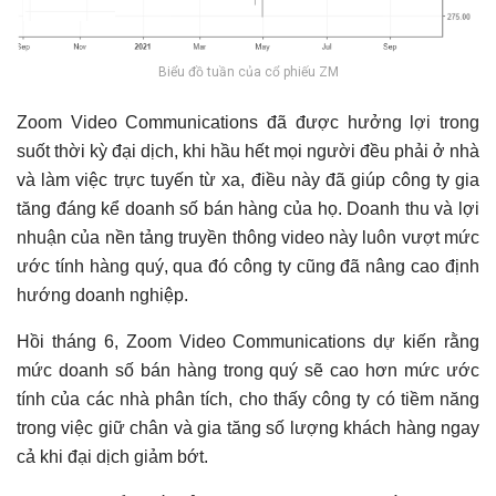
Biểu đồ tuần của cổ phiếu ZM
Zoom Video Communications đã được hưởng lợi trong
suốt thời kỳ đại dịch, khi hầu hết mọi người đều phải ở nhà
và làm việc trực tuyến từ xa, điều này đã giúp công ty gia
tăng đáng kể doanh số bán hàng của họ. Doanh thu và lợi
nhuận của nền tảng truyền thông video này luôn vượt mức
ước tính hàng quý, qua đó công ty cũng đã nâng cao định
hướng doanh nghiệp.
Hồi tháng 6, Zoom Video Communications dự kiến rằng
mức doanh số bán hàng trong quý sẽ cao hơn mức ước
tính của các nhà phân tích, cho thấy công ty có tiềm năng
trong việc giữ chân và gia tăng số lượng khách hàng ngay
cả khi đại dịch giảm bớt.