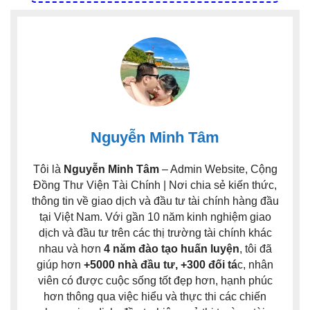
Nguyễn Minh Tâm
Tôi là
Nguyễn Minh Tâm
– Admin Website, Cộng
Đồng Thư Viện Tài Chính | Nơi chia sẻ kiến thức,
thông tin về giao dịch và đầu tư tài chính hàng đầu
tại Việt Nam. Với gần 10 năm kinh nghiệm giao
dịch và đầu tư trên các thị trường tài chính khác
nhau và hơn
4 năm đào tạo huấn luyện
, tôi đã
giúp hơn
+5000 nhà đầu tư, +300 đối tá
c, nhân
viên có được cuộc sống tốt đẹp hơn, hạnh phúc
hơn thông qua việc hiểu và thực thi các chiến