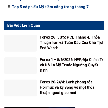
Top 5 cổ phiếu Mỹ tiềm năng trong tháng 7
Bài Viết
Liên Quan
Forex 26–30/5: PCE Tháng 4, Thỏa
Thuận Iran và Tuần Đầu Của Chủ Tịch
Fed Warsh
Forex 1 – 5/6/2026: NFP, Địa Chính Trị
và Đô La Mỹ Trước Ngưỡng Quyết
Định
Forex 20-24/4: Lệnh phong tỏa
Hormuz và kỳ vọng về một thỏa
thuận ngoại giao mới