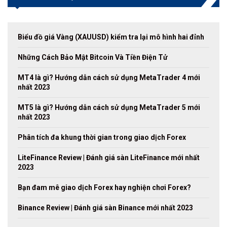
Biểu đồ giá Vàng (XAUUSD) kiểm tra lại mô hình hai đỉnh
Những Cách Bảo Mật Bitcoin Và Tiền Điện Tử
MT4 là gì? Hướng dẫn cách sử dụng MetaTrader 4 mới
nhất 2023
MT5 là gì? Hướng dẫn cách sử dụng MetaTrader 5 mới
nhất 2023
Phân tích đa khung thời gian trong giao dịch Forex
LiteFinance Review | Đánh giá sàn LiteFinance mới nhất
2023
Bạn đam mê giao dịch Forex hay nghiện chơi Forex?
Binance Review | Đánh giá sàn Binance mới nhất 2023