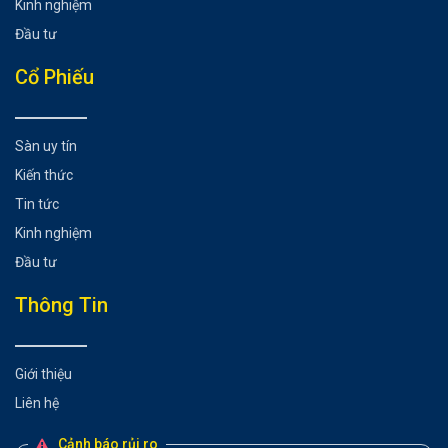
Kinh nghiệm
Đầu tư
Cổ Phiếu
Sàn uy tín
Kiến thức
Tin tức
Kinh nghiệm
Đầu tư
Thông Tin
Giới thiệu
Liên hệ
Cảnh báo rủi ro