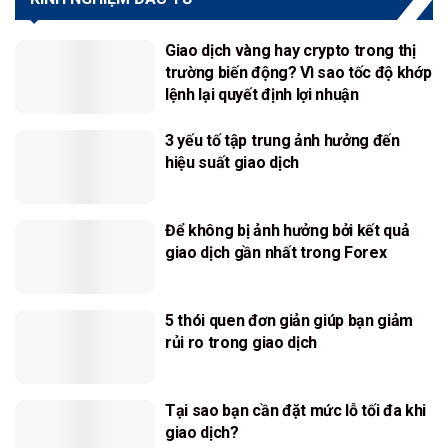
Giao dịch vàng hay crypto trong thị
trường biến động? Vì sao tốc độ khớp
lệnh lại quyết định lợi nhuận
3 yếu tố tập trung ảnh hưởng đến
hiệu suất giao dịch
Để không bị ảnh hưởng bởi kết quả
giao dịch gần nhất trong Forex
5 thói quen đơn giản giúp bạn giảm
rủi ro trong giao dịch
Tại sao bạn cần đặt mức lỗ tối đa khi
giao dịch?