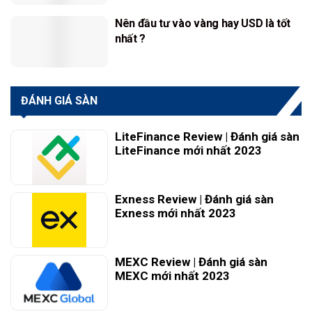
Nên đầu tư vào vàng hay USD là tốt
nhất ?
ĐÁNH GIÁ SÀN
LiteFinance Review | Đánh giá sàn
LiteFinance mới nhất 2023
Exness Review | Đánh giá sàn
Exness mới nhất 2023
MEXC Review | Đánh giá sàn
MEXC mới nhất 2023