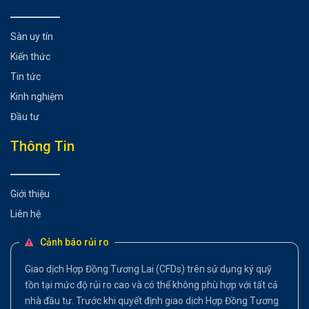
Sàn uy tín
Kiến thức
Tin tức
Kinh nghiệm
Đầu tư
Thông Tin
Giới thiệu
Liên hệ
Cảnh báo rủi ro
Giao dịch Hợp Đồng Tương Lai (CFDs) trên sử dụng ký quỹ
tồn tại mức độ rủi ro cao và có thể không phù hợp với tất cả
nhà đầu tư. Trước khi quyết định giao dịch Hợp Đồng Tương