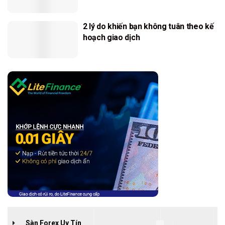
2 lý do khiến bạn không tuân theo kế
hoạch giao dịch
Sàn Forex Uy Tín