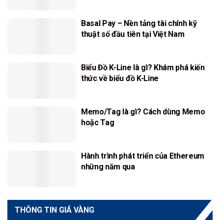
Basal Pay – Nền tảng tài chính kỹ
thuật số đầu tiên tại Việt Nam
Biểu Đồ K-Line là gì? Khám phá kiến
thức về biểu đồ K-Line
Memo/Tag là gì? Cách dùng Memo
hoặc Tag
Hành trình phát triển của Ethereum
những năm qua
THÔNG TIN GIÁ VÀNG