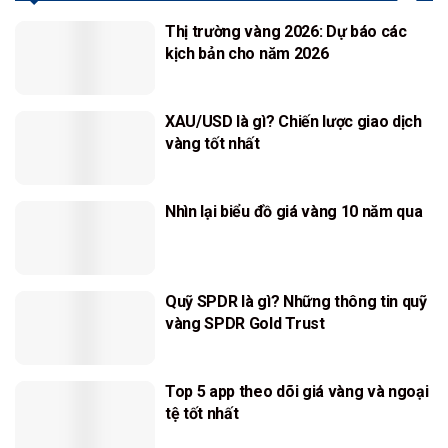
Thị trường vàng 2026: Dự báo các
kịch bản cho năm 2026
XAU/USD là gì? Chiến lược giao dịch
vàng tốt nhất
Nhìn lại biểu đồ giá vàng 10 năm qua
Quỹ SPDR là gì? Những thông tin quỹ
vàng SPDR Gold Trust
Top 5 app theo dõi giá vàng và ngoại
tệ tốt nhất