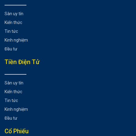
Sàn uy tín
Kiến thức
Tin tức
Kinh nghiệm
Đầu tư
Tiền Điện Tử
Sàn uy tín
Kiến thức
Tin tức
Kinh nghiệm
Đầu tư
Cổ Phiếu