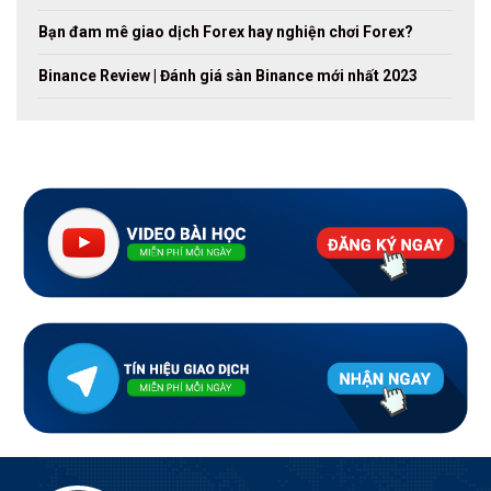
Bạn đam mê giao dịch Forex hay nghiện chơi Forex?
Binance Review | Đánh giá sàn Binance mới nhất 2023