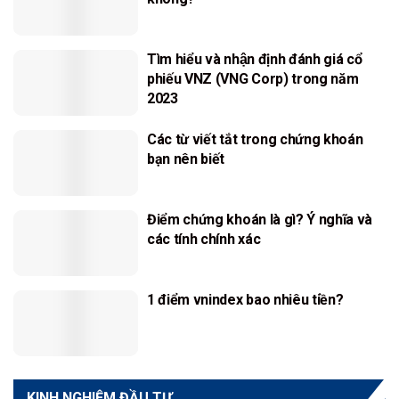
Tìm hiểu và nhận định đánh giá cổ
phiếu VNZ (VNG Corp) trong năm
2023
Các từ viết tắt trong chứng khoán
bạn nên biết
Điểm chứng khoán là gì? Ý nghĩa và
các tính chính xác
1 điểm vnindex bao nhiêu tiền?
KINH NGHIỆM ĐẦU TƯ