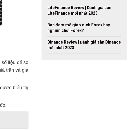
LiteFinance Review | Đánh giá sàn
LiteFinance mới nhất 2023
Bạn đam mê giao dịch Forex hay
nghiện chơi Forex?
Binance Review | Đánh giá sàn Binance
mới nhất 2023
số liệu để so
iá trần và giá
được biểu thị
đó.