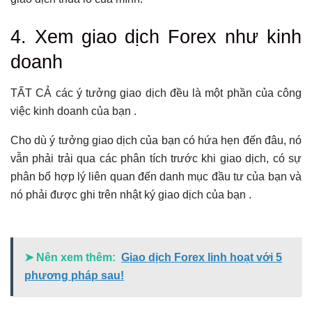
4. Xem giao dịch Forex như kinh
doanh
TẤT CẢ các ý tưởng giao dịch đều là một phần của công
việc kinh doanh của bạn .
Cho dù ý tưởng giao dịch của bạn có hứa hẹn đến đâu, nó
vẫn phải trải qua các phân tích trước khi giao dịch, có sự
phân bổ hợp lý liên quan đến danh mục đầu tư của bạn và
nó phải được ghi trên nhật ký giao dịch của bạn .
➤ Nên xem thêm:
Giao dịch Forex linh hoạt với 5
phương pháp sau!