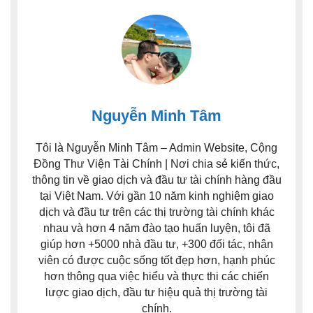
Nguyễn Minh Tâm
Tôi là Nguyễn Minh Tâm – Admin Website, Cộng
Đồng Thư Viện Tài Chính | Nơi chia sẻ kiến thức,
thông tin về giao dịch và đầu tư tài chính hàng đầu
tại Việt Nam. Với gần 10 năm kinh nghiệm giao
dịch và đầu tư trên các thị trường tài chính khác
nhau và hơn 4 năm đào tạo huấn luyện, tôi đã
giúp hơn +5000 nhà đầu tư, +300 đối tác, nhân
viên có được cuộc sống tốt đẹp hơn, hạnh phúc
hơn thông qua việc hiểu và thực thi các chiến
lược giao dịch, đầu tư hiệu quả thị trường tài
chính.