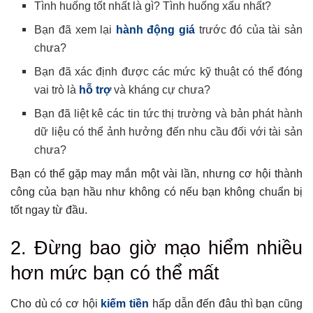
Tình huống tốt nhất là gì? Tình huống xấu nhất?
Bạn đã xem lại
hành động giá
trước đó của tài sản
chưa?
Bạn đã xác định được các mức kỹ thuật có thể đóng
vai trò là
hỗ trợ
và kháng cự chưa?
Bạn đã liệt kê các tin tức thị trường và bản phát hành
dữ liệu có thể ảnh hưởng đến nhu cầu đối với tài sản
chưa?
Bạn có thể gặp may mắn một vài lần, nhưng cơ hội thành
công của bạn hầu như không có nếu bạn không chuẩn bị
tốt ngay từ đầu.
2. Đừng bao giờ mạo hiểm nhiều
hơn mức bạn có thể mất
Cho dù có cơ hội
kiếm tiền
hấp dẫn đến đâu thì bạn cũng