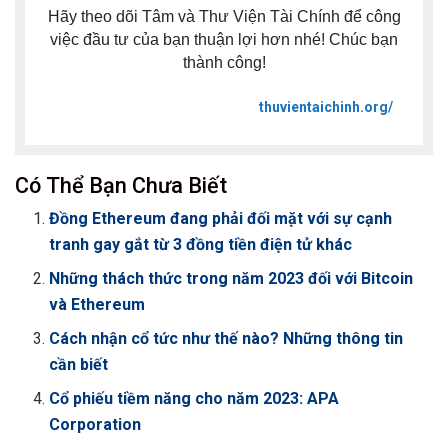
Hãy theo dõi Tâm và Thư Viện Tài Chính để công
việc đầu tư của bạn thuận lợi hơn nhé! Chúc bạn
thành công!
thuvientaichinh.org/
Có Thể Bạn Chưa Biết
Đồng Ethereum đang phải đối mặt với sự cạnh
tranh gay gắt từ 3 đồng tiền điện tử khác
Những thách thức trong năm 2023 đối với Bitcoin
và Ethereum
Cách nhận cổ tức như thế nào? Những thông tin
cần biết
Cổ phiếu tiềm năng cho năm 2023: APA
Corporation