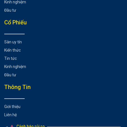
Kinh nghiệm
Đầu tư
Cổ Phiếu
Sàn uy tín
Kiến thức
Tin tức
Kinh nghiệm
Đầu tư
Thông Tin
Giới thiệu
Liên hệ
Cảnh báo rủi ro