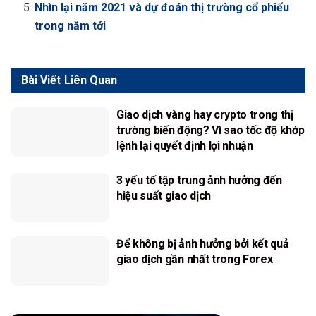
Nhìn lại năm 2021 và dự đoán thị trường cổ phiếu
trong năm tới
Bài Viết
Liên Quan
Giao dịch vàng hay crypto trong thị
trường biến động? Vì sao tốc độ khớp
lệnh lại quyết định lợi nhuận
3 yếu tố tập trung ảnh hưởng đến
hiệu suất giao dịch
Để không bị ảnh hưởng bởi kết quả
giao dịch gần nhất trong Forex