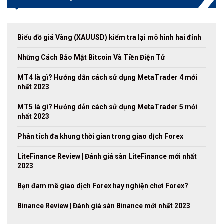
Biểu đồ giá Vàng (XAUUSD) kiểm tra lại mô hình hai đỉnh
Những Cách Bảo Mật Bitcoin Và Tiền Điện Tử
MT4 là gì? Hướng dẫn cách sử dụng MetaTrader 4 mới
nhất 2023
MT5 là gì? Hướng dẫn cách sử dụng MetaTrader 5 mới
nhất 2023
Phân tích đa khung thời gian trong giao dịch Forex
LiteFinance Review | Đánh giá sàn LiteFinance mới nhất
2023
Bạn đam mê giao dịch Forex hay nghiện chơi Forex?
Binance Review | Đánh giá sàn Binance mới nhất 2023