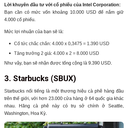
Lời khuyên đầu tư với cổ phiếu của Intel Corporation:
Bạn cần có mức vốn khoảng 10.000 USD để nắm giữ
4.000 cổ phiếu.
Mức lợi nhuận của bạn sẽ là:
Cổ tức chắc chắn: 4.000 x 0,3475 = 1.390 USD
Tăng trưởng 2 giá: 4.000 x 2 = 8.000 USD
Như vậy, bạn sẽ nhận được tổng cộng là 9.390 USD.
3.
Starbucks
(SBUX)
Starbucks nổi tiếng là một thương hiệu cà phê hàng đầu
trên thế giới, với hơn 23.000 cửa hàng ở 64 quốc gia khác
nhau. Hãng cà phê này có trụ sở chính ở Seattle,
Washington, Hoa Kỳ.