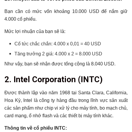
Bạn cần có mức vốn khoảng 10.000 USD để nắm giữ
4.000 cổ phiếu.
Mức lợi nhuận của bạn sẽ là:
Cổ tức chắc chắn: 4.000 x 0,01 = 40 USD
Tăng trưởng 2 giá: 4.000 x 2 = 8.000 USD
Như vậy, bạn sẽ nhận được tổng cộng là 8.040 USD.
2.
Intel Corporation (
INTC)
Được thành lập vào năm 1968 tại Santa Clara, California,
Hoa Kỳ, Intel là công ty hàng đầu trong lĩnh vực sản xuất
các sản phẩm như chip vi xử lý cho máy tính, bo mạch chủ,
card mạng, ổ nhớ flash và các thiết bị máy tính khác.
Thông tin về cổ phiếu INTC: