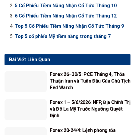
5 Cổ Phiếu Tiềm Năng Nhận Cổ Tức Tháng 10
6 Cổ Phiếu Tiềm Năng Nhận Cổ Tức Tháng 12
Top 5 Cổ Phiếu Tiềm Năng Nhận Cổ Tức Tháng 9
Top 5 cổ phiếu Mỹ tiềm năng trong tháng 7
Bài Viết
Liên Quan
Forex 26–30/5: PCE Tháng 4, Thỏa
Thuận Iran và Tuần Đầu Của Chủ Tịch
Fed Warsh
Forex 1 – 5/6/2026: NFP, Địa Chính Trị
và Đô La Mỹ Trước Ngưỡng Quyết
Định
Forex 20-24/4: Lệnh phong tỏa