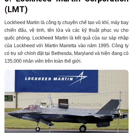
(LMT)
Lockheed Martin là công ty chuyên chế tạo vũ khí, máy bay
chiến đấu, vệ tinh, tên lửa và các kỹ thuật phục vụ cho
quốc phòng. Lockheed Martin là kết quả của sự sáp nhập
của Lockheed với Martin Marietta vào năm 1995. Công ty
có trụ sở chính đặt tại Bethesda, Maryland và hiện đang có
135.000 nhân viên trên toàn thế giới.