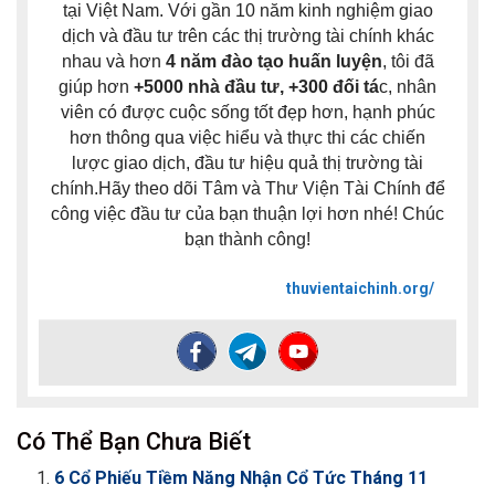
tại Việt Nam. Với gần 10 năm kinh nghiệm giao
dịch và đầu tư trên các thị trường tài chính khác
nhau và hơn
4 năm đào tạo huấn luyện
, tôi đã
giúp hơn
+5000 nhà đầu tư, +300 đối tá
c, nhân
viên có được cuộc sống tốt đẹp hơn, hạnh phúc
hơn thông qua việc hiểu và thực thi các chiến
lược giao dịch, đầu tư hiệu quả thị trường tài
chính.Hãy theo dõi Tâm và Thư Viện Tài Chính để
công việc đầu tư của bạn thuận lợi hơn nhé! Chúc
bạn thành công!
thuvientaichinh.org/
Có Thể Bạn Chưa Biết
6 Cổ Phiếu Tiềm Năng Nhận Cổ Tức Tháng 11