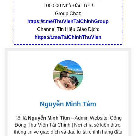
100.000 Nhà Đầu Tư!!!
Group Chat:
https://t.me/ThuVienTaiChinhGroup
Channel Tín Hiệu Giao Dịch:
https://t.me/TaiChinhThuVien
Nguyễn Minh Tâm
Tôi là
Nguyễn Minh Tâm
– Admin Website, Cộng
Đồng Thư Viện Tài Chính | Nơi chia sẻ kiến thức,
thông tin về giao dịch và đầu tư tài chính hàng đầu