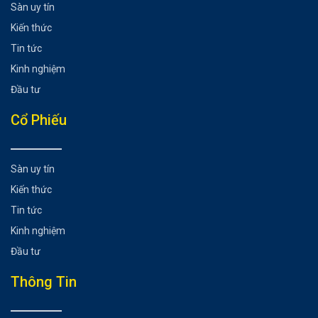
Sàn uy tín
Kiến thức
Tin tức
Kinh nghiệm
Đầu tư
Cổ Phiếu
Sàn uy tín
Kiến thức
Tin tức
Kinh nghiệm
Đầu tư
Thông Tin