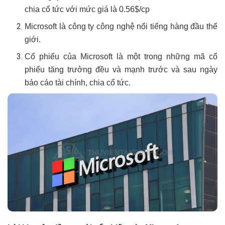
chia cổ tức với mức giá là 0.56$/cp
Microsoft là công ty công nghệ nổi tiếng hàng đầu thế
giới.
Cổ phiếu của Microsoft là một trong những mã cổ
phiếu tăng trưởng đều và mạnh trước và sau ngày
báo cáo tài chính, chia cổ tức.