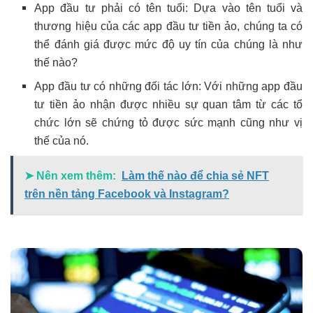
App đầu tư phải có tên tuổi: Dựa vào tên tuổi và
thương hiệu của các app đầu tư tiền ảo, chúng ta có
thể đánh giá được mức độ uy tín của chúng là như
thế nào?
App đầu tư có những đối tác lớn: Với những app đầu
tư tiền ảo nhận được nhiều sự quan tâm từ các tổ
chức lớn sẽ chứng tỏ được sức mạnh cũng như vị
thế của nó.
➤ Nên xem thêm:
Làm thế nào để chia sẻ NFT
trên nền tảng Facebook và Instagram?