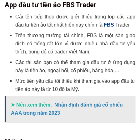
App đầu tư tiền ảo FBS Trader
Cái tên tiếp theo được giới thiệu trong top các app
đầu tư tiền ảo tốt nhất hiện nay chính là
FBS
Trader.
Trên thương trường tài chính, FBS là một sàn giao
dịch có tiếng rất lớn vì được nhiều nhà đầu tư yêu
thích, trong đó có trader Việt Nam.
Các tài sản bạn có thể tham gia đầu tư ở ứng dụng
này là tiền ảo, ngoại hối, cổ phiếu, hàng hóa,…
Mức tiền yêu cầu tối thiểu khi tham gia vào app đầu tư
tiền ảo này là từ 10 đô la Mỹ.
➤ Nên xem thêm:
Nhận định đánh giá cổ phiếu
AAA trong năm 2023