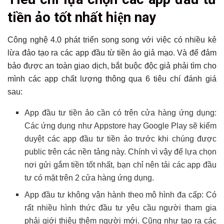
tiền ảo tốt nhất hiện nay
Công nghệ 4.0 phát triển song song với việc có nhiều kẻ
lừa đảo tạo ra các app đầu từ tiền ảo giả mạo. Và để đảm
bảo được an toàn giao dịch, bắt buộc độc giả phải tìm cho
mình các app chất lượng thông qua 6 tiêu chí đánh giá
sau:
App đầu tư tiền ảo cần có trên cửa hàng ứng dụng:
Các ứng dụng như Appstore hay Google Play sẽ kiểm
duyệt các app đầu tư tiền ảo trước khi chúng được
public trên các nền tảng này. Chính vì vậy để lựa chọn
nơi gửi gắm tiền tốt nhất, bạn chỉ nên tải các app đầu
tư có mặt trên 2 cửa hàng ứng dụng.
App đầu tư không vận hành theo mô hình đa cấp: Có
rất nhiều hình thức đầu tư yêu cầu người tham gia
phải giới thiệu thêm người mới. Cũng như tạo ra các