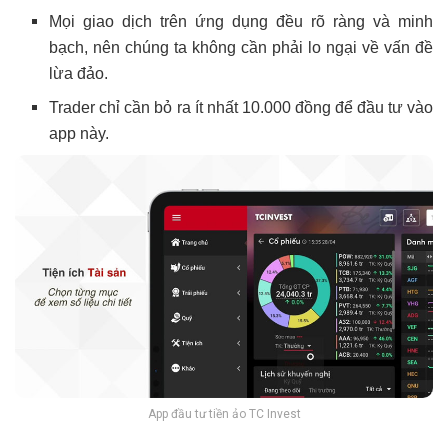
Mọi giao dịch trên ứng dụng đều rõ ràng và minh
bạch, nên chúng ta không cần phải lo ngại về vấn đề
lừa đảo.
Trader chỉ cần bỏ ra ít nhất 10.000 đồng để đầu tư vào
app này.
App đầu tư tiền ảo TC Invest