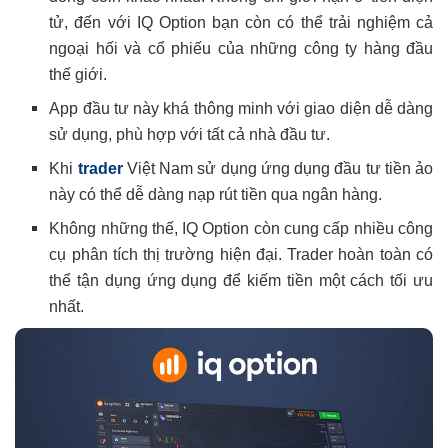
tử, đến với IQ Option bạn còn có thể trải nghiệm cả
ngoại hối và cổ phiếu của những công ty hàng đầu
thế giới.
App đầu tư này khá thông minh với giao diện dễ dàng
sử dụng, phù hợp với tất cả nhà đầu tư.
Khi
trader
Việt Nam sử dụng ứng dụng đầu tư tiền ảo
này có thể dễ dàng nạp rút tiền qua ngân hàng.
Không những thế, IQ Option còn cung cấp nhiều công
cụ phân tích thị trường hiện đại. Trader hoàn toàn có
thể tận dụng ứng dụng để kiếm tiền một cách tối ưu
nhất.