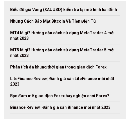
Biểu đồ giá Vàng (XAUUSD) kiểm tra lại mô hình hai đỉnh
Những Cách Bảo Mật Bitcoin Và Tiền Điện Tử
MT4 là gì? Hướng dẫn cách sử dụng MetaTrader 4 mới
nhất 2023
MT5 là gì? Hướng dẫn cách sử dụng MetaTrader 5 mới
nhất 2023
Phân tích đa khung thời gian trong giao dịch Forex
LiteFinance Review | Đánh giá sàn LiteFinance mới nhất
2023
Bạn đam mê giao dịch Forex hay nghiện chơi Forex?
Binance Review | Đánh giá sàn Binance mới nhất 2023