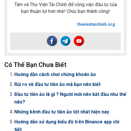
Tâm và Thư Viện Tài Chính để công việc đầu tư của
bạn thuận lợi hơn nhé! Chúc bạn thành công!
thuvientaichinh.org
Có Thể Bạn Chưa Biết
Hướng dẫn cách chơi chứng khoán ảo
Rủi ro về đầu tư tiền ảo mà bạn nên biết
Đầu tư tiền ảo là gì ? Người mới nên bắt đầu như thế
nào?
Những kênh đầu tư tiền ảo tốt nhất hiện nay
Hướng dẫn sử dụng biểu đồ trên Binance app chi
tiết