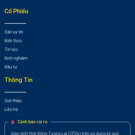
Cổ Phiếu
Sàn uy tín
Kiến thức
Tin tức
Kinh nghiệm
Đầu tư
Thông Tin
Giới thiệu
Liên hệ
Cảnh báo rủi ro
Giao dịch Hợp Đồng Tương Lai (CFDs) trên sử dụng ký quỹ