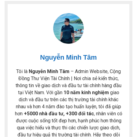
Nguyễn Minh Tâm
Tôi là
Nguyễn Minh Tâm
– Admin Website, Cộng
Đồng Thư Viện Tài Chính | Nơi chia sẻ kiến thức,
thông tin về giao dịch và đầu tư tài chính hàng đầu
tại Việt Nam. Với gần
10 năm kinh nghiệm
giao
dịch và đầu tư trên các thị trường tài chính khác
nhau và hơn 4 năm đào tạo huấn luyện, tôi đã giúp
hơn
+5000 nhà đầu tư, +300 đối tác
, nhân viên có
được cuộc sống tốt đẹp hơn, hạnh phúc hơn thông
qua việc hiểu và thực thi các chiến lược giao dịch,
đầu tư hiệu quả thị trường tài chính. Hãy theo dõi