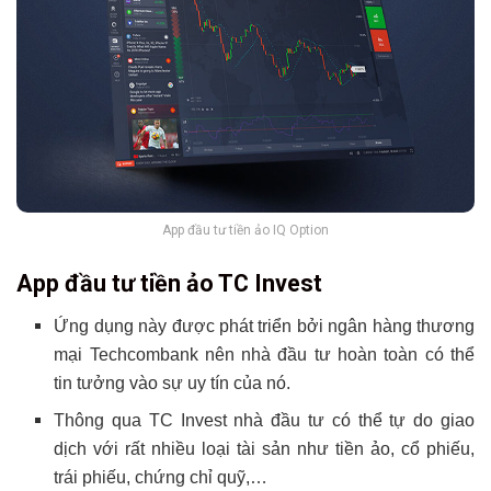
App đầu tư tiền ảo IQ Option
App đầu tư tiền ảo TC Invest
Ứng dụng này được phát triển bởi ngân hàng thương
mại Techcombank nên nhà đầu tư hoàn toàn có thể
tin tưởng vào sự uy tín của nó.
Thông qua TC Invest nhà đầu tư có thể tự do giao
dịch với rất nhiều loại tài sản như tiền ảo, cổ phiếu,
trái phiếu, chứng chỉ quỹ,…