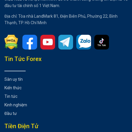
đầu tư tài chính số 1 Việt Nam.
Địa chỉ: Tòa nhà LandMark 81, Điện Biên Phủ, Phường 22, Bình
Thạnh, TP. Hồ Chí Minh
Tổng hợp bài viết
Tin Tức Forex
Thị trường Forex, ai cũng có thể tham gia
Để mở một tài khoản trading, bạn cần bao nhiêu vốn cho
Sàn uy tín
giao dịch Forex?
Kiến thức
Bạn cần bao nhiêu vốn cho giao dịch Forex?
Chia sẻ kinh nghiệm giao dịch Forex thành công
Tin tức
Có thể bạn chưa biết
Kinh nghiệm
Đầu tư
Tiền Điện Tử