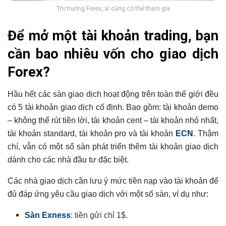
Thị trường Forex, ai cũng có thể tham gia
Để mở một tài khoản trading, bạn
cần bao nhiêu vốn cho giao dịch
Forex?
Hầu hết các sàn giao dịch hoạt động trên toàn thế giới đều
có 5 tài khoản giao dịch cố định. Bao gồm: tài khoản demo
– không thể rút tiền lời, tài khoản cent – tài khoản nhỏ nhất,
tài khoản standard, tài khoản pro và tài khoản
ECN
. Thậm
chí, vẫn có một số sàn phát triển thêm tài khoản giao dịch
dành cho các nhà đầu tư đặc biệt.
Các nhà giao dịch cần lưu ý mức tiền nạp vào tài khoản để
đủ đáp ứng yêu cầu giao dịch với một số sàn, ví dụ như:
Sàn Exness
: tiền gửi chỉ 1$.