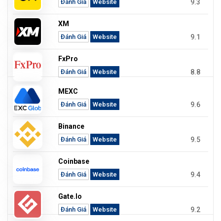
9.3
Đánh Giá
Website
XM
9.1
Đánh Giá
Website
FxPro
8.8
Đánh Giá
Website
MEXC
9.6
Đánh Giá
Website
Binance
9.5
Đánh Giá
Website
Coinbase
9.4
Đánh Giá
Website
Gate.io
9.2
Đánh Giá
Website