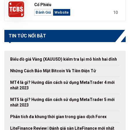
Cổ Phiếu
10
Đánh Giá
Website
TIN TỨC NỔI BẬT
Biểu đồ giá Vàng (XAUUSD) kiểm tra lại mô hình hai đỉnh
Những Cách Bảo Mật Bitcoin Và Tiền Điện Tử
MT4 là gì? Hướng dẫn cách sử dụng MetaTrader 4 mới
nhất 2023
MT5 là gì? Hướng dẫn cách sử dụng MetaTrader 5 mới
nhất 2023
Phân tích đa khung thời gian trong giao dịch Forex
LiteFinance Review | Đánh giá sàn LiteFinance mới nhất