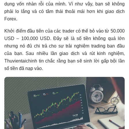
dụng vốn nhàn rỗi của mình. Vì như vậy, bạn sẽ không
phải lo lắng và có tâm thái thoải mái hơn khi giao dịch
Forex.
Khởi điểm đầu tiên của các trader có thể bỏ vào từ 50.000
USD – 100.000 USD. Đây sẽ là số tiền không quá lớn
nhưng nó đủ chi trả cho sự trải nghiệm trading ban đầu
của bạn. Sau nhiều lần giao dịch và rút kinh nghiệm,
Thuvientaichinh tin chắc rằng bạn sẽ sinh lời gấp bội lần
số tiền đã nạp vào.