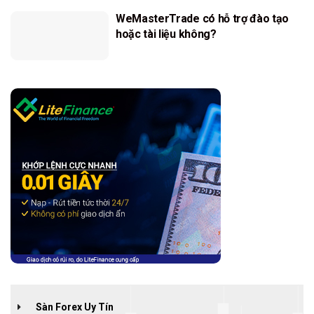
WeMasterTrade có hỗ trợ đào tạo
hoặc tài liệu không?
Sàn Forex Uy Tín