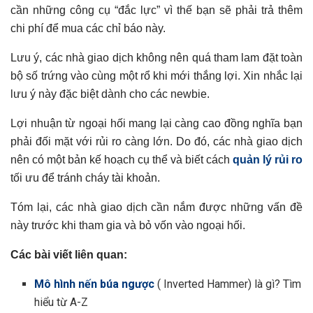
cần những công cụ “đắc lực” vì thế bạn sẽ phải trả thêm
chi phí để mua các chỉ báo này.
Lưu ý, các nhà giao dịch không nên quá tham lam đặt toàn
bộ số trứng vào cùng một rổ khi mới thắng lợi. Xin nhắc lại
lưu ý này đặc biệt dành cho các newbie.
Lợi nhuận từ ngoại hối mang lại càng cao đồng nghĩa bạn
phải đối mặt với rủi ro càng lớn. Do đó, các nhà giao dịch
nên có một bản kế hoạch cụ thể và biết cách
quản lý rủi ro
tối ưu để tránh cháy tài khoản.
Tóm lại, các nhà giao dịch cần nắm được những vấn đề
này trước khi tham gia và bỏ vốn vào ngoại hối.
Các bài viết liên quan:
Mô hình nến búa ngược
( Inverted Hammer) là gì? Tìm
hiểu từ A-Z