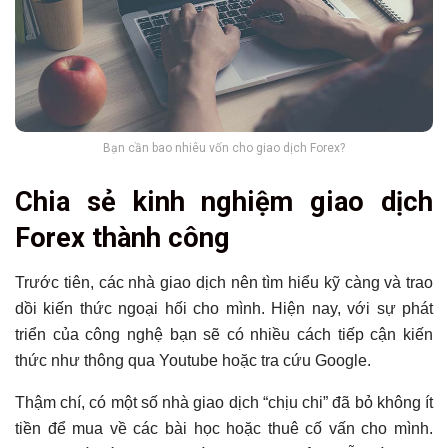
Bạn cần bao nhiêu vốn cho giao dịch Forex?
Chia sẻ kinh nghiệm giao dịch
Forex thành công
Trước tiên, các nhà giao dịch nên tìm hiểu kỹ càng và trao
dồi kiến thức ngoại hối cho mình. Hiện nay, với sự phát
triển của công nghệ bạn sẽ có nhiều cách tiếp cận kiến
thức như thông qua Youtube hoặc tra cứu Google.
Thậm chí, có một số nhà giao dịch “chịu chi” đã bỏ không ít
tiền để mua về các bài học hoặc thuê cố vấn cho mình.