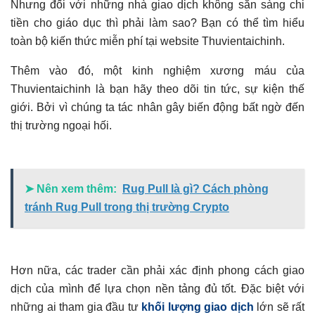
Nhưng đối với những nhà giao dịch không sẵn sàng chi
tiền cho giáo dục thì phải làm sao? Bạn có thể tìm hiểu
toàn bộ kiến thức miễn phí tại website Thuvientaichinh.
Thêm vào đó, một kinh nghiệm xương máu của
Thuvientaichinh là bạn hãy theo dõi tin tức, sự kiện thế
giới. Bởi vì chúng ta tác nhân gây biến động bất ngờ đến
thị trường ngoại hối.
➤ Nên xem thêm:
Rug Pull là gì? Cách phòng
tránh Rug Pull trong thị trường Crypto
Hơn nữa, các trader cần phải xác định phong cách giao
dịch của mình để lựa chọn nền tảng đủ tốt. Đặc biệt với
những ai tham gia đầu tư
khối lượng giao dịch
lớn sẽ rất