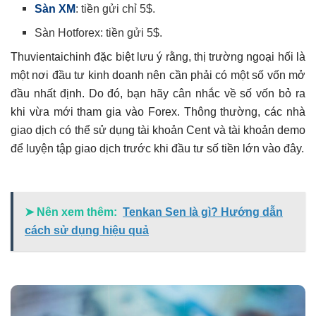
Sàn XM
: tiền gửi chỉ 5$.
Sàn Hotforex: tiền gửi 5$.
Thuvientaichinh đặc biệt lưu ý rằng, thị trường ngoại hối là
một nơi đầu tư kinh doanh nên cần phải có một số vốn mở
đầu nhất định. Do đó, bạn hãy cân nhắc về số vốn bỏ ra
khi vừa mới tham gia vào Forex. Thông thường, các nhà
giao dịch có thể sử dụng tài khoản Cent và tài khoản demo
để luyện tập giao dịch trước khi đầu tư số tiền lớn vào đây.
➤ Nên xem thêm:
Tenkan Sen là gì? Hướng dẫn
cách sử dụng hiệu quả