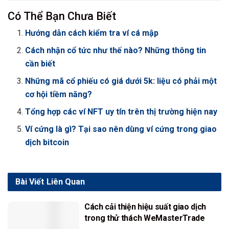
Có Thể Bạn Chưa Biết
Hướng dẫn cách kiểm tra ví cá mập
Cách nhận cổ tức như thế nào? Những thông tin
cần biết
Những mã cổ phiếu có giá dưới 5k: liệu có phải một
cơ hội tiềm năng?
Tổng hợp các ví NFT uy tín trên thị trường hiện nay
Ví cứng là gì? Tại sao nên dùng ví cứng trong giao
dịch bitcoin
Bài Viết
Liên Quan
Cách cải thiện hiệu suất giao dịch
trong thử thách WeMasterTrade