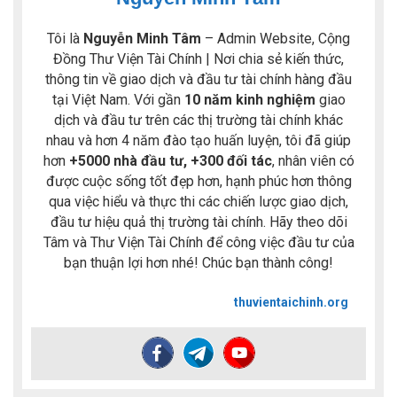
Tôi là
Nguyễn Minh Tâm
– Admin Website, Cộng
Đồng Thư Viện Tài Chính | Nơi chia sẻ kiến thức,
thông tin về giao dịch và đầu tư tài chính hàng đầu
tại Việt Nam. Với gần
10 năm kinh nghiệm
giao
dịch và đầu tư trên các thị trường tài chính khác
nhau và hơn 4 năm đào tạo huấn luyện, tôi đã giúp
hơn
+5000 nhà đầu tư, +300 đối tác
, nhân viên có
được cuộc sống tốt đẹp hơn, hạnh phúc hơn thông
qua việc hiểu và thực thi các chiến lược giao dịch,
đầu tư hiệu quả thị trường tài chính. Hãy theo dõi
Tâm và Thư Viện Tài Chính để công việc đầu tư của
bạn thuận lợi hơn nhé! Chúc bạn thành công!
thuvientaichinh.org