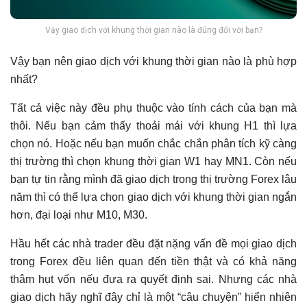
Vậy giao dịch với khung thời gian nào là đúng đối với bạn?
Vậy bạn nên giao dịch với khung thời gian nào là phù hợp
nhất?
Tất cả việc này đều phụ thuộc vào tính cách của bạn mà
thôi. Nếu bạn cảm thấy thoải mái với khung H1 thì lựa
chọn nó. Hoặc nếu bạn muốn chắc chắn phân tích kỹ càng
thị trường thì chọn khung thời gian W1 hay MN1. Còn nếu
bạn tự tin rằng mình đã giao dịch trong thị trường Forex lâu
năm thì có thể lựa chọn giao dịch với khung thời gian ngắn
hơn, đại loại như M10, M30.
Hầu hết các nhà trader đều đặt nặng vấn đề mọi giao dịch
trong Forex đều liên quan đến tiền thật và có khả năng
thâm hụt vốn nếu đưa ra quyết định sai. Nhưng các nhà
giao dịch hãy nghĩ đây chỉ là một “câu chuyện” hiển nhiên