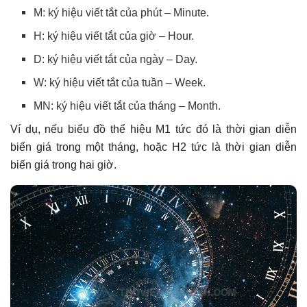
M: ký hiệu viết tắt của phút – Minute.
H: ký hiệu viết tắt của giờ – Hour.
D: ký hiệu viết tắt của ngày – Day.
W: ký hiệu viết tắt của tuần – Week.
MN: ký hiệu viết tắt của tháng – Month.
Ví dụ, nếu biểu đồ thể hiệu M1 tức đó là thời gian diễn
biến giá trong một tháng, hoặc H2 tức là thời gian diễn
biến giá trong hai giờ.