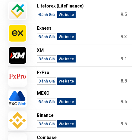
Liteforex (LiteFinance)
9.5
Đánh Giá
Website
Exness
9.3
Đánh Giá
Website
XM
9.1
Đánh Giá
Website
FxPro
8.8
Đánh Giá
Website
MEXC
9.6
Đánh Giá
Website
Binance
9.5
Đánh Giá
Website
Coinbase