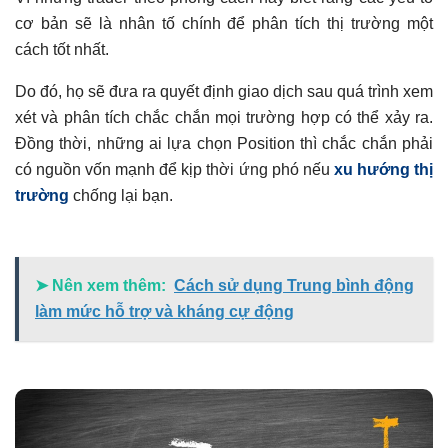
cơ bản sẽ là nhân tố chính để phân tích thị trường một
cách tốt nhất.
Do đó, họ sẽ đưa ra quyết định giao dịch sau quá trình xem
xét và phân tích chắc chắn mọi trường hợp có thể xảy ra.
Đồng thời, những ai lựa chọn Position thì chắc chắn phải
có nguồn vốn mạnh để kịp thời ứng phó nếu
xu hướng thị
trường
chống lại bạn.
➤ Nên xem thêm:
Cách sử dụng Trung bình động
làm mức hỗ trợ và kháng cự động