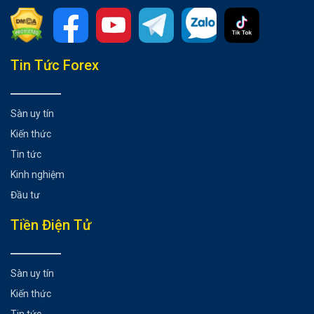
Tổng hợp bài viết
Tin Tức Forex
Các phong cách giao dịch ngoại hối chính
Kết luận
Sàn uy tín
Có thể bạn chưa biết
Kiến thức
Tin tức
Kinh nghiệm
Đầu tư
Tiền Điện Tử
Sàn uy tín
Kiến thức