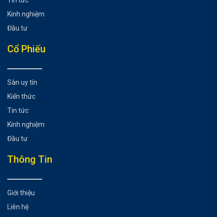
Tin tức
Kinh nghiệm
Đầu tư
Cổ Phiếu
Sàn uy tín
Kiến thức
Tin tức
Kinh nghiệm
Đầu tư
Thông Tin
Giới thiệu
Liên hệ