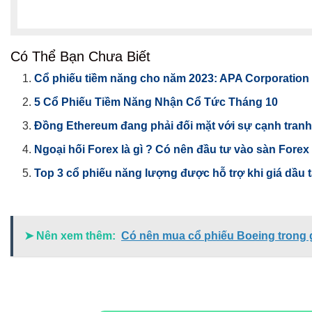
Có Thể Bạn Chưa Biết
Cổ phiếu tiềm năng cho năm 2023: APA Corporation
5 Cổ Phiếu Tiềm Năng Nhận Cổ Tức Tháng 10
Đồng Ethereum đang phải đối mặt với sự cạnh tranh 
Ngoại hối Forex là gì ? Có nên đầu tư vào sàn Fore
Top 3 cổ phiếu năng lượng được hỗ trợ khi giá dầu
➤ Nên xem thêm:
Có nên mua cổ phiếu Boeing trong gi