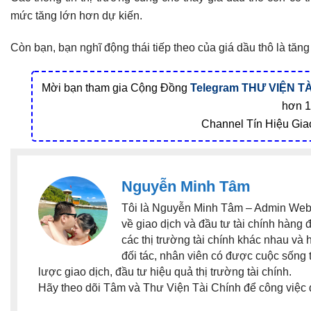
mức tăng lớn hơn dự kiến.
Còn bạn, bạn nghĩ động thái tiếp theo của giá dầu thô là tă
Mời bạn tham gia Cộng Đồng
Telegram
THƯ VIỆN TÀ
hơn 1
Channel Tín Hiệu Gia
Nguyễn Minh Tâm
Tôi là Nguyễn Minh Tâm – Admin Websi
về giao dịch và đầu tư tài chính hàng 
các thị trường tài chính khác nhau và
đối tác, nhân viên có được cuộc sống 
lược giao dịch, đầu tư hiệu quả thị trường tài chính.
Hãy theo dõi Tâm và Thư Viện Tài Chính để công việc 