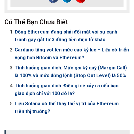
Có Thể Bạn Chưa Biết
Đồng Ethereum đang phải đối mặt với sự cạnh
tranh gay gắt từ 3 đồng tiền điện tử khác
Cardano tăng vọt lên mức cao kỷ lục – Liệu có triển
vọng hơn Bitcoin và Ethereum?
Tình huống giao dịch: Mức gọi ký quỹ (Margin Call)
là 100% và mức dừng lệnh (Stop Out Level) là 50%
Tình huống giao dịch: Điều gì sẽ xảy ra nếu bạn
giao dịch chỉ với 100 đô la?
Liệu Solana có thể thay thế vị trí của Ethereum
trên thị trường?