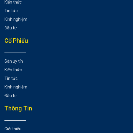
Kiến thức
Tin tức
Kinh nghiệm
Đầu tư
Cổ Phiếu
Sàn uy tín
Kiến thức
Tin tức
Kinh nghiệm
Đầu tư
Thông Tin
Giới thiệu