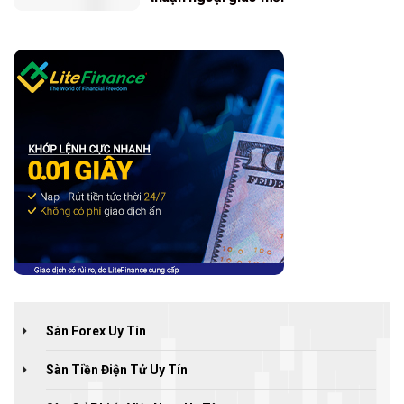
Sàn Forex Uy Tín
Sàn Tiền Điện Tử Uy Tín