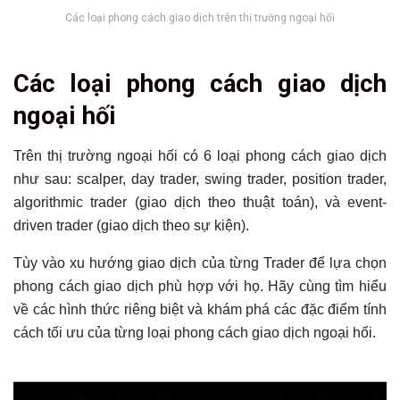
Các loại phong cách giao dịch trên thị trường ngoại hối
Tổng hợp bài viết
Các loại phong cách giao dịch
Các loại phong cách giao dịch ngoại hối
ngoại hối
Thứ nhất, Scalper
Thứ hai, Day Trader (Giao dịch trong ngày)
Trên thị trường ngoại hối có 6 loại phong cách giao dịch
Thứ ba, Swing Trader
như sau:
scalper, day trader, swing trader, position trader,
Thứ tư, Position Trader
algorithmic trader (giao dịch theo thuật toán), và event-
Thứ năm, Algorithmic Trader (Nhà giao dịch tiền thuật
driven trader (giao dịch theo sự kiện).
toán)
Tùy vào xu hướng giao dịch của từng Trader để lựa chọn
Thứ 6, Event-driven trader
phong cách giao dịch phù hợp với họ. Hãy cùng tìm hiểu
Tổng kết sự khác biệt của các loại giao dịch
về các hình thức riêng biệt và khám phá các đặc điểm tính
Có thể bạn chưa biết
cách tối ưu của từng loại phong cách giao dịch ngoại hối.