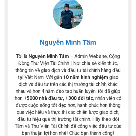
Nguyễn Minh Tâm
Tôi là
Nguyễn Minh Tâm
– Admin Website, Cộng
Đồng Thư Viện Tài Chính | Nơi chia sẻ kiến thức,
thông tin về giao dịch và đầu tư tài chính hàng đầu
tại Việt Nam. Với gần
10 năm kinh nghiệm
giao
dịch và đầu tư trên các thị trường tài chính khác
nhau và hơn 4 năm đào tạo huấn luyện, tôi đã giúp
hơn
+5000 nhà đầu tư, +300 đối tác
, nhân viên có
được cuộc sống tốt đẹp hơn, hạnh phúc hơn thông
qua việc hiểu và thực thi các chiến lược giao dịch,
đầu tư hiệu quả thị trường tài chính. Hãy theo dõi
Tâm và Thư Viện Tài Chính để công việc đầu tư của
bạn thuận lợi hơn nhé! Chúc bạn thành công!