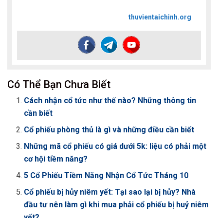
thuvientaichinh.org
Có Thể Bạn Chưa Biết
Cách nhận cổ tức như thế nào? Những thông tin
cần biết
Cổ phiếu phòng thủ là gì và những điều cần biết
Những mã cổ phiếu có giá dưới 5k: liệu có phải một
cơ hội tiềm năng?
5 Cổ Phiếu Tiềm Năng Nhận Cổ Tức Tháng 10
Cổ phiếu bị hủy niêm yết: Tại sao lại bị hủy? Nhà
đầu tư nên làm gì khi mua phải cổ phiếu bị huỷ niêm
yết?