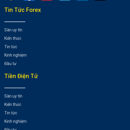
Tổng hợp bài viết
Tin Tức Forex
Các loại phong cách giao dịch ngoại hối
Thứ nhất, Scalper
Sàn uy tín
Thứ hai, Day Trader (Giao dịch trong ngày)
Kiến thức
Thứ ba, Swing Trader
Tin tức
Thứ tư, Position Trader
Kinh nghiệm
Thứ năm, Algorithmic Trader (Nhà giao dịch tiền thuật
toán)
Đầu tư
Thứ 6, Event-driven trader
Tiền Điện Tử
Tổng kết sự khác biệt của các loại giao dịch
Có thể bạn chưa biết
Sàn uy tín
Kiến thức
Tin tức
Kinh nghiệm
Đầu tư