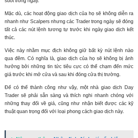
suốt trong ngày.
Mặc dù, các hoạt động giao dịch của họ sẽ không diễn ra
nhanh như Scalpers nhưng các Trader trong ngày sẽ đóng
tất cả các nút lệnh tương tự trước khi ngày giao dịch kết
thúc.
Việc này nhằm mục địch không giữ bất kỳ nút lệnh nào
qua đêm. Có nghĩa là, giao dịch của họ sẽ không bị ảnh
hưởng bởi những tin tức tiêu cực có thể chạm đến mức
giá trước khi mở cửa và sau khi đóng cửa thị trường.
Để có thể thành công như vậy, một nhà giao dịch Day
Trader sẽ phải sẵn sàng và thích nghi nhanh chóng với
những thay đổi về giá, cũng như nhận biết được các kỹ
thuật quan trọng đối với loại phong cách giao dịch này.