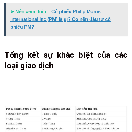
➤ Nên xem thêm:
Cổ phiếu Philip Morris
International Inc (PM) là gì? Có nên đầu tư cổ
phiếu PM?
Tổng kết sự khác biệt của các
loại giao dịch