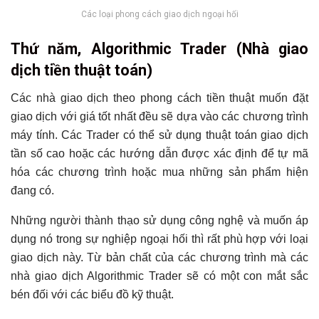
Các loại phong cách giao dịch ngoại hối
Thứ năm, Algorithmic Trader (Nhà giao
dịch tiền thuật toán)
Các nhà giao dịch theo phong cách tiền thuật muốn đặt
giao dịch với giá tốt nhất đều sẽ dựa vào các chương trình
máy tính. Các Trader có thể sử dụng thuật toán giao dịch
tần số cao hoặc các hướng dẫn được xác định để tự mã
hóa các chương trình hoặc mua những sản phẩm hiện
đang có.
Những người thành thạo sử dụng công nghệ và muốn áp
dụng nó trong sự nghiệp ngoại hối thì rất phù hợp với loại
giao dịch này. Từ bản chất của các chương trình mà các
nhà giao dịch Algorithmic Trader sẽ có một con mắt sắc
bén đối với các biểu đồ kỹ thuật.