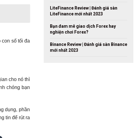
LiteFinance Review | Đánh giá sàn
LiteFinance mới nhất 2023
Bạn đam mê giao dịch Forex hay
nghiện chơi Forex?
 con số tối đa
Binance Review | Đánh giá sàn Binance
mới nhất 2023
ian cho nó thì
anh chóng bạn
ng dụng, phần
 tin để rút ra