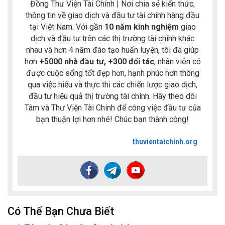
Đồng Thư Viện Tài Chính | Nơi chia sẻ kiến thức,
thông tin về giao dịch và đầu tư tài chính hàng đầu
tại Việt Nam. Với gần
10 năm kinh nghiệm
giao
dịch và đầu tư trên các thị trường tài chính khác
nhau và hơn 4 năm đào tạo huấn luyện, tôi đã giúp
hơn
+5000 nhà đầu tư, +300 đối tác
, nhân viên có
được cuộc sống tốt đẹp hơn, hạnh phúc hơn thông
qua việc hiểu và thực thi các chiến lược giao dịch,
đầu tư hiệu quả thị trường tài chính. Hãy theo dõi
Tâm và Thư Viện Tài Chính để công việc đầu tư của
bạn thuận lợi hơn nhé! Chúc bạn thành công!
thuvientaichinh.org
Có Thể Bạn Chưa Biết