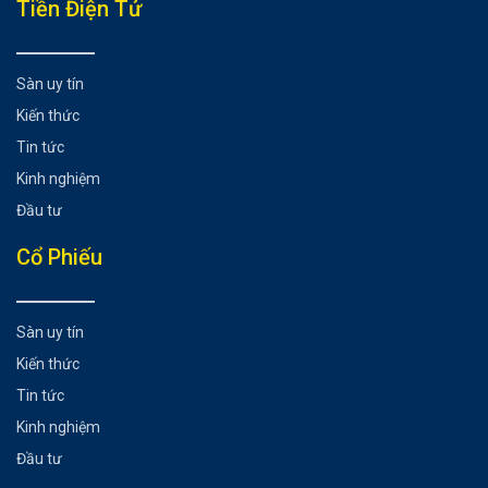
Tiền Điện Tử
Sàn uy tín
Kiến thức
Tin tức
Kinh nghiệm
Đầu tư
Cổ Phiếu
Sàn uy tín
Kiến thức
Tin tức
Kinh nghiệm
Đầu tư