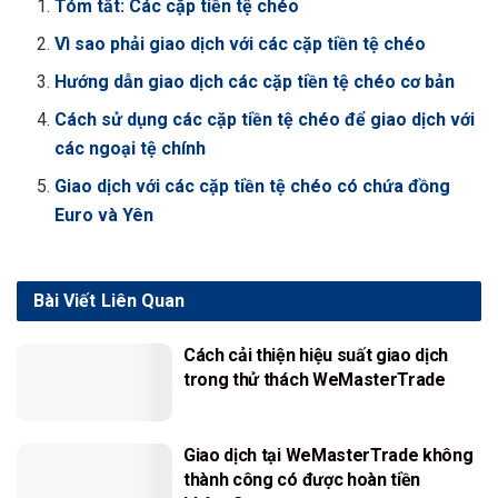
Tóm tắt: Các cặp tiền tệ chéo
Vì sao phải giao dịch với các cặp tiền tệ chéo
Hướng dẫn giao dịch các cặp tiền tệ chéo cơ bản
Cách sử dụng các cặp tiền tệ chéo để giao dịch với
các ngoại tệ chính
Giao dịch với các cặp tiền tệ chéo có chứa đồng
Euro và Yên
Bài Viết
Liên Quan
Cách cải thiện hiệu suất giao dịch
trong thử thách WeMasterTrade
Giao dịch tại WeMasterTrade không
thành công có được hoàn tiền