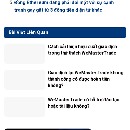
Đồng Ethereum đang phải đối mặt với sự cạnh
tranh gay gắt từ 3 đồng tiền điện tử khác
Bài Viết
Liên Quan
Cách cải thiện hiệu suất giao dịch
trong thử thách WeMasterTrade
Giao dịch tại WeMasterTrade không
thành công có được hoàn tiền
không?
WeMasterTrade có hỗ trợ đào tạo
hoặc tài liệu không?