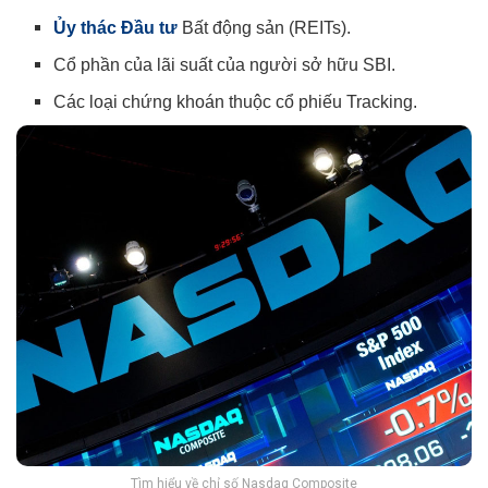
Ủy thác Đầu tư
Bất động sản (REITs).
Cổ phần của lãi suất của người sở hữu SBI.
Các loại chứng khoán thuộc cổ phiếu Tracking.
Tìm hiểu về chỉ số Nasdaq Composite