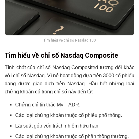
Tìm hiểu về chỉ số Nasdaq 100
Tìm hiểu về chỉ số Nasdaq Composite
Tính chất của chỉ số Nasdaq Composited tương đối khác
với chỉ số Nasdaq. Vì nó hoạt động dựa trên 3000 cổ phiếu
đang được giao dịch trên Nasdaq. Hầu hết những loại
chứng khoán có trong chỉ số này đến từ:
Chứng chỉ tín thác Mỹ – ADR.
Các loại chứng khoán thuộc cổ phiếu phổ thông.
Lãi suất góp vốn trách nhiệm hữu hạn.
Các loại chứng khoán thuộc cổ phần thông thường.