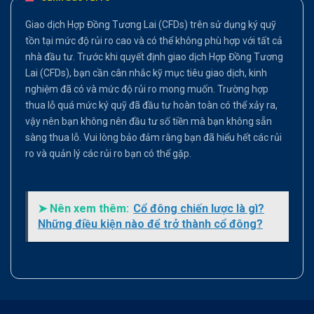
Giao dịch Hợp Đồng Tương Lai (CFDs) trên sử dụng ký quỹ
tồn tại mức độ rủi ro cao và có thể không phù hợp với tất cả
nhà đầu tư. Trước khi quyết định giao dịch Hợp Đồng Tương
Lai (CFDs), bạn cần cân nhắc kỹ mục tiêu giao dịch, kinh
nghiệm đã có và mức độ rủi ro mong muốn. Trường hợp
thua lỗ quá mức ký quỹ đã đầu tư hoàn toàn có thể xảy ra,
vậy nên bạn không nên đầu tư số tiền mà bạn không sẵn
sàng thua lỗ. Vui lòng bảo đảm rằng bạn đã hiểu hết các rủi
ro và quản lý các rủi ro bạn có thể gặp.
➤ Nên xem thêm:
Cổ đông chiến lược là gì?
Những điều kiện nào để trở thành cổ đông?