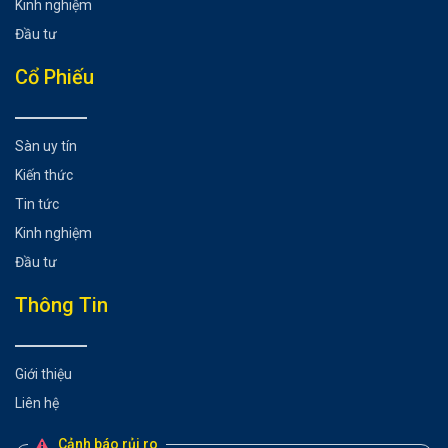
Kinh nghiệm
Đầu tư
Cổ Phiếu
Sàn uy tín
Kiến thức
Tin tức
Kinh nghiệm
Đầu tư
Thông Tin
Giới thiệu
Liên hệ
Cảnh báo rủi ro