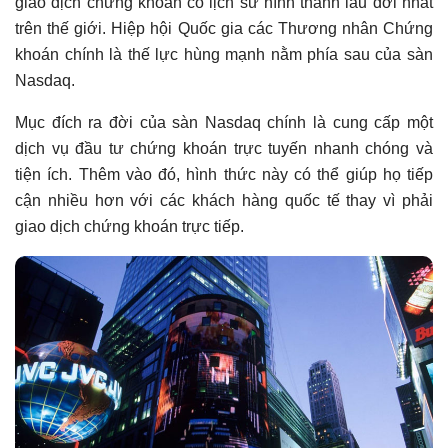
giao dịch chứng khoán có lịch sử hình thành lâu đời nhất
Tìm hiểu về chỉ số Nasdaq Composite
trên thế giới. Hiệp hội Quốc gia các Thương nhân Chứng
Nasdaq 100 Và Nasdaq Composite khác nhau như thế
nào?
khoán chính là thế lực hùng mạnh nằm phía sau của sàn
Có thể bạn chưa biết
Nasdaq.
Mục đích ra đời của sàn Nasdaq chính là cung cấp một
dịch vụ đầu tư chứng khoán trực tuyến nhanh chóng và
tiện ích. Thêm vào đó, hình thức này có thể giúp họ tiếp
cận nhiều hơn với các khách hàng quốc tế thay vì phải
giao dịch chứng khoán trực tiếp.