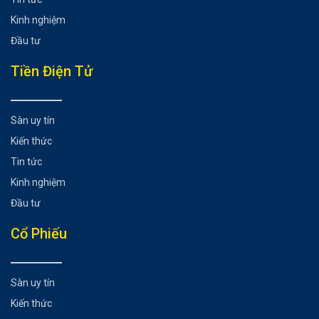
Kinh nghiệm
Đầu tư
Tiền Điện Tử
Sàn uy tín
Kiến thức
Tin tức
Kinh nghiệm
Đầu tư
Cổ Phiếu
Sàn uy tín
Kiến thức