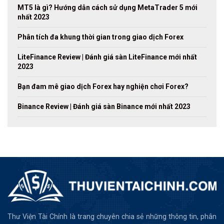
MT5 là gì? Hướng dẫn cách sử dụng MetaTrader 5 mới
nhất 2023
Phân tích đa khung thời gian trong giao dịch Forex
LiteFinance Review | Đánh giá sàn LiteFinance mới nhất
2023
Bạn đam mê giao dịch Forex hay nghiện chơi Forex?
Binance Review | Đánh giá sàn Binance mới nhất 2023
Thư Viện Tài Chính là trang chuyên chia sẻ những thông tin, phân