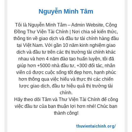
Nguyễn Minh Tâm
Tôi là Nguyễn Minh Tâm – Admin Website, Cộng
Đồng Thư Viện Tài Chính | Nơi chia sẻ kiến thức,
thông tin về giao dịch và đầu tư tài chính hàng đầu
tại Việt Nam. Với gần 10 năm kinh nghiệm giao
dịch và đầu tư trên các thị trường tài chính khác
nhau và hơn 4 năm đào tạo huấn luyện, tôi đã
giúp hơn +5000 nhà đầu tư, +300 đối tác, nhân
viên có được cuộc sống tốt đẹp hơn, hạnh phúc
hơn thông qua việc hiểu và thực thi các chiến
lược giao dịch, đầu tư hiệu quả thị trường tài
chính.
Hãy theo dõi Tâm và Thư Viện Tài Chính để công
việc đầu tư của bạn thuận lợi hơn nhé! Chúc bạn
thành công!
thuvientaichinh.org/