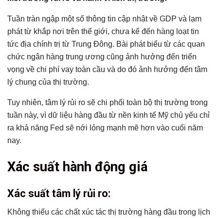
Tuần tràn ngập một số thông tin cập nhật về GDP và lạm
phát từ khắp nơi trên thế giới, chưa kể đến hàng loạt tin
tức địa chính trị từ Trung Đông. Bài phát biểu từ các quan
chức ngân hàng trung ương cũng ảnh hưởng đến triển
vọng về chi phí vay toàn cầu và do đó ảnh hưởng đến tâm
lý chung của thị trường.
Tuy nhiên, tâm lý rủi ro sẽ chi phối toàn bộ thị trường trong
tuần này, vì dữ liệu hàng đầu từ nền kinh tế Mỹ chủ yếu chỉ
ra khả năng Fed sẽ nới lỏng mạnh mẽ hơn vào cuối năm
nay.
Xác suất hành động giá
Xác suất tâm lý rủi ro:
Không thiếu các chất xúc tác thị trường hàng đầu trong lịch