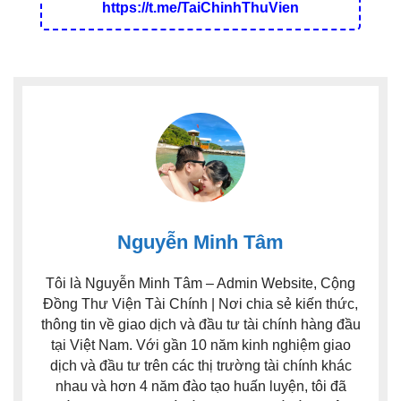
https://t.me/TaiChinhThuVien
Nguyễn Minh Tâm
Tôi là Nguyễn Minh Tâm – Admin Website, Cộng
Đồng Thư Viện Tài Chính | Nơi chia sẻ kiến thức,
thông tin về giao dịch và đầu tư tài chính hàng đầu
tại Việt Nam. Với gần 10 năm kinh nghiệm giao
dịch và đầu tư trên các thị trường tài chính khác
nhau và hơn 4 năm đào tạo huấn luyện, tôi đã