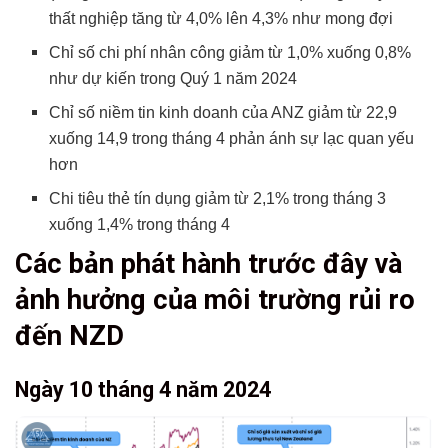
thất nghiệp tăng từ 4,0% lên 4,3% như mong đợi
Chỉ số chi phí nhân công giảm từ 1,0% xuống 0,8%
như dự kiến ​​trong Quý 1 năm 2024
Chỉ số niềm tin kinh doanh của ANZ giảm từ 22,9
xuống 14,9 trong tháng 4 phản ánh sự lạc quan yếu
hơn
Chi tiêu thẻ tín dụng giảm từ 2,1% trong tháng 3
xuống 1,4% trong tháng 4
Các bản phát hành trước đây và
ảnh hưởng của môi trường rủi ro
đến NZD
Ngày 10 tháng 4 năm 2024