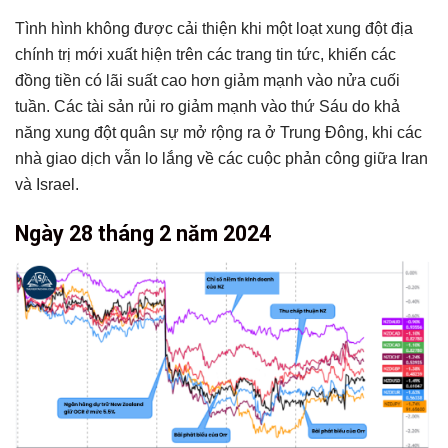
Tình hình không được cải thiện khi một loạt xung đột địa
chính trị mới xuất hiện trên các trang tin tức, khiến các
đồng tiền có lãi suất cao hơn giảm mạnh vào nửa cuối
tuần. Các tài sản rủi ro giảm mạnh vào thứ Sáu do khả
năng xung đột quân sự mở rộng ra ở Trung Đông, khi các
nhà giao dịch vẫn lo lắng về các cuộc phản công giữa Iran
và Israel.
Ngày 28 tháng 2 năm 2024