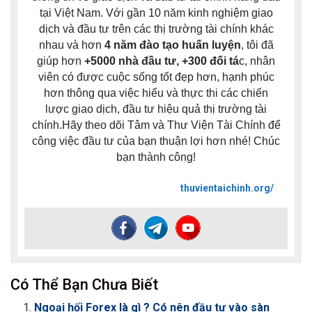
tại Việt Nam. Với gần 10 năm kinh nghiệm giao
dịch và đầu tư trên các thị trường tài chính khác
nhau và hơn
4 năm đào tạo huấn luyện
, tôi đã
giúp hơn
+5000 nhà đầu tư, +300 đối tá
c, nhân
viên có được cuộc sống tốt đẹp hơn, hạnh phúc
hơn thông qua việc hiểu và thực thi các chiến
lược giao dịch, đầu tư hiệu quả thị trường tài
chính.Hãy theo dõi Tâm và Thư Viện Tài Chính để
công việc đầu tư của bạn thuận lợi hơn nhé! Chúc
bạn thành công!
thuvientaichinh.org/
Có Thể Bạn Chưa Biết
Ngoại hối Forex là gì ? Có nên đầu tư vào sàn