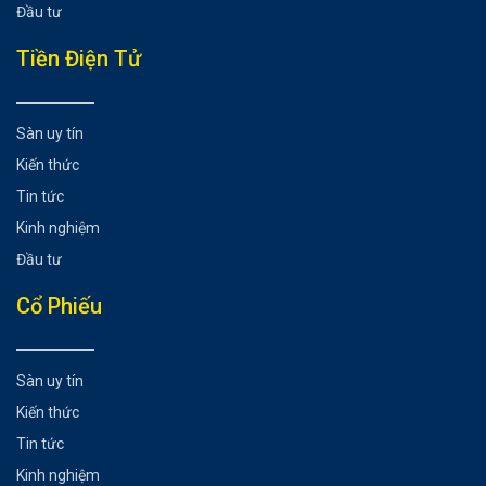
Đầu tư
Tiền Điện Tử
Sàn uy tín
Kiến thức
Tin tức
Kinh nghiệm
Đầu tư
Cổ Phiếu
Sàn uy tín
Kiến thức
Tin tức
Kinh nghiệm