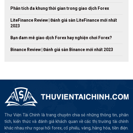
Phân tích đa khung thời gian trong giao dịch Forex
LiteFinance Review | Đánh giá sàn LiteFinance mới nhất
2023
Bạn đam mê giao dịch Forex hay nghiện chơi Forex?
Binance Review | Đánh giá sàn Binance mới nhất 2023
Thư Viện Tài Chính là trang chuyên chia sẻ những thông tin, phân
tích, kiến thức và đánh giá khách quan về các thị trường tài chính
khác nhau như ngoại hối forex, cổ phiếu, vàng, hàng hóa, tiền điện.