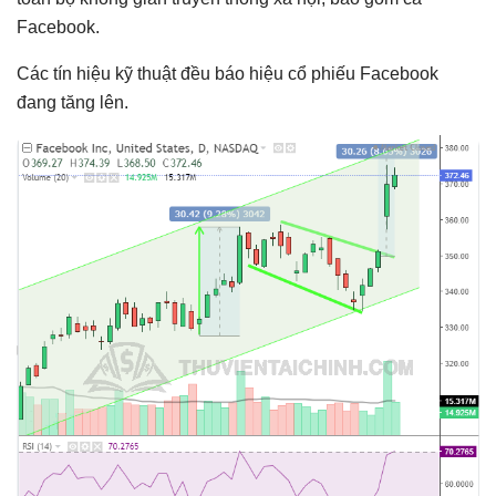
Facebook.
Các tín hiệu kỹ thuật đều báo hiệu cổ phiếu Facebook
đang tăng lên.