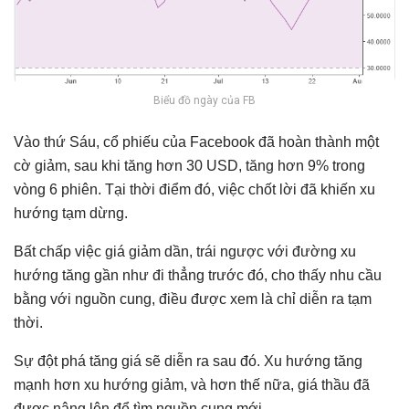
Biểu đồ ngày của FB
Vào thứ Sáu, cổ phiếu của Facebook đã hoàn thành một
cờ giảm, sau khi tăng hơn 30 USD, tăng hơn 9% trong
vòng 6 phiên. Tại thời điểm đó, việc chốt lời đã khiến xu
hướng tạm dừng.
Bất chấp việc giá giảm dần, trái ngược với đường xu
hướng tăng gần như đi thẳng trước đó, cho thấy nhu cầu
bằng với nguồn cung, điều được xem là chỉ diễn ra tạm
thời.
Sự đột phá tăng giá sẽ diễn ra sau đó. Xu hướng tăng
mạnh hơn xu hướng giảm, và hơn thế nữa, giá thầu đã
được nâng lên để tìm nguồn cung mới.