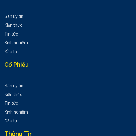
Sàn uy tín
Kiến thức
Tin tức
Kinh nghiệm
Đầu tư
Cổ Phiếu
Sàn uy tín
Kiến thức
Tin tức
Kinh nghiệm
Đầu tư
Thông Tin