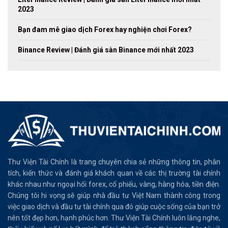
2023
Bạn đam mê giao dịch Forex hay nghiện chơi Forex?
Binance Review | Đánh giá sàn Binance mới nhất 2023
Thư Viện Tài Chính là trang chuyên chia sẻ những thông tin, phân
tích, kiến thức và đánh giá khách quan về các thị trường tài chính
khác nhau như ngoại hối forex, cổ phiếu, vàng, hàng hóa, tiền điện.
Chúng tôi hi vọng sẽ giúp nhà đầu tư Việt Nam thành công trong
việc giao dịch và đầu tư tài chính qua đó giúp cuộc sống của bạn trở
nên tốt đẹp hơn, hạnh phúc hơn. Thư Viện Tài Chính luôn lắng nghe,