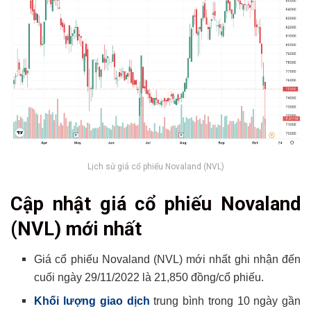
Lịch sử giá cổ phiếu Novaland (NVL)
Cập nhật giá cổ phiếu Novaland
(NVL) mới nhất
Giá cổ phiếu Novaland (NVL) mới nhất ghi nhận đến
cuối ngày 29/11/2022 là 21,850 đồng/cổ phiếu.
Khối lượng giao dịch
trung bình trong 10 ngày gần