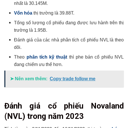
nhất là 30.145M.
Vốn hóa
thị trường là 39.88T.
Tổng số lượng cổ phiếu đang được lưu hành trên thị
trường là 1.95B.
Đánh giá của các nhà phân tích cổ phiếu NVL là theo
dõi.
Theo
phân tích kỹ thuật
thì phe bán cổ phiếu NVL
đang chiếm ưu thế hơn.
➤ Nên xem thêm:
Copy trade follow me
Đánh giá cổ phiếu Novaland
(NVL) trong năm 2023