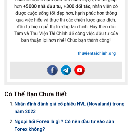
hơn
+5000 nhà đầu tư, +300 đối tác
, nhân viên có
được cuộc sống tốt đẹp hơn, hạnh phúc hơn thông
qua việc hiểu và thực thi các chiến lược giao dịch,
đầu tư hiệu quả thị trường tài chính. Hãy theo dõi
Tâm và Thư Viện Tài Chính để công việc đầu tư của
bạn thuận lợi hơn nhé! Chúc bạn thành công!
thuvientaichinh.org
Có Thể Bạn Chưa Biết
Nhận định đánh giá cổ phiếu NVL (Novaland) trong
năm 2023
Ngoại hối Forex là gì ? Có nên đầu tư vào sàn
Forex không?