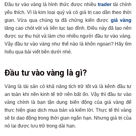
Đầu tư vào vàng là hình thức được nhiều
trader
tài chính
yêu thích. Vì là kim loại quý và có giá trị cao dần theo thời
gian. Vừa qua chúng ta đã chứng kiến được
giá vàng
tăng cao chót vót và liên tục tạo đỉnh. Điều này đã tạo nên
được sự thu hút và làm cho nhiều người đầu tư vào vàng.
Vậy đầu tư vào vàng như thế nào là khôn ngoan? Hãy tìm
hiểu qua bài viết bên dưới nhé.
Tổng hợp bài viết
Đầu tư vào vàng là gì?
Đầu tư vào vàng là gì?
Các yếu tố ảnh hưởng đến giá vàng
Vàng là tài sản có khả năng tích trữ tốt và là kênh đầu tư
an toàn khi nền kinh tế trở nên bất ổn. Vậy thì đầu tư vào
Chính sách tiền tệ
vàng chính là bạn tận dụng biến động của giá vàng để
Cung và cầu
thực hiện giao dịch mua bán và kiếm lời. Thực tế thì vàng
Hoạt động của các quỹ ETFs vàng
sẽ bị dao động trong thời gian ngắn hạn. Nhưng giá trị của
Biến động tiền tệ
nó lại được lưu trữ trong dài hạn.
Đầu tư vào vàng như thế nào là khôn ngoan?