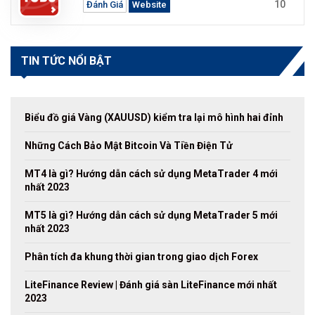
10
Đánh Giá
Website
TIN TỨC NỔI BẬT
Biểu đồ giá Vàng (XAUUSD) kiểm tra lại mô hình hai đỉnh
Những Cách Bảo Mật Bitcoin Và Tiền Điện Tử
MT4 là gì? Hướng dẫn cách sử dụng MetaTrader 4 mới
nhất 2023
MT5 là gì? Hướng dẫn cách sử dụng MetaTrader 5 mới
nhất 2023
Phân tích đa khung thời gian trong giao dịch Forex
LiteFinance Review | Đánh giá sàn LiteFinance mới nhất
2023