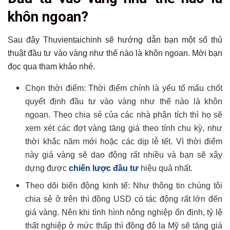
khôn ngoan?
Sau đây Thuvientaichinh sẽ hướng dẫn bạn một số thủ
thuật đầu tư vào vàng như thế nào là khôn ngoan. Mời bạn
đọc qua tham khảo nhé.
Chọn thời điểm: Thời điểm chính là yếu tố mấu chốt
quyết định đầu tư vào vàng như thế nào là khôn
ngoan. Theo chia sẻ của các nhà phân tích thì họ sẽ
xem xét các đợt vàng tăng giá theo tính chu kỳ, như
thời khắc năm mới hoặc các dịp lễ tết. Vì thời điểm
này giá vàng sẽ dao động rất nhiều và bạn sẽ xây
dựng được
chiến lược đầu tư
hiệu quả nhất.
Theo dõi biến động kinh tế: Như thông tin chúng tôi
chia sẻ ở trên thì đồng USD có tác động rất lớn đến
giá vàng. Nên khi tình hình nông nghiệp ổn định, tỷ lệ
thất nghiệp ở mức thấp thì đồng đô la Mỹ sẽ tăng giá