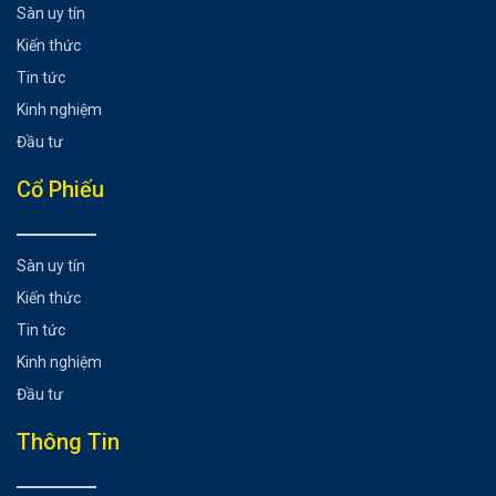
Sàn uy tín
Kiến thức
Tin tức
Kinh nghiệm
Đầu tư
Cổ Phiếu
Sàn uy tín
Kiến thức
Tin tức
Kinh nghiệm
Đầu tư
Thông Tin