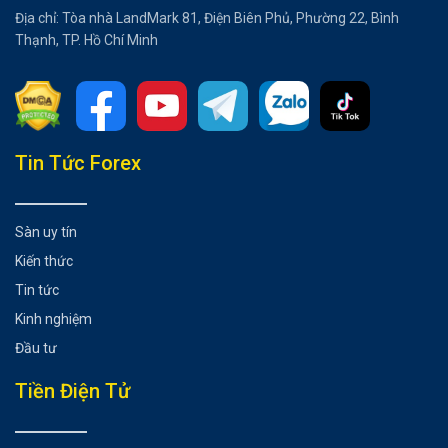
Địa chỉ: Tòa nhà LandMark 81, Điện Biên Phủ, Phường 22, Bình
Thạnh, TP. Hồ Chí Minh
Tổng hợp bài viết
Tin Tức Forex
Đầu tư vào vàng là gì?
Các yếu tố ảnh hưởng đến giá vàng
Sàn uy tín
Chính sách tiền tệ
Kiến thức
Cung và cầu
Tin tức
Hoạt động của các quỹ ETFs vàng
Kinh nghiệm
Biến động tiền tệ
Đầu tư
Đầu tư vào vàng như thế nào là khôn ngoan?
Đầu tư vào vàng nên mua loại nào?
Tiền Điện Tử
Có thể bạn chưa biết