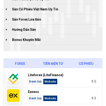
Sàn Cổ Phiếu Việt Nam Uy Tín
Sàn Forex Lừa Đảo
Hướng Dẫn Sàn
Bonus Khuyến Mãi
FOREX
TIỀN ĐIỆN TỬ
CỔ PHIẾU
Liteforex (LiteFinance)
9.5
Đánh Giá
Website
Exness
9.3
Đánh Giá
Website