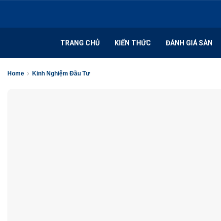
TRANG CHỦ
KIẾN THỨC
ĐÁNH GIÁ SÀN
Home
Kinh Nghiệm Đầu Tư