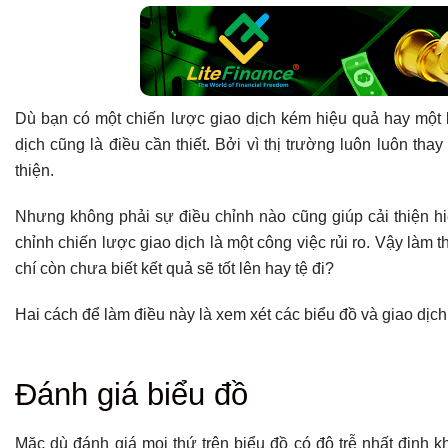
Dù bạn có một chiến lược giao dịch kém hiệu quả hay một k
dịch cũng là điều cần thiết. Bởi vì thị trường luôn luôn th
thiện.
Nhưng không phải sự điều chỉnh nào cũng giúp cải thiện hiệ
chỉnh chiến lược giao dịch là một công việc rủi ro. Vậy làm 
chí còn chưa biết kết quả sẽ tốt lên hay tệ đi?
Hai cách để làm điều này là xem xét các biểu đồ và giao dịch
Tổng hợp bài viết
Đánh giá biểu đồ
Đánh giá biểu đồ
Giao dịch demo
Mặc dù đánh giá mọi thứ trên biểu đồ có độ trễ nhất định 