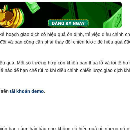
ế hoạch giao dịch có hiệu quả ổn định, thì việc điều chỉnh ch
ay đổi và bạn cũng cần phải thay đổi chiến lược để hiệu quả đ
u quả. Một số trường hợp còn khiến bạn thua lỗ và tồi tệ hơn
thế nào để hạn chế rủi ro khi điều chỉnh chiến lược giao dịch k
 trên
tài khoản demo
.
khiến bạn cảm thấy hầu như không có hiệu quả gì, nhưng nó gi