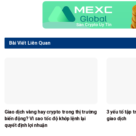
Bài Viết
Liên Quan
Giao dịch vàng hay crypto trong thị trường
3 yếu tố tập 
biến động? Vì sao tốc độ khớp lệnh lại
giao dịch
quyết định lợi nhuận