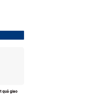
t quả giao