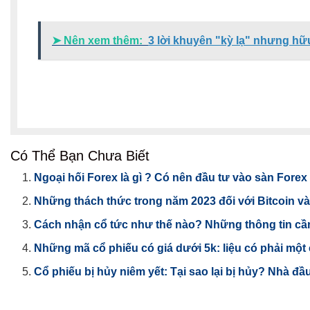
➤ Nên xem thêm:
3 lời khuyên "kỳ lạ" nhưng hữ
Có Thể Bạn Chưa Biết
Ngoại hối Forex là gì ? Có nên đầu tư vào sàn Fore
Những thách thức trong năm 2023 đối với Bitcoin v
Cách nhận cổ tức như thế nào? Những thông tin cần
Những mã cổ phiếu có giá dưới 5k: liệu có phải một
Cổ phiếu bị hủy niêm yết: Tại sao lại bị hủy? Nhà đầ