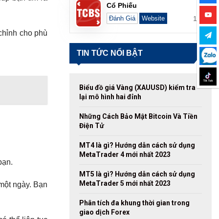
Cổ Phiếu
10
Đánh Giá
Website
 chỉnh cho phù
TIN TỨC NỔI BẬT
Biểu đồ giá Vàng (XAUUSD) kiểm tra
lại mô hình hai đỉnh
Những Cách Bảo Mật Bitcoin Và Tiền
Điện Tử
MT4 là gì? Hướng dẫn cách sử dụng
MetaTrader 4 mới nhất 2023
bạn.
MT5 là gì? Hướng dẫn cách sử dụng
MetaTrader 5 mới nhất 2023
 một ngày. Bạn
Phân tích đa khung thời gian trong
giao dịch Forex