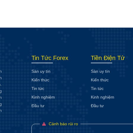
Tổng hợp bài viết
Tin Tức Forex
Tiền Điện Tử
Đánh giá biểu đồ
n
Sàn uy tín
Sàn uy tín
Giao dịch demo
h
Kiến thức
Kiến thức
Có thể bạn chưa
.
biết
Tin tức
Tin tức
g
Kinh nghiệm
Kinh nghiệm
n
g
Đầu tư
Đầu tư
n
Cảnh báo rủi ro