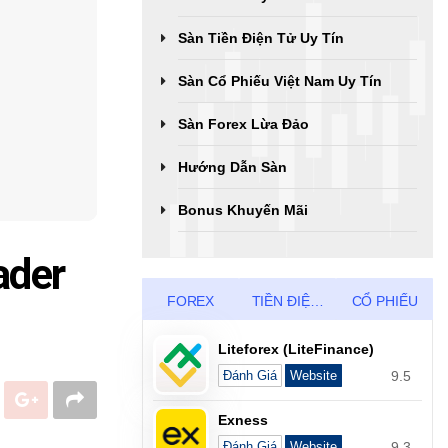
Sàn Tiền Điện Tử Uy Tín
Sàn Cổ Phiếu Việt Nam Uy Tín
Sàn Forex Lừa Đảo
Hướng Dẫn Sàn
Bonus Khuyến Mãi
ader
FOREX
TIỀN ĐIỆN TỬ
CỔ PHIẾU
Liteforex (LiteFinance)
9.5
Đánh Giá
Website
Exness
9.3
Đánh Giá
Website