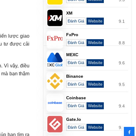
XM
9.1
Đánh Giá
Website
FxPro
iến lược giao
8.8
Đánh Giá
Website
ầu tư được cải
MEXC
9.6
Đánh Giá
Website
. Vì vậy, điều
hi mà bạn thậm
Binance
9.5
Đánh Giá
Website
Coinbase
9.4
Đánh Giá
Website
Gate.io
9.2
Đánh Giá
Website
úp bạn tìm ra