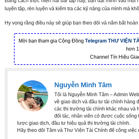
Bằng cách thực hiện hai bài tập này, bạn đặt mình vào một 
luyện tập, rèn luyện và kiểm tra các kỹ năng của mình mà kh
Hy vọng rằng điều này sẽ giúp bạn theo dõi và nắm bắt hoàn t
Mời bạn tham gia Cộng Đồng
Telegram
THƯ VIỆN TÀ
hơn 1
Channel Tín Hiệu Gia
Nguyễn Minh Tâm
Tôi là Nguyễn Minh Tâm – Admin Websi
về giao dịch và đầu tư tài chính hàng 
các thị trường tài chính khác nhau và
đối tác, nhân viên có được cuộc sống 
lược giao dịch, đầu tư hiệu quả thị trường tài chính.
Hãy theo dõi Tâm và Thư Viện Tài Chính để công việc 