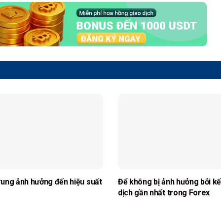
trung ảnh hưởng đến hiệu suất
Để không bị ảnh hưởng bởi kế
dịch gần nhất trong Forex