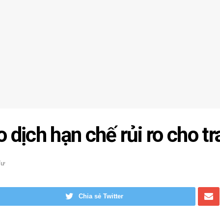
 dịch hạn chế rủi ro cho tr
Tư
Chia sẻ Twitter