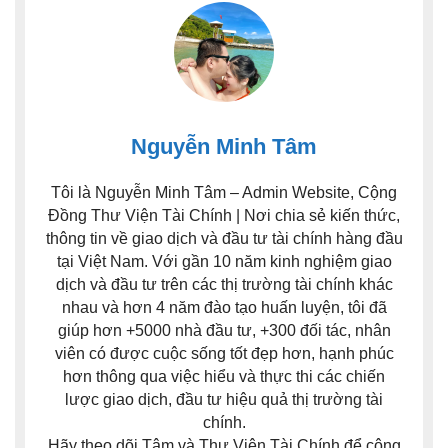
Nguyễn Minh Tâm
Tôi là Nguyễn Minh Tâm – Admin Website, Cộng
Đồng Thư Viện Tài Chính | Nơi chia sẻ kiến thức,
thông tin về giao dịch và đầu tư tài chính hàng đầu
tại Việt Nam. Với gần 10 năm kinh nghiệm giao
dịch và đầu tư trên các thị trường tài chính khác
nhau và hơn 4 năm đào tạo huấn luyện, tôi đã
giúp hơn +5000 nhà đầu tư, +300 đối tác, nhân
viên có được cuộc sống tốt đẹp hơn, hạnh phúc
hơn thông qua việc hiểu và thực thi các chiến
lược giao dịch, đầu tư hiệu quả thị trường tài
chính.
Hãy theo dõi Tâm và Thư Viện Tài Chính để công