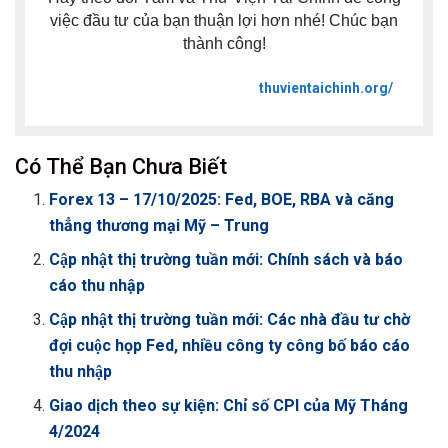
việc đầu tư của bạn thuận lợi hơn nhé! Chúc bạn
thành công!
thuvientaichinh.org/
Có Thể Bạn Chưa Biết
Forex 13 – 17/10/2025: Fed, BOE, RBA và căng
thẳng thương mại Mỹ – Trung
Cập nhật thị trường tuần mới: Chính sách và báo
cáo thu nhập
Cập nhật thị trường tuần mới: Các nhà đầu tư chờ
đợi cuộc họp Fed, nhiều công ty công bố báo cáo
thu nhập
Giao dịch theo sự kiện: Chỉ số CPI của Mỹ Tháng
4/2024