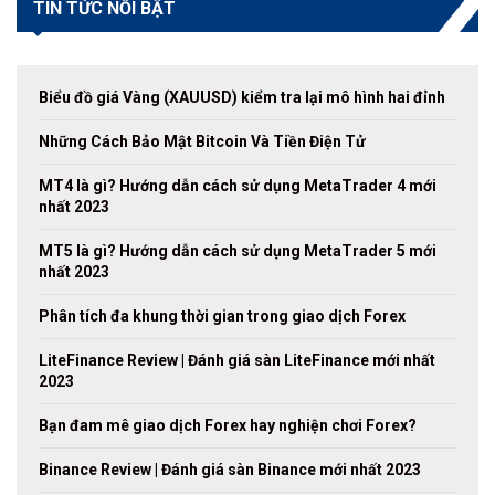
TIN TỨC NỔI BẬT
Biểu đồ giá Vàng (XAUUSD) kiểm tra lại mô hình hai đỉnh
Những Cách Bảo Mật Bitcoin Và Tiền Điện Tử
MT4 là gì? Hướng dẫn cách sử dụng MetaTrader 4 mới
nhất 2023
MT5 là gì? Hướng dẫn cách sử dụng MetaTrader 5 mới
nhất 2023
Phân tích đa khung thời gian trong giao dịch Forex
LiteFinance Review | Đánh giá sàn LiteFinance mới nhất
2023
Bạn đam mê giao dịch Forex hay nghiện chơi Forex?
Binance Review | Đánh giá sàn Binance mới nhất 2023