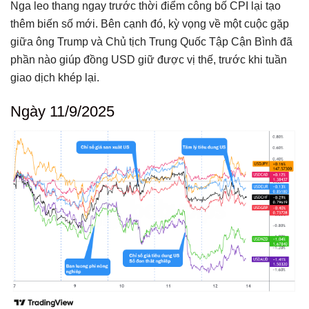
Nga leo thang ngay trước thời điểm công bố CPI lại tạo
thêm biến số mới. Bên cạnh đó, kỳ vọng về một cuộc gặp
giữa ông Trump và Chủ tịch Trung Quốc Tập Cận Bình đã
phần nào giúp đồng USD giữ được vị thế, trước khi tuần
giao dịch khép lại.
Ngày 11/9/2025