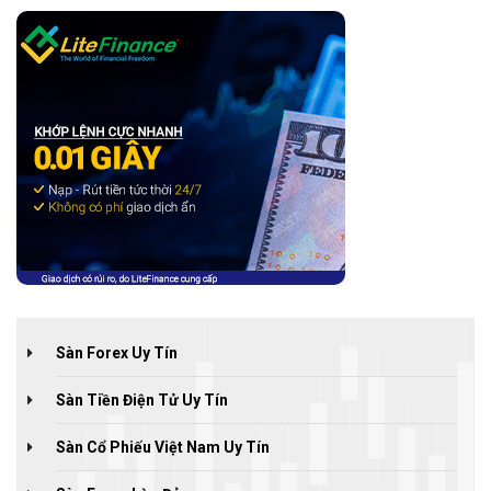
Sàn Forex Uy Tín
Sàn Tiền Điện Tử Uy Tín
Sàn Cổ Phiếu Việt Nam Uy Tín