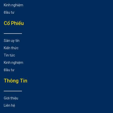
Kinh nghiệm
Đầu tư
Cổ Phiếu
Sàn uy tín
Kiến thức
Tin tức
Kinh nghiệm
Đầu tư
Thông Tin
Giới thiệu
Liên hệ