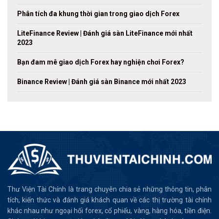
Phân tích đa khung thời gian trong giao dịch Forex
LiteFinance Review | Đánh giá sàn LiteFinance mới nhất
2023
Bạn đam mê giao dịch Forex hay nghiện chơi Forex?
Binance Review | Đánh giá sàn Binance mới nhất 2023
Thư Viện Tài Chính là trang chuyên chia sẻ những thông tin, phân
tích, kiến thức và đánh giá khách quan về các thị trường tài chính
khác nhau như ngoại hối forex, cổ phiếu, vàng, hàng hóa, tiền điện.