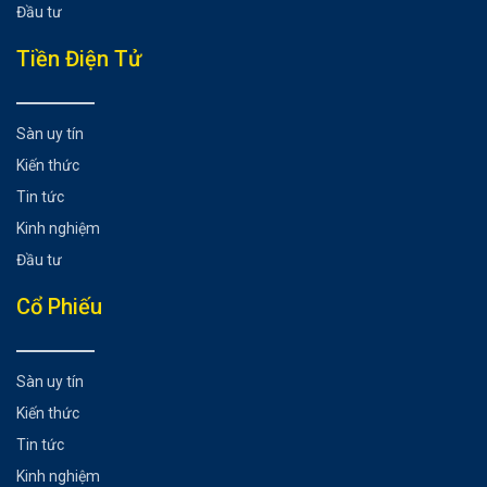
Đầu tư
Tiền Điện Tử
Sàn uy tín
Kiến thức
Tin tức
Kinh nghiệm
Đầu tư
Cổ Phiếu
Sàn uy tín
Kiến thức
Tin tức
Kinh nghiệm