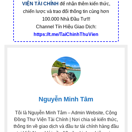
VIỆN TÀI CHÍNH
để nhận thêm kiến thức,
chiến lược và trao đổi thông tin cùng hơn
100.000 Nhà Đầu Tư!!!
Channel Tín Hiệu Giao Dịch:
https://t.me/TaiChinhThuVien
Nguyễn Minh Tâm
Tôi là Nguyễn Minh Tâm – Admin Website, Cộng
Đồng Thư Viện Tài Chính | Nơi chia sẻ kiến thức,
thông tin về giao dịch và đầu tư tài chính hàng đầu