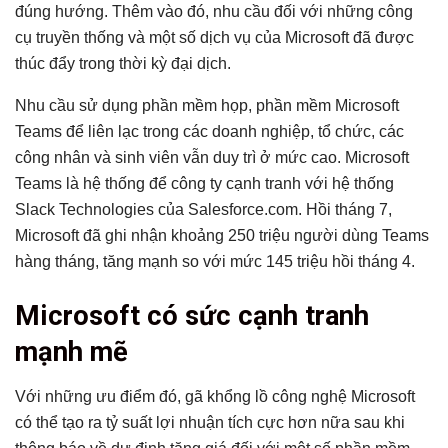
đúng hướng. Thêm vào đó, nhu cầu đối với những công
cụ truyền thống và một số dịch vụ của Microsoft đã được
thúc đẩy trong thời kỳ đại dịch.
Nhu cầu sử dụng phần mềm họp, phần mềm Microsoft
Teams để liên lạc trong các doanh nghiệp, tổ chức, các
công nhân và sinh viên vẫn duy trì ở mức cao. Microsoft
Teams là hệ thống để công ty cạnh tranh với hệ thống
Slack Technologies của Salesforce.com. Hồi tháng 7,
Microsoft đã ghi nhận khoảng 250 triệu người dùng Teams
hàng tháng, tăng mạnh so với mức 145 triệu hồi tháng 4.
Microsoft có sức cạnh tranh
mạnh mẽ
Với những ưu điểm đó, gã khổng lồ công nghệ Microsoft
có thể tạo ra tỷ suất lợi nhuận tích cực hơn nữa sau khi