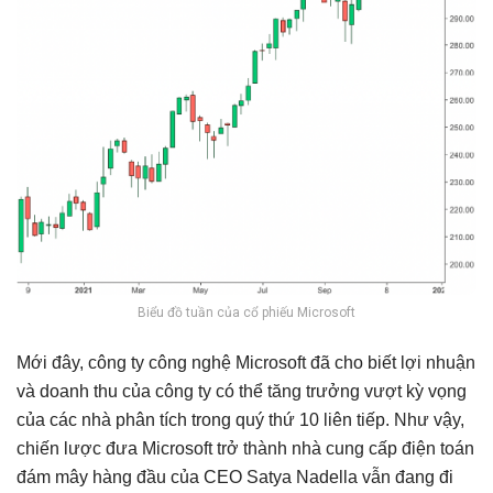
Biểu đồ tuần của cổ phiếu Microsoft
Mới đây, công ty công nghệ Microsoft đã cho biết lợi nhuận
và doanh thu của công ty có thể tăng trưởng vượt kỳ vọng
của các nhà phân tích trong quý thứ 10 liên tiếp. Như vậy,
chiến lược đưa Microsoft trở thành nhà cung cấp điện toán
đám mây hàng đầu của CEO Satya Nadella vẫn đang đi