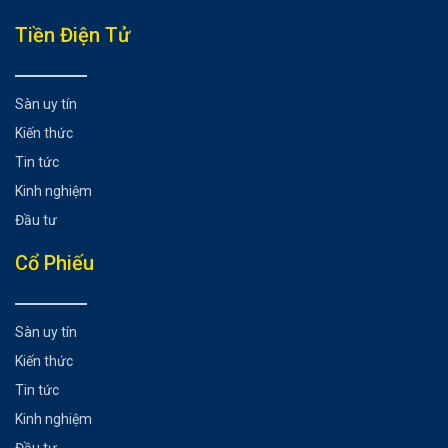
Tiền Điện Tử
Sàn uy tín
Kiến thức
Tin tức
Kinh nghiệm
Đầu tư
Cổ Phiếu
Sàn uy tín
Kiến thức
Tin tức
Kinh nghiệm
Đầu tư