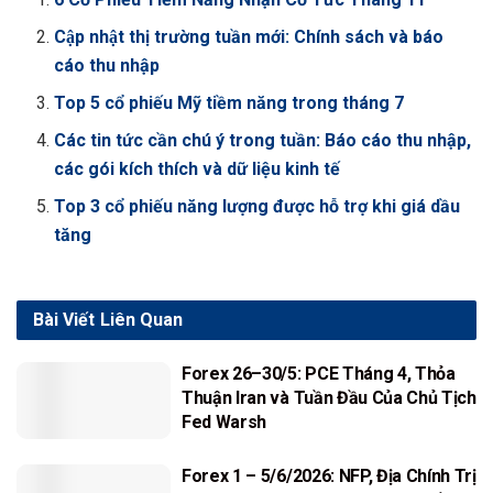
Cập nhật thị trường tuần mới: Chính sách và báo
cáo thu nhập
Top 5 cổ phiếu Mỹ tiềm năng trong tháng 7
Các tin tức cần chú ý trong tuần: Báo cáo thu nhập,
các gói kích thích và dữ liệu kinh tế
Top 3 cổ phiếu năng lượng được hỗ trợ khi giá dầu
tăng
Bài Viết
Liên Quan
Forex 26–30/5: PCE Tháng 4, Thỏa
Thuận Iran và Tuần Đầu Của Chủ Tịch
Fed Warsh
Forex 1 – 5/6/2026: NFP, Địa Chính Trị