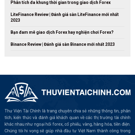
Phân tích đa khung thời gian trong giao dịch Forex
LiteFinance Review | Đánh giá sàn LiteFinance mới nhất
2023
Bạn đam mê giao dịch Forex hay nghiện chơi Forex?
Binance Review | Đánh giá sàn Binance mới nhất 2023
Thư Viện Tài Chính là trang chuyên chia sẻ những thông tin, phân
tích, kiến thức và đánh giá khách quan về các thị trường tài chính
khác nhau như ngoại hối forex, cổ phiếu, vàng, hàng hóa, tiền điện.
Chúng tôi hi vọng sẽ giúp nhà đầu tư Việt Nam thành công trong