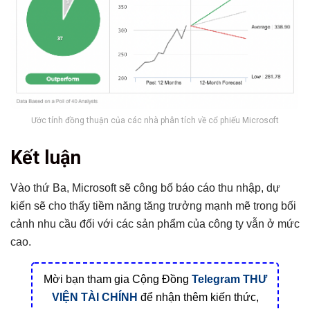
Ước tính đồng thuận của các nhà phân tích về cổ phiếu Microsoft
Kết luận
Vào thứ Ba, Microsoft sẽ công bố báo cáo thu nhập, dự
kiến sẽ cho thấy tiềm năng tăng trưởng mạnh mẽ trong bối
cảnh nhu cầu đối với các sản phẩm của công ty vẫn ở mức
cao.
Mời bạn tham gia Cộng Đồng
Telegram
THƯ
VIỆN TÀI CHÍNH
để nhận thêm kiến thức,