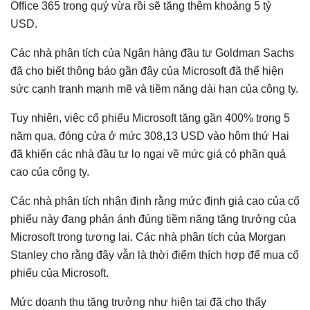
Office 365 trong quý vừa rồi sẽ tăng thêm khoảng 5 tỷ
USD.
Các nhà phân tích của Ngân hàng đầu tư Goldman Sachs
đã cho biết thông báo gần đây của Microsoft đã thể hiện
sức cạnh tranh mạnh mẽ và tiềm năng dài hạn của công ty.
Tuy nhiên, việc cổ phiếu Microsoft tăng gần 400% trong 5
năm qua, đóng cửa ở mức 308,13 USD vào hôm thứ Hai
đã khiến các nhà đầu tư lo ngại về mức giá có phần quá
cao của công ty.
Các nhà phân tích nhận định rằng mức định giá cao của cổ
phiếu này đang phản ánh đúng tiềm năng tăng trưởng của
Microsoft trong tương lai. Các nhà phân tích của Morgan
Stanley cho rằng đây vẫn là thời điểm thích hợp để mua cổ
phiếu của Microsoft.
Mức doanh thu tăng trưởng như hiện tại đã cho thấy