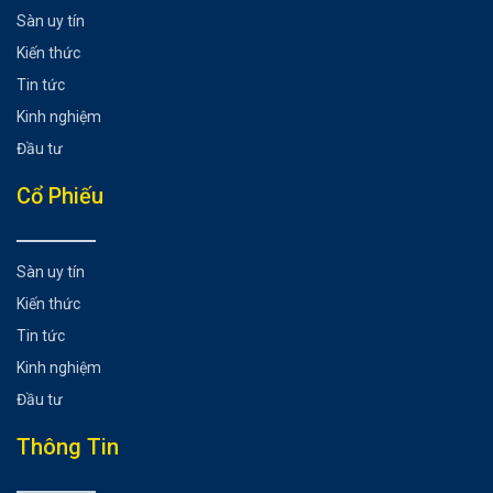
Sàn uy tín
Kiến thức
Tin tức
Kinh nghiệm
Đầu tư
Cổ Phiếu
Sàn uy tín
Kiến thức
Tin tức
Kinh nghiệm
Đầu tư
Thông Tin