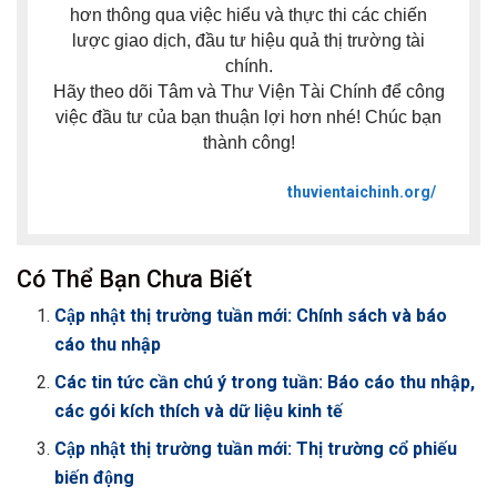
hơn thông qua việc hiểu và thực thi các chiến
lược giao dịch, đầu tư hiệu quả thị trường tài
chính.
Hãy theo dõi Tâm và Thư Viện Tài Chính để công
việc đầu tư của bạn thuận lợi hơn nhé! Chúc bạn
thành công!
thuvientaichinh.org/
Có Thể Bạn Chưa Biết
Cập nhật thị trường tuần mới: Chính sách và báo
cáo thu nhập
Các tin tức cần chú ý trong tuần: Báo cáo thu nhập,
các gói kích thích và dữ liệu kinh tế
Cập nhật thị trường tuần mới: Thị trường cổ phiếu
biến động