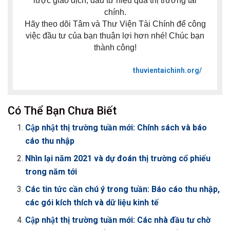
lược giao dịch, đầu tư hiệu quả thị trường tài
chính.
Hãy theo dõi Tâm và Thư Viện Tài Chính để công
việc đầu tư của bạn thuận lợi hơn nhé! Chúc bạn
thành công!
thuvientaichinh.org/
Có Thể Bạn Chưa Biết
Cập nhật thị trường tuần mới: Chính sách và báo
cáo thu nhập
Nhìn lại năm 2021 và dự đoán thị trường cổ phiếu
trong năm tới
Các tin tức cần chú ý trong tuần: Báo cáo thu nhập,
các gói kích thích và dữ liệu kinh tế
Cập nhật thị trường tuần mới: Các nhà đầu tư chờ