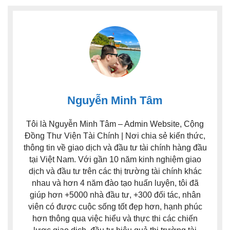
Nguyễn Minh Tâm
Tôi là Nguyễn Minh Tâm – Admin Website, Cộng
Đồng Thư Viện Tài Chính | Nơi chia sẻ kiến thức,
thông tin về giao dịch và đầu tư tài chính hàng đầu
tại Việt Nam. Với gần 10 năm kinh nghiệm giao
dịch và đầu tư trên các thị trường tài chính khác
nhau và hơn 4 năm đào tạo huấn luyện, tôi đã
giúp hơn +5000 nhà đầu tư, +300 đối tác, nhân
viên có được cuộc sống tốt đẹp hơn, hạnh phúc
hơn thông qua việc hiểu và thực thi các chiến