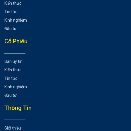
Kiến thức
Tin tức
Kinh nghiệm
Đầu tư
Cổ Phiếu
Sàn uy tín
Kiến thức
Tin tức
Kinh nghiệm
Đầu tư
Thông Tin
Giới thiệu