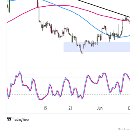
Giá bạc