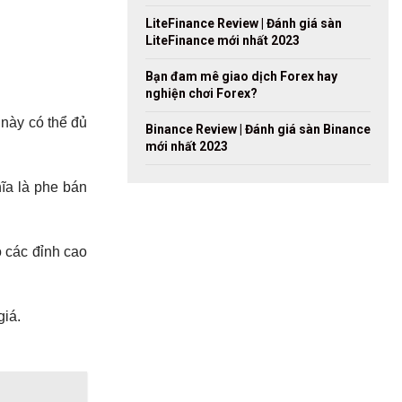
LiteFinance Review | Đánh giá sàn
LiteFinance mới nhất 2023
Bạn đam mê giao dịch Forex hay
nghiện chơi Forex?
này có thể đủ
Binance Review | Đánh giá sàn Binance
mới nhất 2023
ĩa là phe bán
 các đỉnh cao
giá.