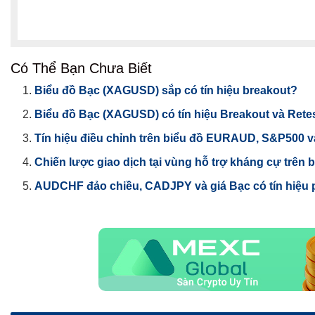
Có Thể Bạn Chưa Biết
Biểu đồ Bạc (XAGUSD) sắp có tín hiệu breakout?
Biểu đồ Bạc (XAGUSD) có tín hiệu Breakout và Rete
Tín hiệu điều chỉnh trên biểu đồ EURAUD, S&P500 
Chiến lược giao dịch tại vùng hỗ trợ kháng cự trên
AUDCHF đảo chiều, CADJPY và giá Bạc có tín hiệu 