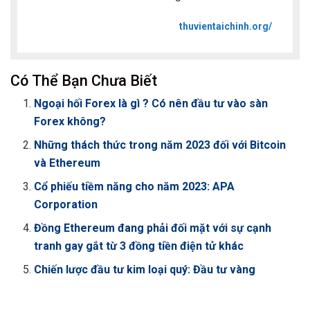
thuvientaichinh.org/
Có Thể Bạn Chưa Biết
Ngoại hối Forex là gì ? Có nên đầu tư vào sàn
Forex không?
Những thách thức trong năm 2023 đối với Bitcoin
và Ethereum
Cổ phiếu tiềm năng cho năm 2023: APA
Corporation
Đồng Ethereum đang phải đối mặt với sự cạnh
tranh gay gắt từ 3 đồng tiền điện tử khác
Chiến lược đầu tư kim loại quý: Đầu tư vàng