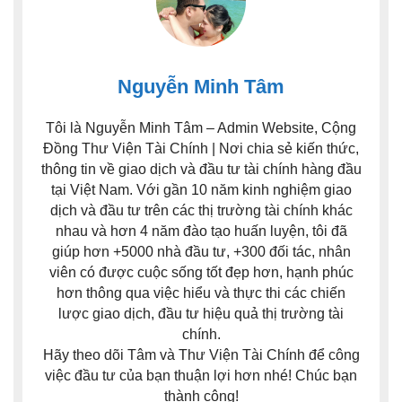
Nguyễn Minh Tâm
Tôi là Nguyễn Minh Tâm – Admin Website, Cộng
Đồng Thư Viện Tài Chính | Nơi chia sẻ kiến thức,
thông tin về giao dịch và đầu tư tài chính hàng đầu
tại Việt Nam. Với gần 10 năm kinh nghiệm giao
dịch và đầu tư trên các thị trường tài chính khác
nhau và hơn 4 năm đào tạo huấn luyện, tôi đã
giúp hơn +5000 nhà đầu tư, +300 đối tác, nhân
viên có được cuộc sống tốt đẹp hơn, hạnh phúc
hơn thông qua việc hiểu và thực thi các chiến
lược giao dịch, đầu tư hiệu quả thị trường tài
chính.
Hãy theo dõi Tâm và Thư Viện Tài Chính để công
việc đầu tư của bạn thuận lợi hơn nhé! Chúc bạn
thành công!