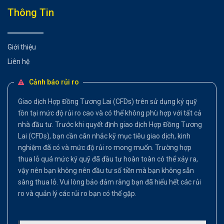
Thông Tin
Giới thiệu
Liên hệ
Cảnh báo rủi ro
Giao dịch Hợp Đồng Tương Lai (CFDs) trên sử dụng ký quỹ
tồn tại mức độ rủi ro cao và có thể không phù hợp với tất cả
nhà đầu tư. Trước khi quyết định giao dịch Hợp Đồng Tương
Lai (CFDs), bạn cần cân nhắc kỹ mục tiêu giao dịch, kinh
nghiệm đã có và mức độ rủi ro mong muốn. Trường hợp
thua lỗ quá mức ký quỹ đã đầu tư hoàn toàn có thể xảy ra,
vậy nên bạn không nên đầu tư số tiền mà bạn không sẵn
sàng thua lỗ. Vui lòng bảo đảm rằng bạn đã hiểu hết các rủi
ro và quản lý các rủi ro bạn có thể gặp.