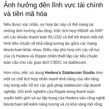
Ảnh hưởng đến lĩnh vực tài chính
và tiền mã hóa
Nếu được xác nhận, sự hợp tác này có thể mang lại
những ảnh hưởng sâu rộng. Việc tích hợp HBAR và XRP
với các khoản thanh toán RLUSD có thể trở thành một mô
hình tiêu chuẩn về khả năng tương tác giữa các mạng
blockchain khác nhau. Điều này phù hợp với các nỗ lực
của cả Hedera và Ripple nhằm thiết lập các tiêu chuẩn
toàn cầu cho các giao dịch CBDC và stablecoin.
Hơn nữa, việc sử dụng
Hedera’s Stablecoin Studio
như
một cơ chế tích hợp nhấn mạnh khả năng của nền tảng
này trong việc hỗ trợ các giải pháp stablecoin cấp doanh
nghiệp. Với kinh nghiệm của Ripple trong thanh toán
xuyên biên giới và sự tập trung của Hedera vào công nghệ
blockchain tiết kiệm năng lượng và có khả năng mở rộng,