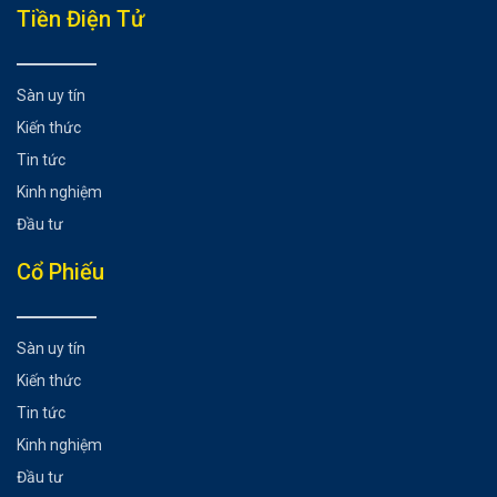
Tiền Điện Tử
Sàn uy tín
Kiến thức
Tin tức
Kinh nghiệm
Đầu tư
Cổ Phiếu
Sàn uy tín
Kiến thức
Tin tức
Kinh nghiệm
Đầu tư