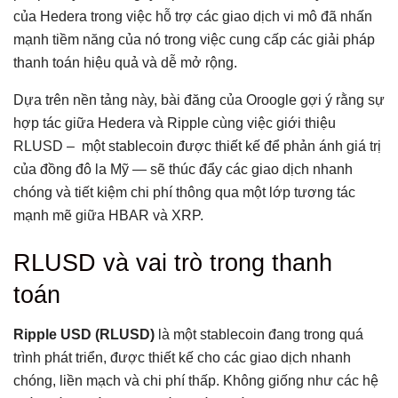
của Hedera trong việc hỗ trợ các giao dịch vi mô đã nhấn
mạnh tiềm năng của nó trong việc cung cấp các giải pháp
thanh toán hiệu quả và dễ mở rộng.
Dựa trên nền tảng này, bài đăng của Oroogle gợi ý rằng sự
hợp tác giữa Hedera và Ripple cùng việc giới thiệu
RLUSD – một stablecoin được thiết kế để phản ánh giá trị
của đồng đô la Mỹ — sẽ thúc đẩy các giao dịch nhanh
chóng và tiết kiệm chi phí thông qua một lớp tương tác
mạnh mẽ giữa HBAR và XRP.
RLUSD và vai trò trong thanh
toán
Ripple USD (RLUSD)
là một stablecoin đang trong quá
trình phát triển, được thiết kế cho các giao dịch nhanh
chóng, liền mạch và chi phí thấp. Không giống như các hệ