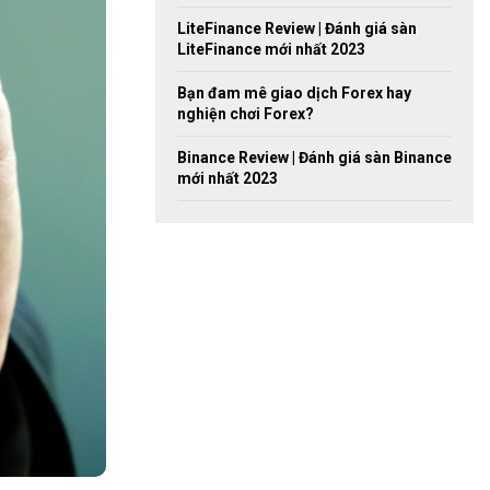
LiteFinance Review | Đánh giá sàn
LiteFinance mới nhất 2023
Bạn đam mê giao dịch Forex hay
nghiện chơi Forex?
Binance Review | Đánh giá sàn Binance
mới nhất 2023