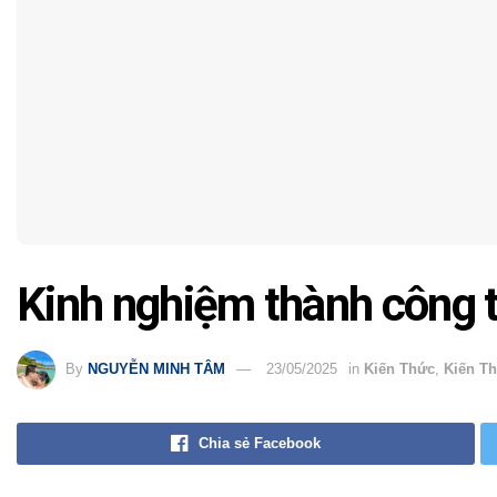
Kinh nghiệm thành công 
By
NGUYỄN MINH TÂM
23/05/2025
in
Kiến Thức
,
Kiến T
Chia sẻ Facebook