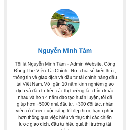
Nguyễn Minh Tâm
Tôi là Nguyễn Minh Tâm – Admin Website, Cộng
Đồng Thư Viện Tài Chính | Nơi chia sẻ kiến thức,
thông tin về giao dịch và đầu tư tài chính hàng đầu
tại Việt Nam. Với gần 10 năm kinh nghiệm giao
dịch và đầu tư trên các thị trường tài chính khác
nhau và hơn 4 năm đào tạo huấn luyện, tôi đã
giúp hơn +5000 nhà đầu tư, +300 đối tác, nhân
viên có được cuộc sống tốt đẹp hơn, hạnh phúc
hơn thông qua việc hiểu và thực thi các chiến
lược giao dịch, đầu tư hiệu quả thị trường tài