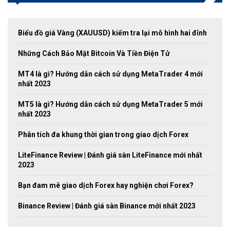
Biểu đồ giá Vàng (XAUUSD) kiểm tra lại mô hình hai đỉnh
Những Cách Bảo Mật Bitcoin Và Tiền Điện Tử
MT4 là gì? Hướng dẫn cách sử dụng MetaTrader 4 mới
nhất 2023
MT5 là gì? Hướng dẫn cách sử dụng MetaTrader 5 mới
nhất 2023
Phân tích đa khung thời gian trong giao dịch Forex
LiteFinance Review | Đánh giá sàn LiteFinance mới nhất
2023
Bạn đam mê giao dịch Forex hay nghiện chơi Forex?
Binance Review | Đánh giá sàn Binance mới nhất 2023