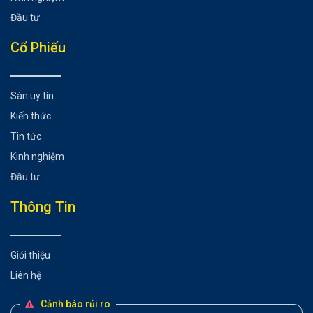
Đầu tư
Cổ Phiếu
Sàn uy tín
Kiến thức
Tin tức
Kinh nghiệm
Đầu tư
Thông Tin
Giới thiệu
Liên hệ
Cảnh báo rủi ro