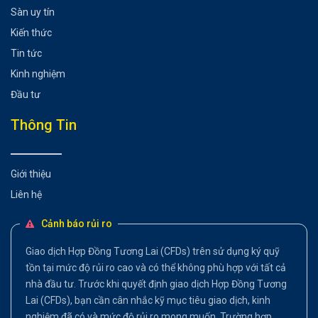
Sàn uy tín
Có thể bạn chưa biết
Kiến thức
Tin tức
➤ Nên xem thêm:
Tổng hợp indicator xác định xu hướng trend bạn
Kinh nghiệm
nên biết
Đầu tư
Thông Tin
Giới thiệu
Liên hệ
Cảnh báo rủi ro
Giao dịch Hợp Đồng Tương Lai (CFDs) trên sử dụng ký quỹ
tồn tại mức độ rủi ro cao và có thể không phù hợp với tất cả
nhà đầu tư. Trước khi quyết định giao dịch Hợp Đồng Tương
Lai (CFDs), bạn cần cân nhắc kỹ mục tiêu giao dịch, kinh
nghiệm đã có và mức độ rủi ro mong muốn. Trường hợp