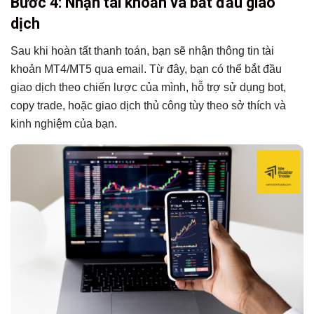
Bước 4: Nhận tài khoản và bắt đầu giao
dịch
Sau khi hoàn tất thanh toán, bạn sẽ nhận thông tin tài
khoản MT4/MT5 qua email. Từ đây, bạn có thể bắt đầu
giao dịch theo chiến lược của mình, hỗ trợ sử dụng bot,
copy trade, hoặc giao dịch thủ công tùy theo sở thích và
kinh nghiệm của bạn.