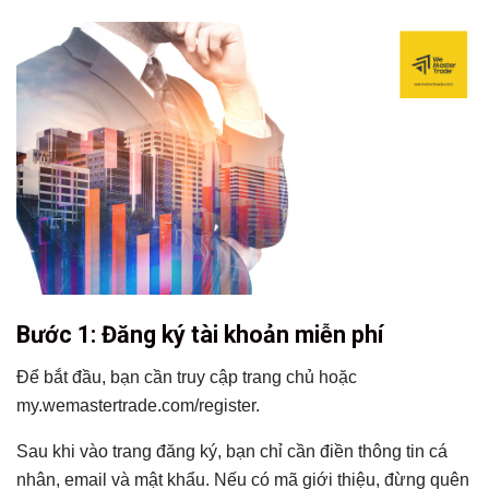
Bước 1: Đăng ký tài khoản miễn phí
Để bắt đầu, bạn cần truy cập trang chủ hoặc
my.wemastertrade.com/register.
Sau khi vào trang đăng ký, bạn chỉ cần điền thông tin cá
nhân, email và mật khẩu. Nếu có mã giới thiệu, đừng quên