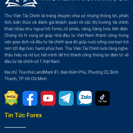
Thư Viện Tài Chính là trang chuyên chia sẻ những thông tin, phân
tích, kiến thức và đánh giá khách quan về các thị trường tài chính
khác nhau như ngoại hối forex, cổ phiếu, vàng, hàng hóa, tiền điện.
Chúng tôi hi vọng sẽ giúp nhà đầu tư Việt Nam thành công trong
việc giao dịch và đầu tư tài chính qua đó giúp cuộc sống của bạn trở
nên tốt đẹp hơn, hạnh phúc hơn. Thư Viện Tài Chính luôn lắng nghe,
thấu hiểu và nổ lực hết mình để trở thành cổng thông tin điện tử về
đầu tư tài chính số 1 Việt Nam.
Địa chỉ: Tòa nhà LandMark 81, Điện Biên Phủ, Phường 22, Bình
Thạnh, TP. Hồ Chí Minh
Tổng hợp bài viết
Tin Tức Forex
WeMasterTrade là gì? Giới thiệu tổng quan
Các hình thức tài khoản tại WeMasterTrade