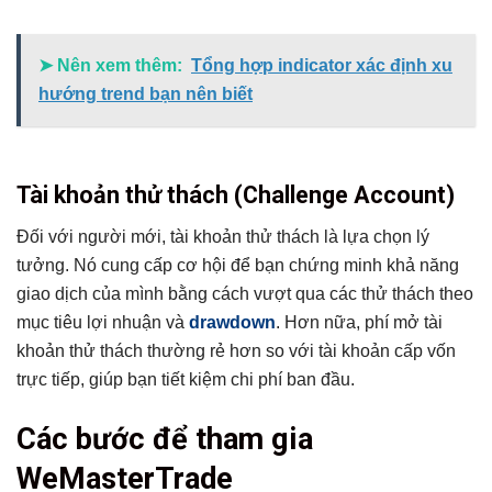
➤ Nên xem thêm:
Tổng hợp indicator xác định xu
hướng trend bạn nên biết
Tài khoản thử thách (Challenge Account)
Đối với người mới, tài khoản thử thách là lựa chọn lý
tưởng. Nó cung cấp cơ hội để bạn chứng minh khả năng
giao dịch của mình bằng cách vượt qua các thử thách theo
mục tiêu lợi nhuận và
drawdown
. Hơn nữa, phí mở tài
khoản thử thách thường rẻ hơn so với tài khoản cấp vốn
trực tiếp, giúp bạn tiết kiệm chi phí ban đầu.
Các bước để tham gia
WeMasterTrade