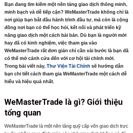
Bạn đang tìm kiếm một nền tảng giao dịch thông minh,
minh bạch và dễ tiếp cận? WeMasterTrade không chỉ là
nơi giúp bạn bắt đầu hành trình đầu tư, mà còn là cộng
đồng nơi bạn có thể học hỏi, kết nối và phát triển kỹ
năng giao dịch một cách bài bản. Dù bạn là người mới
hay đã có kinh nghiệm, việc tham gia vào
WeMasterTrade rất đơn giản chỉ cần vài bước là bạn đã
có thể mở cánh cửa đến với cơ hội tài chính mới.
Trong bài viết này,
Thư Viện Tài Chính
sẽ hướng dẫn
bạn chi tiết cách tham gia WeMasterTrade một cách dễ
hiểu và hiệu quả nhất.
Tổng hợp bài viết
WeMasterTrade là gì? Giới thiệu
WeMasterTrade là gì? Giới thiệu tổng quan
tổng quan
Các hình thức tài khoản tại WeMasterTrade
Tài khoản cấp vốn trực tiếp (Instant Funding)
WeMasterTrade là một nền tảng quỹ cấp vốn giao dịch trực
Tài khoản thử thách (Challenge Account)