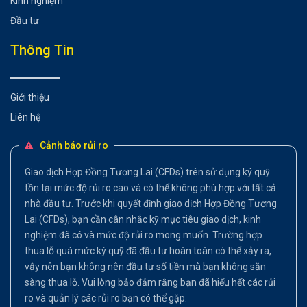
Kinh nghiệm
Đầu tư
Thông Tin
Giới thiệu
Liên hệ
Cảnh báo rủi ro
Giao dịch Hợp Đồng Tương Lai (CFDs) trên sử dụng ký quỹ
tồn tại mức độ rủi ro cao và có thể không phù hợp với tất cả
nhà đầu tư. Trước khi quyết định giao dịch Hợp Đồng Tương
Lai (CFDs), bạn cần cân nhắc kỹ mục tiêu giao dịch, kinh
nghiệm đã có và mức độ rủi ro mong muốn. Trường hợp
thua lỗ quá mức ký quỹ đã đầu tư hoàn toàn có thể xảy ra,
vậy nên bạn không nên đầu tư số tiền mà bạn không sẵn
sàng thua lỗ. Vui lòng bảo đảm rằng bạn đã hiểu hết các rủi
ro và quản lý các rủi ro bạn có thể gặp.