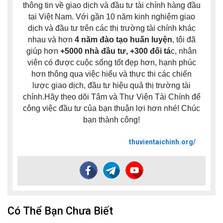
thông tin về giao dịch và đầu tư tài chính hàng đầu
tại Việt Nam. Với gần 10 năm kinh nghiệm giao
dịch và đầu tư trên các thị trường tài chính khác
nhau và hơn
4 năm đào tạo huấn luyện
, tôi đã
giúp hơn
+5000 nhà đầu tư, +300 đối tá
c, nhân
viên có được cuộc sống tốt đẹp hơn, hạnh phúc
hơn thông qua việc hiểu và thực thi các chiến
lược giao dịch, đầu tư hiệu quả thị trường tài
chính.Hãy theo dõi Tâm và Thư Viện Tài Chính để
công việc đầu tư của bạn thuận lợi hơn nhé! Chúc
bạn thành công!
thuvientaichinh.org/
Có Thể Bạn Chưa Biết