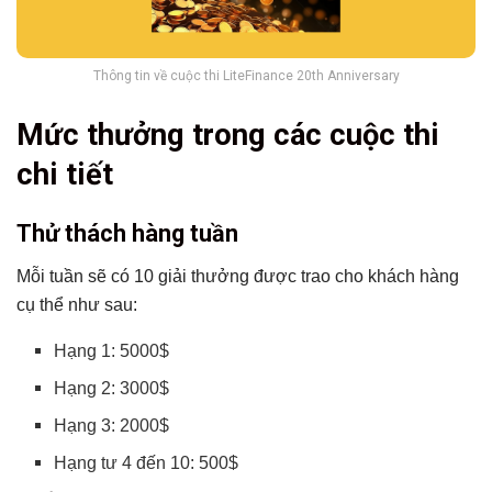
Thông tin về cuộc thi LiteFinance 20th Anniversary
Mức thưởng trong các cuộc thi
chi tiết
Thử thách hàng tuần
Mỗi tuần sẽ có 10 giải thưởng được trao cho khách hàng
cụ thể như sau:
Hạng 1: 5000$
Hạng 2: 3000$
Hạng 3: 2000$
Hạng tư 4 đến 10: 500$