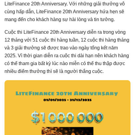
Cách tham gia cuộc thi LiteFinance 20th Anniversary
LiteFinance 20th Anniversary. Với những giải thưởng vô
cùng hấp dẫn, LiteFinance 20th Anniversary hứa hẹn sẽ
Có thể bạn chưa biết
mang đến cho khách hàng sự hài lòng và tin tưởng.
Cuộc thi LiteFinance 20th Anniversary diễn ra trong vòng
12 tháng với 51 cuộc thi hàng tuần, 12 cuộc thi hàng tháng
và 3 giải thưởng sẽ được trao vào ngày tổng kết năm
2025. Vì thời gian diễn ra cuộc thi dài hạn nên khách hàng
có thể tham gia bất kỳ lúc nào miễn có thể thu thập được
nhiều điểm thưởng thì sẽ là người thắng cuộc.