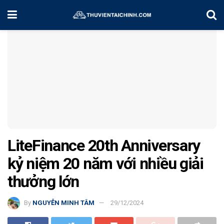
Home
Bonus Khuyến Mãi
LiteFinance 20th Anniversary
kỷ niệm 20 năm với nhiều giải
thưởng lớn
By
NGUYỄN MINH TÂM
29/12/2024