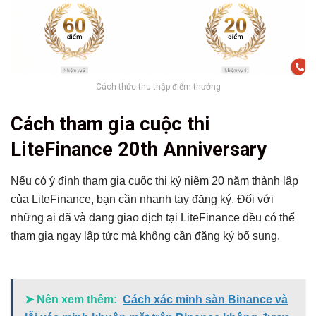
Cách thức thu thập điểm thưởng
Cách tham gia cuộc thi
LiteFinance 20th Anniversary
Nếu có ý định tham gia cuộc thi kỷ niệm 20 năm thành lập
của LiteFinance, bạn cần nhanh tay đăng ký. Đối với
những ai đã và đang giao dịch tại LiteFinance đều có thể
tham gia ngay lập tức mà không cần đăng ký bổ sung.
➤ Nên xem thêm:
Cách xác minh sàn Binance và