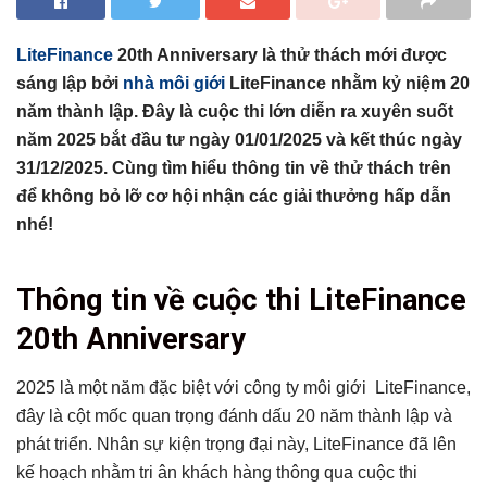
LiteFinance
20th Anniversary là thử thách mới được
sáng lập bởi
nhà môi giới
LiteFinance nhằm kỷ niệm 20
năm thành lập. Đây là cuộc thi lớn diễn ra xuyên suốt
năm 2025 bắt đầu tư ngày 01/01/2025 và kết thúc ngày
31/12/2025. Cùng tìm hiểu thông tin về thử thách trên
để không bỏ lỡ cơ hội nhận các giải thưởng hấp dẫn
nhé!
Tổng hợp bài viết
Thông tin về cuộc thi LiteFinance
Thông tin về cuộc thi LiteFinance 20th Anniversary
20th Anniversary
Mức thưởng trong các cuộc thi chi tiết
Thử thách hàng tuần
2025 là một năm đặc biệt với công ty môi giới LiteFinance,
Thử thách hàng tháng
đây là cột mốc quan trọng đánh dấu 20 năm thành lập và
Thử thách hàng năm
phát triển. Nhân sự kiện trọng đại này, LiteFinance đã lên
Cách thức thu thập điểm thưởng
kế hoạch nhằm tri ân khách hàng thông qua cuộc thi