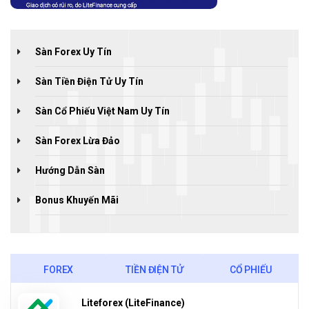
Sàn Forex Uy Tín
Sàn Tiền Điện Tử Uy Tín
Sàn Cổ Phiếu Việt Nam Uy Tín
Sàn Forex Lừa Đảo
Hướng Dẫn Sàn
Bonus Khuyến Mãi
FOREX
TIỀN ĐIỆN TỬ
CỔ PHIẾU
Liteforex (LiteFinance)