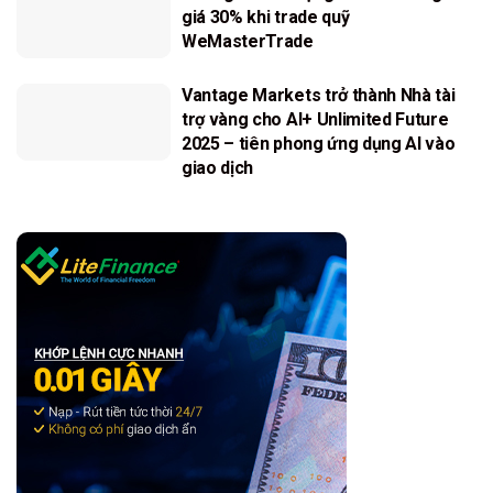
giá 30% khi trade quỹ
WeMasterTrade
Vantage Markets trở thành Nhà tài
trợ vàng cho AI+ Unlimited Future
2025 – tiên phong ứng dụng AI vào
giao dịch