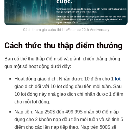
Cách tham gia cuộc thi LiteFinance 20th Anniversary
Cách thức thu thập điểm thưởng
Bạn có thể thu thập điểm số và giành chiến thắng thông
qua một số hoạt động dưới đây:
Hoạt động giao dịch: Nhận được 10 điểm cho 1
lot
giao dịch đối với 10 lot đóng đầu tiên mỗi tuần. Sau
10 lot đóng này nhà giao dịch chỉ nhận được 1 điểm
cho mỗi lot đóng.
Nạp tiền: Nạp 250$ đến 499,99$ nhận 50 điểm áp
dụng cho 2 khoản nạp đầu tiên mỗi tuần và sẽ tính 5
điểm cho các lần nạp tiếp theo. Nạp trên 500$ sẽ