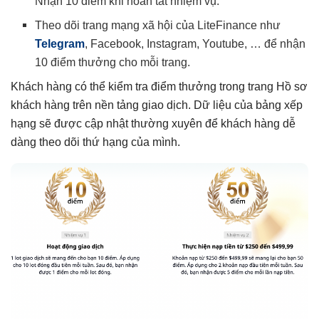
Nhận 10 điểm khi hoàn tất nhiệm vụ.
Theo dõi trang mạng xã hội của LiteFinance như
Telegram
, Facebook, Instagram, Youtube, … để nhận
10 điểm thưởng cho mỗi trang.
Khách hàng có thể kiểm tra điểm thưởng trong trang Hồ sơ
khách hàng trên nền tảng giao dịch. Dữ liệu của bảng xếp
hạng sẽ được cập nhật thường xuyên để khách hàng dễ
dàng theo dõi thứ hạng của mình.