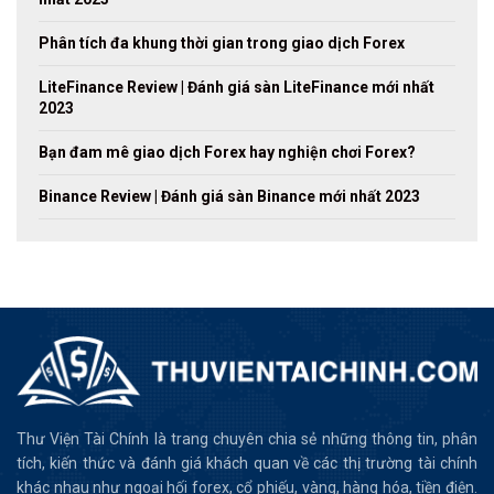
Phân tích đa khung thời gian trong giao dịch Forex
LiteFinance Review | Đánh giá sàn LiteFinance mới nhất
2023
Bạn đam mê giao dịch Forex hay nghiện chơi Forex?
Binance Review | Đánh giá sàn Binance mới nhất 2023
Thư Viện Tài Chính là trang chuyên chia sẻ những thông tin, phân
tích, kiến thức và đánh giá khách quan về các thị trường tài chính
khác nhau như ngoại hối forex, cổ phiếu, vàng, hàng hóa, tiền điện.