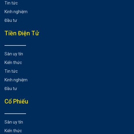
Tin tức
Kinh nghiệm
Đầu tư
Tiền Điện Tử
Sàn uy tín
Kiến thức
Tin tức
Kinh nghiệm
Đầu tư
Cổ Phiếu
Sàn uy tín
Kiến thức