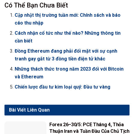
Có Thể Bạn Chưa Biết
Cập nhật thị trường tuần mới: Chính sách và báo
cáo thu nhập
Cách nhận cổ tức như thế nào? Những thông tin
cần biết
Đồng Ethereum đang phải đối mặt với sự cạnh
tranh gay gắt từ 3 đồng tiền điện tử khác
Những thách thức trong năm 2023 đối với Bitcoin
và Ethereum
Chiến lược đầu tư kim loại quý: Đầu tư vàng
Bài Viết
Liên Quan
Forex 26–30/5: PCE Tháng 4, Thỏa
Thuận Iran và Tuần Đầu Của Chủ Tịch