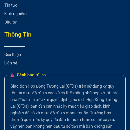
Tin tức
Kinh nghiệm
Đầu tư
Thông Tin
Giới thiệu
Liên hệ
Cảnh báo rủi ro
Giao dịch Hợp Đồng Tương Lai (CFDs) trên sử dụng ký quỹ
tồn tại mức độ rủi ro cao và có thể không phù hợp với tất cả
nhà đầu tư. Trước khi quyết định giao dịch Hợp Đồng Tương
Lai (CFDs), bạn cần cân nhắc kỹ mục tiêu giao dịch, kinh
nghiệm đã có và mức độ rủi ro mong muốn. Trường hợp
thua lỗ quá mức ký quỹ đã đầu tư hoàn toàn có thể xảy ra,
vậy nên bạn không nên đầu tư số tiền mà bạn không sẵn