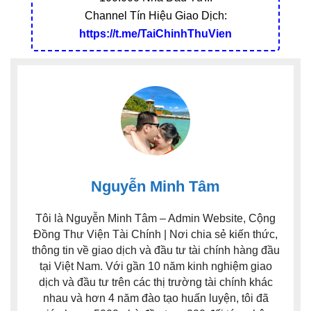
Channel Tín Hiệu Giao Dịch:
https://t.me/TaiChinhThuVien
Nguyễn Minh Tâm
Tôi là Nguyễn Minh Tâm – Admin Website, Cộng
Đồng Thư Viện Tài Chính | Nơi chia sẻ kiến thức,
thông tin về giao dịch và đầu tư tài chính hàng đầu
tại Việt Nam. Với gần 10 năm kinh nghiệm giao
dịch và đầu tư trên các thị trường tài chính khác
nhau và hơn 4 năm đào tạo huấn luyện, tôi đã