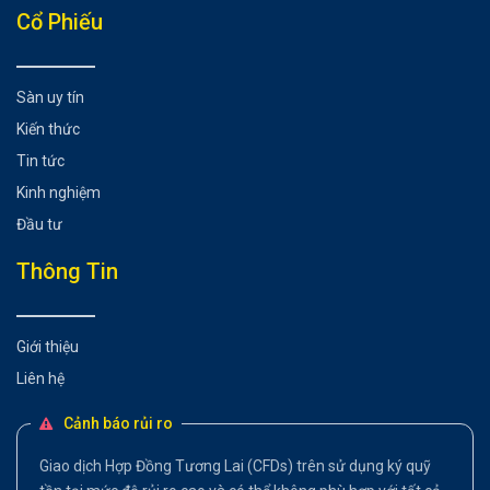
Cổ Phiếu
Sàn uy tín
Kiến thức
Tin tức
Kinh nghiệm
Đầu tư
Thông Tin
Giới thiệu
Liên hệ
Cảnh báo rủi ro
Giao dịch Hợp Đồng Tương Lai (CFDs) trên sử dụng ký quỹ