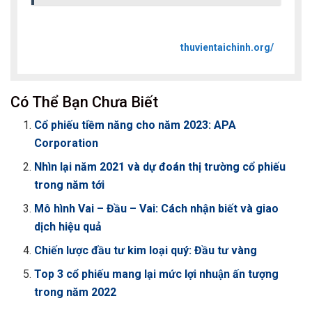
thuvientaichinh.org/
Có Thể Bạn Chưa Biết
Cổ phiếu tiềm năng cho năm 2023: APA
Corporation
Nhìn lại năm 2021 và dự đoán thị trường cổ phiếu
trong năm tới
Mô hình Vai – Đầu – Vai: Cách nhận biết và giao
dịch hiệu quả
Chiến lược đầu tư kim loại quý: Đầu tư vàng
Top 3 cổ phiếu mang lại mức lợi nhuận ấn tượng
trong năm 2022