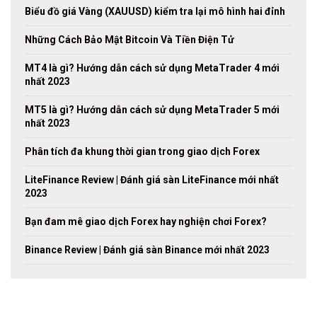
Biểu đồ giá Vàng (XAUUSD) kiểm tra lại mô hình hai đỉnh
Những Cách Bảo Mật Bitcoin Và Tiền Điện Tử
MT4 là gì? Hướng dẫn cách sử dụng MetaTrader 4 mới
nhất 2023
MT5 là gì? Hướng dẫn cách sử dụng MetaTrader 5 mới
nhất 2023
Phân tích đa khung thời gian trong giao dịch Forex
LiteFinance Review | Đánh giá sàn LiteFinance mới nhất
2023
Bạn đam mê giao dịch Forex hay nghiện chơi Forex?
Binance Review | Đánh giá sàn Binance mới nhất 2023