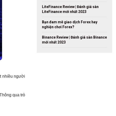
LiteFinance Review | Đánh giá sàn
LiteFinance mới nhất 2023
Bạn đam mê giao dịch Forex hay
nghiện chơi Forex?
Binance Review | Đánh giá sàn Binance
mới nhất 2023
ất nhiều người
 Thông qua trò