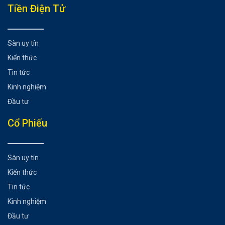
Có thể bạn chưa biết
Tiền Điện Tử
Sàn uy tín
Kiến thức
Tin tức
Kinh nghiệm
Đầu tư
Cổ Phiếu
Sàn uy tín
Kiến thức
Tin tức
Kinh nghiệm
Đầu tư