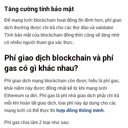
Tăng cường tính bảo mật
Để mạng lưới blockchain hoạt động ổn định hơn, phí giao
dịch thường được chi trả cho các thợ đào và validator.
Tính bảo mật của blockchain đồng thời cũng sẽ tăng nhờ
có nhiều người tham gia xác thực.
Phí giao dịch blockchain và phí
gas có gì khác nhau?
Phí giao dịch mạng blockchain còn được hiểu là phí gas,
khái niệm này được đồng nhất kể từ khi mạng lưới
Ethereum ra đời. Phí gas là phí nhà giao dịch phải chi trả
mỗi khi hoàn tất giao dịch, loại phí này áp dụng cho các
mạng lưới có thể thực thi
hợp đồng thông minh
.
Phí gas chia làm 2 loại như sau: