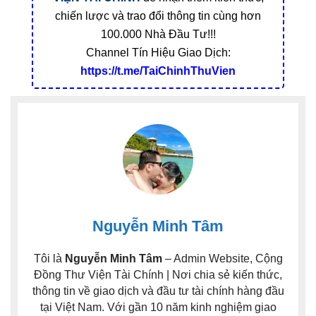
chiến lược và trao đổi thông tin cùng hơn
100.000 Nhà Đầu Tư!!!
Channel Tín Hiệu Giao Dịch:
https://t.me/TaiChinhThuVien
Nguyễn Minh Tâm
Tôi là
Nguyễn Minh Tâm
– Admin Website, Cộng
Đồng Thư Viện Tài Chính | Nơi chia sẻ kiến thức,
thông tin về giao dịch và đầu tư tài chính hàng đầu
tại Việt Nam. Với gần 10 năm kinh nghiệm giao