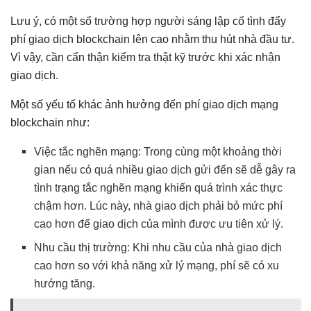
Lưu ý, có một số trường hợp người sáng lập cố tình đẩy
phí giao dịch blockchain lên cao nhằm thu hút nhà đầu tư.
Vì vậy, cần cẩn thận kiểm tra thật kỹ trước khi xác nhận
giao dịch.
Một số yếu tố khác ảnh hưởng đến phí giao dịch mạng
blockchain như:
Việc tắc nghẽn mạng: Trong cùng một khoảng thời
gian nếu có quá nhiều giao dịch gửi đến sẽ dễ gây ra
tình trạng tắc nghẽn mạng khiến quá trình xác thực
chậm hơn. Lúc này, nhà giao dịch phải bỏ mức phí
cao hơn để giao dịch của mình được ưu tiên xử lý.
Nhu cầu thị trường: Khi nhu cầu của nhà giao dịch
cao hơn so với khả năng xử lý mạng, phí sẽ có xu
hướng tăng.