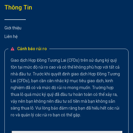
Thông Tin
Giới thiệu
Liên hệ
Cảnh báo rủi ro
Giao dịch Hợp Đồng Tương Lai (CFDs) trên sử dụng ký quỹ
tồn tại mức độ rủi ro cao và có thể không phù hợp với tất cả
nhà đầu tư. Trước khi quyết định giao dịch Hợp Đồng Tương
Lai (CFDs), bạn cần cân nhắc kỹ mục tiêu giao dịch, kinh
nghiệm đã có và mức độ rủi ro mong muốn. Trường hợp
thua lỗ quá mức ký quỹ đã đầu tư hoàn toàn có thể xảy ra,
vậy nên bạn không nên đầu tư số tiền mà bạn không sẵn
sàng thua lỗ. Vui lòng bảo đảm rằng bạn đã hiểu hết các rủi
ro và quản lý các rủi ro bạn có thể gặp.