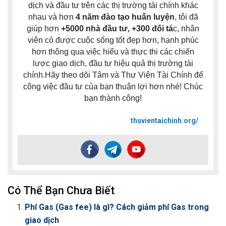
dịch và đầu tư trên các thị trường tài chính khác
nhau và hơn
4 năm đào tạo huấn luyện
, tôi đã
giúp hơn
+5000 nhà đầu tư, +300 đối tá
c, nhân
viên có được cuộc sống tốt đẹp hơn, hạnh phúc
hơn thông qua việc hiểu và thực thi các chiến
lược giao dịch, đầu tư hiệu quả thị trường tài
chính.Hãy theo dõi Tâm và Thư Viện Tài Chính để
công việc đầu tư của bạn thuận lợi hơn nhé! Chúc
bạn thành công!
thuvientaichinh.org/
Có Thể Bạn Chưa Biết
Phí Gas (Gas fee) là gì? Cách giảm phí Gas trong
giao dịch