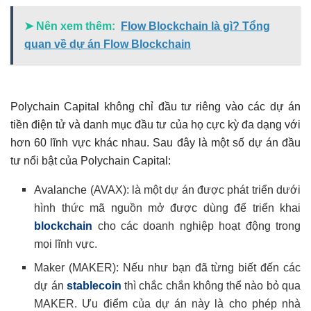
➤ Nên xem thêm:
Flow Blockchain là gì? Tổng
quan về dự án Flow Blockchain
Polychain Capital không chỉ đầu tư riêng vào các dự án
tiền điện tử và danh mục đầu tư của họ cực kỳ đa dạng với
hơn 60 lĩnh vực khác nhau. Sau đây là một số dự án đầu
tư nổi bật của Polychain Capital:
Avalanche (AVAX): là một dự án được phát triển dưới
hình thức mã nguồn mở được dùng để triển khai
blockchain
cho các doanh nghiệp hoạt động trong
mọi lĩnh vực.
Maker (MAKER): Nếu như bạn đã từng biết đến các
dự án
stablecoin
thì chắc chắn không thể nào bỏ qua
MAKER. Ưu điểm của dự án này là cho phép nhà