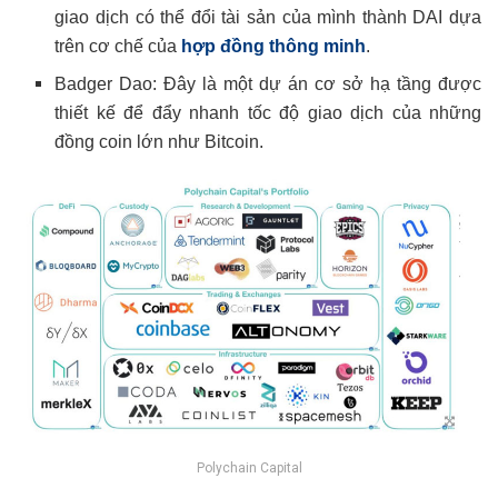
giao dịch có thể đổi tài sản của mình thành DAI dựa
trên cơ chế của
hợp đồng thông minh
.
Badger Dao: Đây là một dự án cơ sở hạ tầng được
thiết kế để đẩy nhanh tốc độ giao dịch của những
đồng coin lớn như Bitcoin.
Polychain Capital