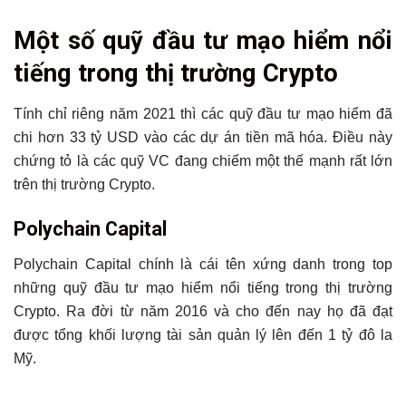
Một số quỹ đầu tư mạo hiểm nổi
tiếng trong thị trường Crypto
Tính chỉ riêng năm 2021 thì các quỹ đầu tư mạo hiểm đã
chi hơn 33 tỷ USD vào các dự án tiền mã hóa. Điều này
chứng tỏ là các quỹ VC đang chiếm một thế mạnh rất lớn
trên thị trường Crypto.
Polychain Capital
Polychain Capital chính là cái tên xứng danh trong top
những quỹ đầu tư mạo hiểm nổi tiếng trong thị trường
Crypto. Ra đời từ năm 2016 và cho đến nay họ đã đạt
được tổng khối lượng tài sản quản lý lên đến 1 tỷ đô la
Mỹ.