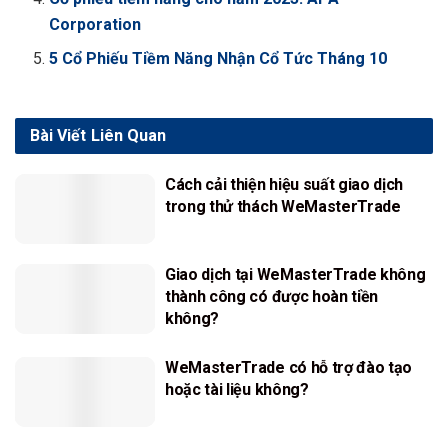
Corporation
5 Cổ Phiếu Tiềm Năng Nhận Cổ Tức Tháng 10
Bài Viết
Liên Quan
Cách cải thiện hiệu suất giao dịch
trong thử thách WeMasterTrade
Giao dịch tại WeMasterTrade không
thành công có được hoàn tiền
không?
WeMasterTrade có hỗ trợ đào tạo
hoặc tài liệu không?