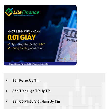
Sàn Forex Uy Tín
Sàn Tiền Điện Tử Uy Tín
Sàn Cổ Phiếu Việt Nam Uy Tín