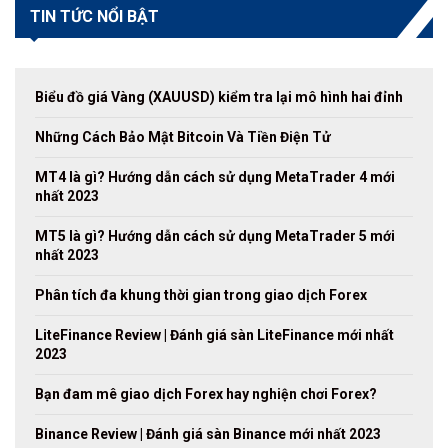
TIN TỨC NỔI BẬT
Biểu đồ giá Vàng (XAUUSD) kiểm tra lại mô hình hai đỉnh
Những Cách Bảo Mật Bitcoin Và Tiền Điện Tử
MT4 là gì? Hướng dẫn cách sử dụng MetaTrader 4 mới
nhất 2023
MT5 là gì? Hướng dẫn cách sử dụng MetaTrader 5 mới
nhất 2023
Phân tích đa khung thời gian trong giao dịch Forex
LiteFinance Review | Đánh giá sàn LiteFinance mới nhất
2023
Bạn đam mê giao dịch Forex hay nghiện chơi Forex?
Binance Review | Đánh giá sàn Binance mới nhất 2023