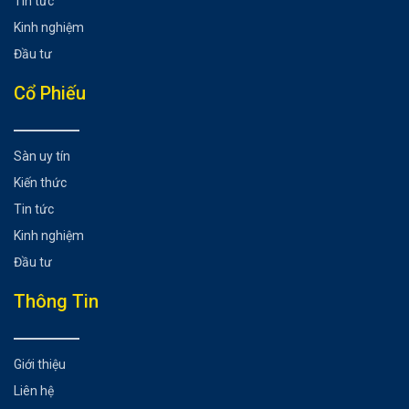
Tin tức
Kinh nghiệm
Đầu tư
Cổ Phiếu
Sàn uy tín
Kiến thức
Tin tức
Kinh nghiệm
Đầu tư
Thông Tin
Giới thiệu
Liên hệ