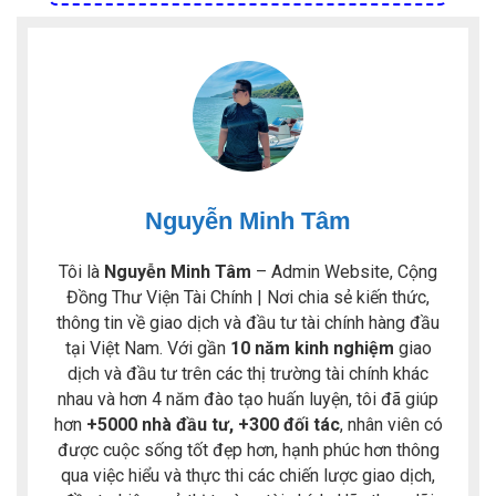
Nguyễn Minh Tâm
Tôi là
Nguyễn Minh Tâm
– Admin Website, Cộng
Đồng Thư Viện Tài Chính | Nơi chia sẻ kiến thức,
thông tin về giao dịch và đầu tư tài chính hàng đầu
tại Việt Nam. Với gần
10 năm kinh nghiệm
giao
dịch và đầu tư trên các thị trường tài chính khác
nhau và hơn 4 năm đào tạo huấn luyện, tôi đã giúp
hơn
+5000 nhà đầu tư, +300 đối tác
, nhân viên có
được cuộc sống tốt đẹp hơn, hạnh phúc hơn thông
qua việc hiểu và thực thi các chiến lược giao dịch,