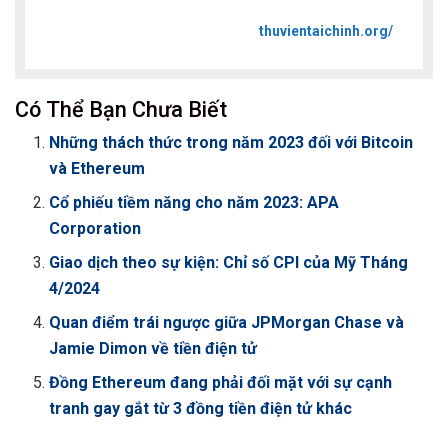
thuvientaichinh.org/
Có Thể Bạn Chưa Biết
Những thách thức trong năm 2023 đối với Bitcoin
và Ethereum
Cổ phiếu tiềm năng cho năm 2023: APA
Corporation
Giao dịch theo sự kiện: Chỉ số CPI của Mỹ Tháng
4/2024
Quan điểm trái ngược giữa JPMorgan Chase và
Jamie Dimon về tiền điện tử
Đồng Ethereum đang phải đối mặt với sự cạnh
tranh gay gắt từ 3 đồng tiền điện tử khác