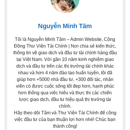
Nguyễn Minh Tâm
Tôi là Nguyễn Minh Tâm – Admin Website, Cộng
Đồng Thư Viện Tài Chính | Nơi chia sẻ kiến thức,
thông tin về giao dịch và đầu tư tài chính hàng đầu
tại Việt Nam. Với gần 10 năm kinh nghiệm giao
dịch và đầu tư trên các thị trường tài chính khác
nhau và hơn 4 năm đào tạo huấn luyện, tôi đã
giúp hơn +5000 nhà đầu tư, +300 đối tác, nhân
viên có được cuộc sống tốt đẹp hơn, hạnh phúc
hơn thông qua việc hiểu và thực thi các chiến
lược giao dịch, đầu tư hiệu quả thị trường tài
chính.
Hãy theo dõi Tâm và Thư Viện Tài Chính để công
việc đầu tư của bạn thuận lợi hơn nhé! Chúc bạn
thành công!