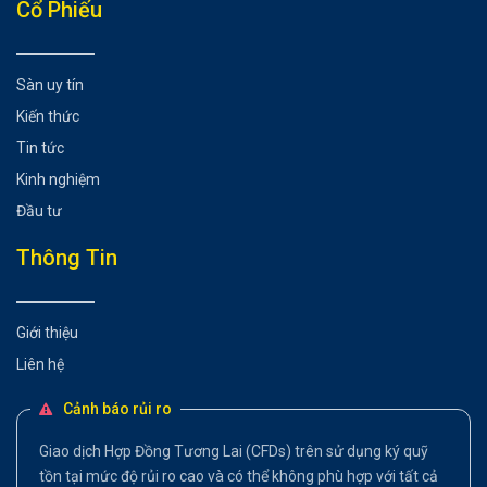
Cổ Phiếu
Sàn uy tín
Kiến thức
Tin tức
Kinh nghiệm
Đầu tư
Thông Tin
Giới thiệu
Liên hệ
Cảnh báo rủi ro
Giao dịch Hợp Đồng Tương Lai (CFDs) trên sử dụng ký quỹ
tồn tại mức độ rủi ro cao và có thể không phù hợp với tất cả