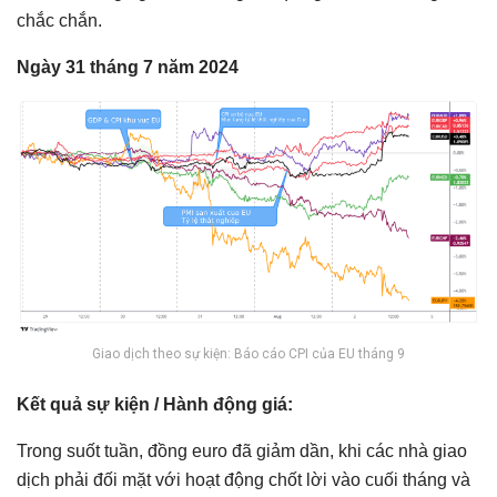
chắc chắn.
Ngày 31 tháng 7 năm 2024
Giao dịch theo sự kiện: Báo cáo CPI của EU tháng 9
Kết quả sự kiện / Hành động giá:
Trong suốt tuần, đồng euro đã giảm dần, khi các nhà giao
dịch phải đối mặt với hoạt động chốt lời vào cuối tháng và