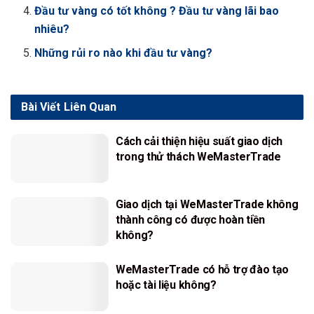
Đầu tư vàng có tốt không ? Đầu tư vàng lãi bao
nhiêu?
Những rủi ro nào khi đầu tư vàng?
Bài Viết
Liên Quan
Cách cải thiện hiệu suất giao dịch
trong thử thách WeMasterTrade
Giao dịch tại WeMasterTrade không
thành công có được hoàn tiền
không?
WeMasterTrade có hỗ trợ đào tạo
hoặc tài liệu không?