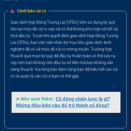
Cảnh báo rủi ro
Giao dịch Hợp Đồng Tương Lai (CFDs) trên sử dụng ký quỹ
tồn tại mức độ rủi ro cao và có thể không phù hợp với tất cả
nhà đầu tư. Trước khi quyết định giao dịch Hợp Đồng Tương
Lai (CFDs), bạn cần cân nhắc kỹ mục tiêu giao dịch, kinh
nghiệm đã có và mức độ rủi ro mong muốn. Trường hợp
thua lỗ quá mức ký quỹ đã đầu tư hoàn toàn có thể xảy ra,
vậy nên bạn không nên đầu tư số tiền mà bạn không sẵn
sàng thua lỗ. Vui lòng bảo đảm rằng bạn đã hiểu hết các rủi
ro và quản lý các rủi ro bạn có thể gặp.
➤ Nên xem thêm:
Cổ đông chiến lược là gì?
Những điều kiện nào để trở thành cổ đông?