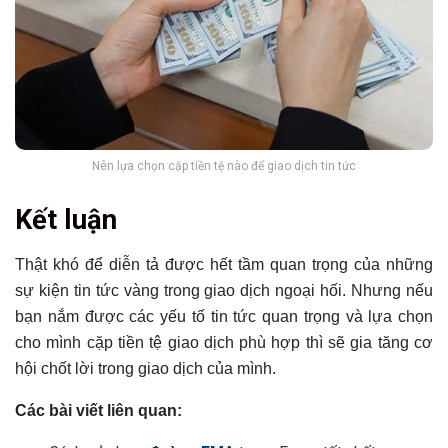
Nên lựa chọn cặp tiền tệ nào để giao dịch tin tức
Kết luận
Thật khó để diễn tả được hết tầm quan trọng của những
sự kiện tin tức vàng trong giao dịch ngoại hối. Nhưng nếu
bạn nắm được các yếu tố tin tức quan trọng và lựa chọn
cho mình cặp tiền tệ giao dịch phù hợp thì sẽ gia tăng cơ
hội chốt lời trong giao dịch của mình.
Các bài viết liên quan: