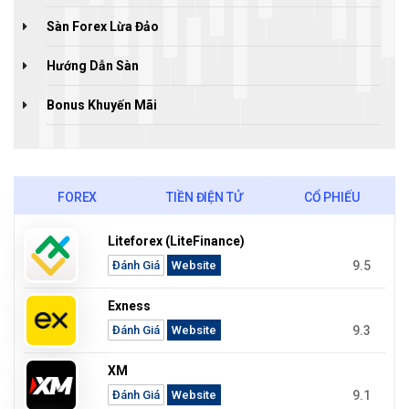
Sàn Forex Lừa Đảo
Hướng Dẫn Sàn
Bonus Khuyến Mãi
FOREX
TIỀN ĐIỆN TỬ
CỔ PHIẾU
Liteforex (LiteFinance)
9.5
Đánh Giá
Website
Exness
9.3
Đánh Giá
Website
XM
9.1
Đánh Giá
Website