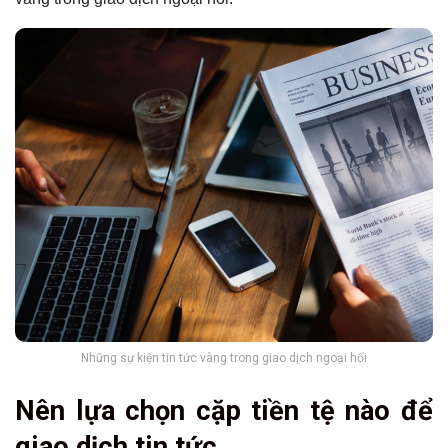
Những sự kiện tin tức vàng trong giao dịch ngoại hối
Nên lựa chọn cặp tiền tệ nào để
giao dịch tin tức