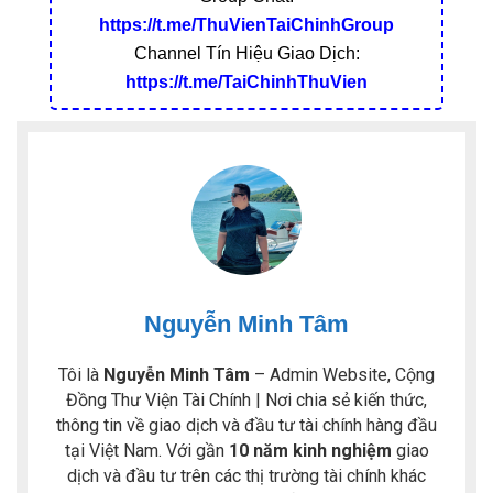
https://t.me/ThuVienTaiChinhGroup
Channel Tín Hiệu Giao Dịch:
https://t.me/TaiChinhThuVien
Nguyễn Minh Tâm
Tôi là
Nguyễn Minh Tâm
– Admin Website, Cộng
Đồng Thư Viện Tài Chính | Nơi chia sẻ kiến thức,
thông tin về giao dịch và đầu tư tài chính hàng đầu
tại Việt Nam. Với gần
10 năm kinh nghiệm
giao
dịch và đầu tư trên các thị trường tài chính khác