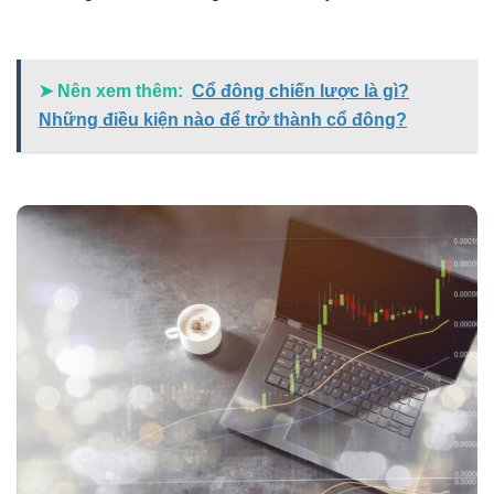
➤ Nên xem thêm:
Cổ đông chiến lược là gì?
Những điều kiện nào để trở thành cổ đông?