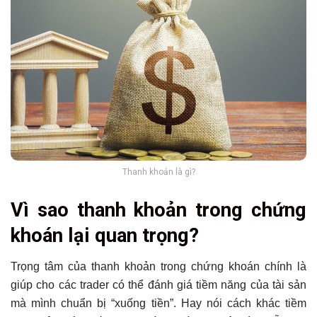
Thanh khoản là gì?
Vì sao thanh khoản trong chứng
khoán lại quan trọng?
Trọng tâm của thanh khoản trong chứng khoán chính là
giúp cho các trader có thể đánh giá tiềm năng của tài sản
mà mình chuẩn bị “xuống tiền”. Hay nói cách khác tiềm