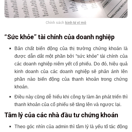
Chính sách
kinh tế vĩ mô
“Sức khỏe” tài chính của doanh nghiệp
Bản chất biến động của thị trường chứng khoán là
được dẫn dắt một phần bởi “sức khỏe” tài chính của
các doanh nghiệp niêm yết cổ phiếu. Do đó, hiệu quả
kinh doanh của các doanh nghiệp sẽ phản ánh lên
phần nào biến động của thanh khoản trong chứng
khoán.
Điều này cũng dễ hiểu khi công ty làm ăn phát triển thì
thanh khoản của cổ phiếu sẽ tăng lên và ngược lại.
Tâm lý của các nhà đầu tư chứng khoán
Theo góc nhìn của admin thì tâm lý là yếu tố tác động