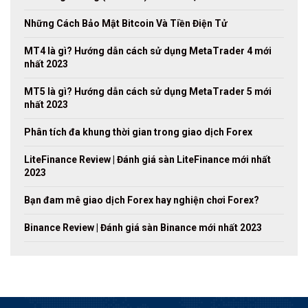
Những Cách Bảo Mật Bitcoin Và Tiền Điện Tử
MT4 là gì? Hướng dẫn cách sử dụng MetaTrader 4 mới
nhất 2023
MT5 là gì? Hướng dẫn cách sử dụng MetaTrader 5 mới
nhất 2023
Phân tích đa khung thời gian trong giao dịch Forex
LiteFinance Review | Đánh giá sàn LiteFinance mới nhất
2023
Bạn đam mê giao dịch Forex hay nghiện chơi Forex?
Binance Review | Đánh giá sàn Binance mới nhất 2023