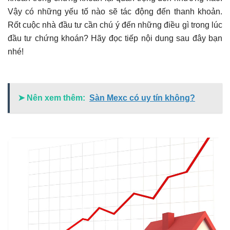
Vậy có những yếu tố nào sẽ tác động đến thanh khoản.
Rốt cuộc nhà đầu tư cần chú ý đến những điều gì trong lúc
đầu tư chứng khoán? Hãy đọc tiếp nội dung sau đây bạn
nhé!
➤ Nên xem thêm:
Sàn Mexc có uy tín không?