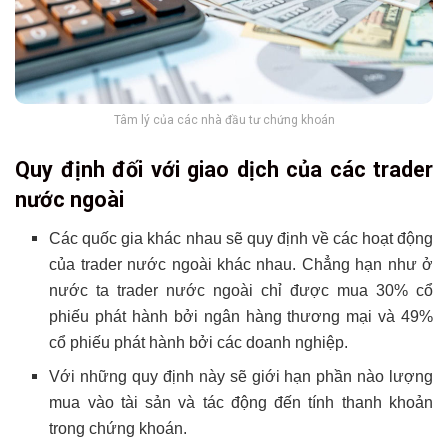
Tâm lý của các nhà đầu tư chứng khoán
Quy định đối với giao dịch của các trader
nước ngoài
Các quốc gia khác nhau sẽ quy định về các hoạt động
của trader nước ngoài khác nhau. Chẳng hạn như ở
nước ta trader nước ngoài chỉ được mua 30% cổ
phiếu phát hành bởi ngân hàng thương mại và 49%
cổ phiếu phát hành bởi các doanh nghiệp.
Với những quy định này sẽ giới hạn phần nào lượng
mua vào tài sản và tác động đến tính thanh khoản
trong chứng khoán.