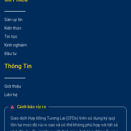
Sàn uy tín
Kiến thức
Tin tức
Kinh nghiệm
Đầu tư
Thông Tin
Giới thiệu
Liên hệ
Cảnh báo rủi ro
Giao dịch Hợp Đồng Tương Lai (CFDs) trên sử dụng ký quỹ
tồn tại mức độ rủi ro cao và có thể không phù hợp với tất cả