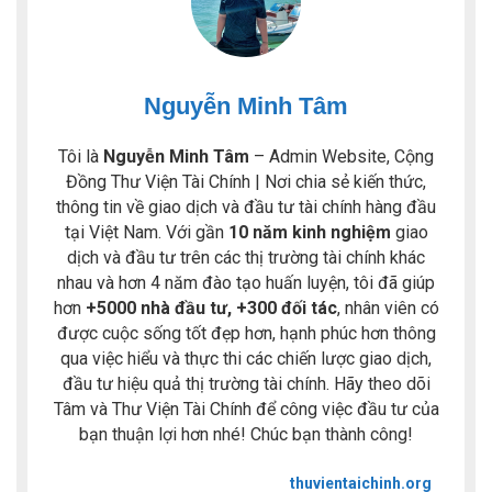
Nguyễn Minh Tâm
Tôi là
Nguyễn Minh Tâm
– Admin Website, Cộng
Đồng Thư Viện Tài Chính | Nơi chia sẻ kiến thức,
thông tin về giao dịch và đầu tư tài chính hàng đầu
tại Việt Nam. Với gần
10 năm kinh nghiệm
giao
dịch và đầu tư trên các thị trường tài chính khác
nhau và hơn 4 năm đào tạo huấn luyện, tôi đã giúp
hơn
+5000 nhà đầu tư, +300 đối tác
, nhân viên có
được cuộc sống tốt đẹp hơn, hạnh phúc hơn thông
qua việc hiểu và thực thi các chiến lược giao dịch,
đầu tư hiệu quả thị trường tài chính. Hãy theo dõi
Tâm và Thư Viện Tài Chính để công việc đầu tư của
bạn thuận lợi hơn nhé! Chúc bạn thành công!
thuvientaichinh.org