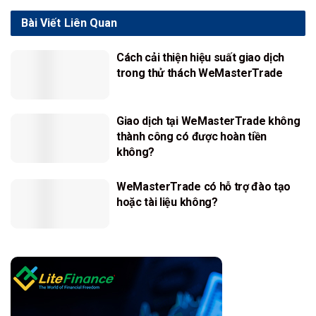
Bài Viết
Liên Quan
Cách cải thiện hiệu suất giao dịch
trong thử thách WeMasterTrade
Giao dịch tại WeMasterTrade không
thành công có được hoàn tiền
không?
WeMasterTrade có hỗ trợ đào tạo
hoặc tài liệu không?