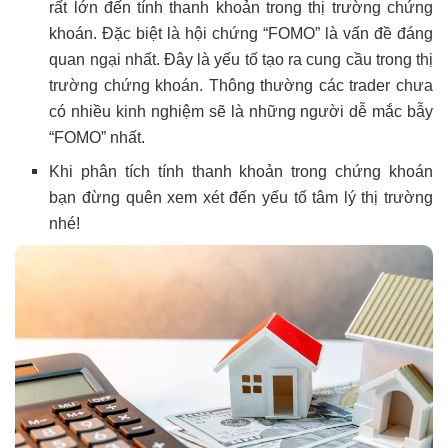
rất lớn đến tính thanh khoản trong thị trường chứng
khoán. Đặc biệt là hội chứng “FOMO” là vấn đề đáng
quan ngại nhất. Đây là yếu tố tạo ra cung cầu trong thị
trường chứng khoán. Thông thường các trader chưa
có nhiều kinh nghiệm sẽ là những người dễ mắc bẫy
“FOMO” nhất.
Khi phân tích tính thanh khoản trong chứng khoán
bạn đừng quên xem xét đến yếu tố tâm lý thị trường
nhé!