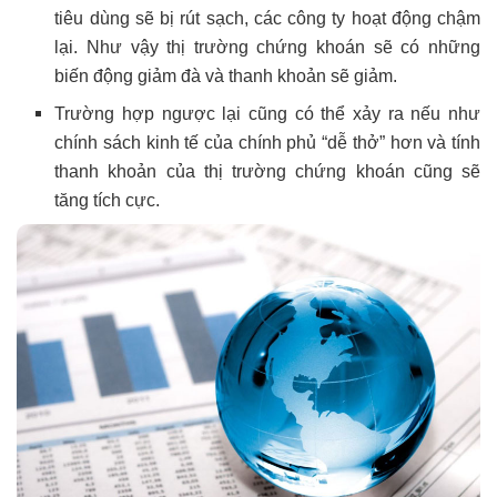
tiêu dùng sẽ bị rút sạch, các công ty hoạt động chậm
lại. Như vậy thị trường chứng khoán sẽ có những
biến động giảm đà và thanh khoản sẽ giảm.
Trường hợp ngược lại cũng có thể xảy ra nếu như
chính sách kinh tế của chính phủ “dễ thở” hơn và tính
thanh khoản của thị trường chứng khoán cũng sẽ
tăng tích cực.