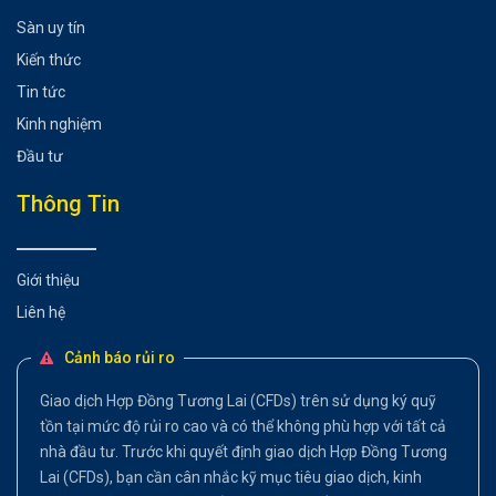
Sàn uy tín
Kiến thức
Tin tức
Kinh nghiệm
Đầu tư
Thông Tin
Giới thiệu
Liên hệ
Cảnh báo rủi ro
Giao dịch Hợp Đồng Tương Lai (CFDs) trên sử dụng ký quỹ
tồn tại mức độ rủi ro cao và có thể không phù hợp với tất cả
nhà đầu tư. Trước khi quyết định giao dịch Hợp Đồng Tương
Lai (CFDs), bạn cần cân nhắc kỹ mục tiêu giao dịch, kinh