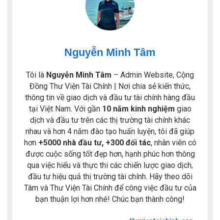
Nguyễn Minh Tâm
Tôi là
Nguyễn Minh Tâm
– Admin Website, Cộng
Đồng Thư Viện Tài Chính | Nơi chia sẻ kiến thức,
thông tin về giao dịch và đầu tư tài chính hàng đầu
tại Việt Nam. Với gần
10 năm kinh nghiệm
giao
dịch và đầu tư trên các thị trường tài chính khác
nhau và hơn 4 năm đào tạo huấn luyện, tôi đã giúp
hơn
+5000 nhà đầu tư, +300 đối tác
, nhân viên có
được cuộc sống tốt đẹp hơn, hạnh phúc hơn thông
qua việc hiểu và thực thi các chiến lược giao dịch,
đầu tư hiệu quả thị trường tài chính. Hãy theo dõi
Tâm và Thư Viện Tài Chính để công việc đầu tư của
bạn thuận lợi hơn nhé! Chúc bạn thành công!