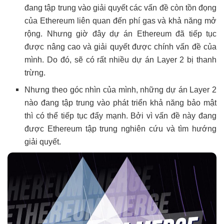
đang tập trung vào giải quyết các vấn đề còn tồn đọng
của Ethereum liên quan đến phí gas và khả năng mở
rộng. Nhưng giờ đây dự án Ethereum đã tiếp tục
được nâng cao và giải quyết được chính vấn đề của
mình. Do đó, sẽ có rất nhiều dự án Layer 2 bị thanh
trừng.
Nhưng theo góc nhìn của mình, những dự án Layer 2
nào đang tập trung vào phát triển khả năng bảo mật
thì có thể tiếp tục đẩy mạnh. Bởi vì vấn đề này đang
được Ethereum tập trung nghiên cứu và tìm hướng
giải quyết.