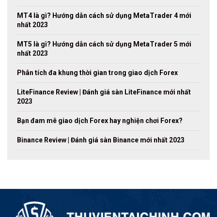
MT4 là gì? Hướng dẫn cách sử dụng MetaTrader 4 mới
nhất 2023
MT5 là gì? Hướng dẫn cách sử dụng MetaTrader 5 mới
nhất 2023
Phân tích đa khung thời gian trong giao dịch Forex
LiteFinance Review | Đánh giá sàn LiteFinance mới nhất
2023
Bạn đam mê giao dịch Forex hay nghiện chơi Forex?
Binance Review | Đánh giá sàn Binance mới nhất 2023