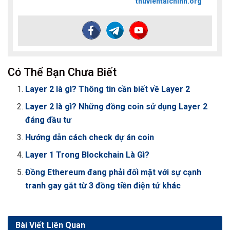
thuvientaichinh.org
Có Thể Bạn Chưa Biết
Layer 2 là gì? Thông tin cần biết về Layer 2
Layer 2 là gì? Những đồng coin sử dụng Layer 2
đáng đầu tư
Hướng dẫn cách check dự án coin
Layer 1 Trong Blockchain Là Gì?
Đồng Ethereum đang phải đối mặt với sự cạnh
tranh gay gắt từ 3 đồng tiền điện tử khác
Bài Viết
Liên Quan