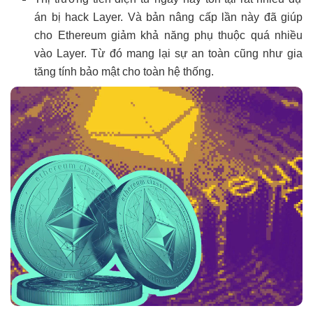
án bị hack Layer. Và bản nâng cấp lần này đã giúp
cho Ethereum giảm khả năng phụ thuộc quá nhiều
vào Layer. Từ đó mang lại sự an toàn cũng như gia
tăng tính bảo mật cho toàn hệ thống.