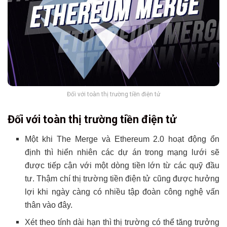
Đối với toàn thị trường tiền điện tử
Đối với toàn thị trường tiền điện tử
Một khi The Merge và Ethereum 2.0 hoạt động ổn
định thì hiển nhiên các dự án trong mạng lưới sẽ
được tiếp cận với một dòng tiền lớn từ các quỹ đầu
tư. Thậm chí thị trường tiền điện tử cũng được hưởng
lợi khi ngày càng có nhiều tập đoàn công nghệ vấn
thân vào đây.
Xét theo tính dài hạn thì thị trường có thể tăng trưởng