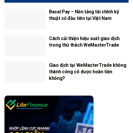
Basal Pay – Nền tảng tài chính kỹ
thuật số đầu tiên tại Việt Nam
Cách cải thiện hiệu suất giao dịch
trong thử thách WeMasterTrade
Giao dịch tại WeMasterTrade không
thành công có được hoàn tiền
không?