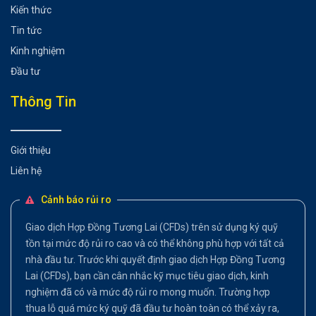
Kiến thức
Tin tức
Kinh nghiệm
Đầu tư
Thông Tin
Giới thiệu
Liên hệ
Cảnh báo rủi ro
Giao dịch Hợp Đồng Tương Lai (CFDs) trên sử dụng ký quỹ
tồn tại mức độ rủi ro cao và có thể không phù hợp với tất cả
nhà đầu tư. Trước khi quyết định giao dịch Hợp Đồng Tương
Lai (CFDs), bạn cần cân nhắc kỹ mục tiêu giao dịch, kinh
nghiệm đã có và mức độ rủi ro mong muốn. Trường hợp
thua lỗ quá mức ký quỹ đã đầu tư hoàn toàn có thể xảy ra,