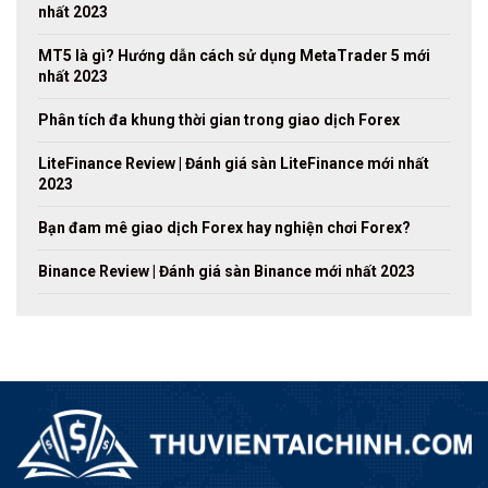
nhất 2023
MT5 là gì? Hướng dẫn cách sử dụng MetaTrader 5 mới
nhất 2023
Phân tích đa khung thời gian trong giao dịch Forex
LiteFinance Review | Đánh giá sàn LiteFinance mới nhất
2023
Bạn đam mê giao dịch Forex hay nghiện chơi Forex?
Binance Review | Đánh giá sàn Binance mới nhất 2023