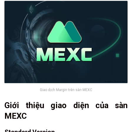
Giao dịch Margin trên sàn MEXC
Giới thiệu giao diện của sàn
MEXC