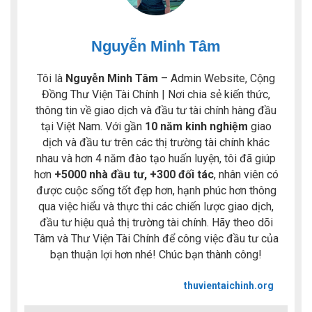
Nguyễn Minh Tâm
Tôi là
Nguyễn Minh Tâm
– Admin Website, Cộng
Đồng Thư Viện Tài Chính | Nơi chia sẻ kiến thức,
thông tin về giao dịch và đầu tư tài chính hàng đầu
tại Việt Nam. Với gần
10 năm kinh nghiệm
giao
dịch và đầu tư trên các thị trường tài chính khác
nhau và hơn 4 năm đào tạo huấn luyện, tôi đã giúp
hơn
+5000 nhà đầu tư, +300 đối tác
, nhân viên có
được cuộc sống tốt đẹp hơn, hạnh phúc hơn thông
qua việc hiểu và thực thi các chiến lược giao dịch,
đầu tư hiệu quả thị trường tài chính. Hãy theo dõi
Tâm và Thư Viện Tài Chính để công việc đầu tư của
bạn thuận lợi hơn nhé! Chúc bạn thành công!
thuvientaichinh.org