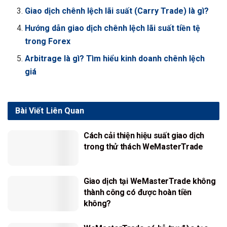
Giao dịch chênh lệch lãi suất (Carry Trade) là gì?
Hướng dẫn giao dịch chênh lệch lãi suất tiền tệ
trong Forex
Arbitrage là gì? Tìm hiểu kinh doanh chênh lệch
giá
Bài Viết
Liên Quan
Cách cải thiện hiệu suất giao dịch
trong thử thách WeMasterTrade
Giao dịch tại WeMasterTrade không
thành công có được hoàn tiền
không?