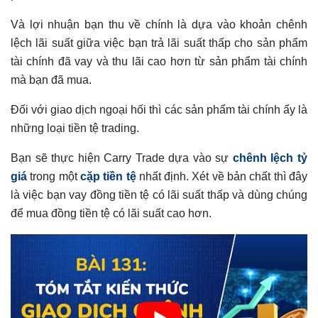
Và lợi nhuận bạn thu về chính là dựa vào khoản chênh
lệch lãi suất giữa việc bạn trả lãi suất thấp cho sản phẩm
tài chính đã vay và thu lãi cao hơn từ sản phẩm tài chính
mà bạn đã mua.
Đối với giao dịch ngoại hối thì các sản phẩm tài chính ấy là
những loại tiền tệ trading.
Bạn sẽ thực hiện Carry Trade dựa vào sự
chênh lệch tỷ
giá
trong một
cặp tiền tệ
nhất định. Xét về bản chất thì đây
là việc bạn vay đồng tiền tệ có lãi suất thấp và dùng chúng
để mua đồng tiền tệ có lãi suất cao hơn.