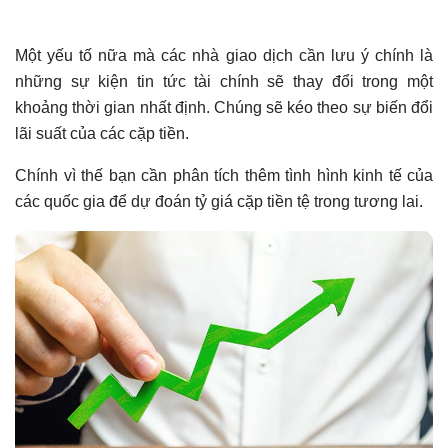
Một yếu tố nữa mà các nhà giao dịch cần lưu ý chính là
những sự kiện tin tức tài chính sẽ thay đổi trong một
khoảng thời gian nhất định. Chúng sẽ kéo theo sự biến đổi
lãi suất của các cặp tiền.
Chính vì thế bạn cần phân tích thêm tình hình kinh tế của
các quốc gia để dự đoán tỷ giá cặp tiền tệ trong tương lai.