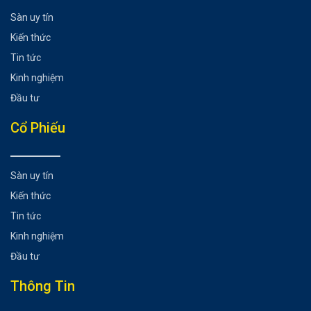
Sàn uy tín
Kiến thức
Tin tức
Kinh nghiệm
Đầu tư
Cổ Phiếu
Sàn uy tín
Kiến thức
Tin tức
Kinh nghiệm
Đầu tư
Thông Tin