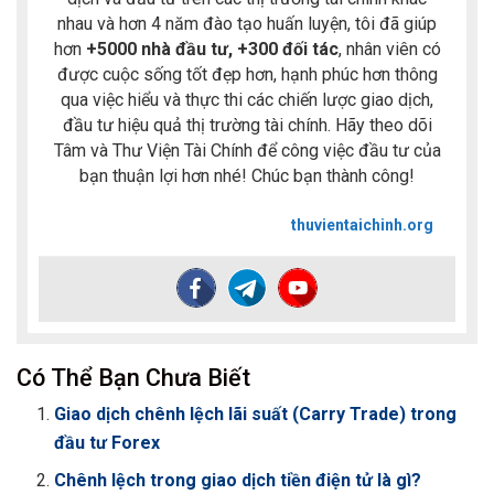
nhau và hơn 4 năm đào tạo huấn luyện, tôi đã giúp
hơn
+5000 nhà đầu tư, +300 đối tác
, nhân viên có
được cuộc sống tốt đẹp hơn, hạnh phúc hơn thông
qua việc hiểu và thực thi các chiến lược giao dịch,
đầu tư hiệu quả thị trường tài chính. Hãy theo dõi
Tâm và Thư Viện Tài Chính để công việc đầu tư của
bạn thuận lợi hơn nhé! Chúc bạn thành công!
thuvientaichinh.org
Có Thể Bạn Chưa Biết
Giao dịch chênh lệch lãi suất (Carry Trade) trong
đầu tư Forex
Chênh lệch trong giao dịch tiền điện tử là gì?