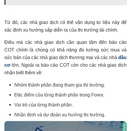
Từ đó, các nhà giao dịch có thể vận dụng tư liệu này để
xác định xu hướng sắp diễn ra của thị trường tài chính.
Điều mà các nhà giao dịch cần quan tâm đến báo cáo
COT chính là chúng có khả năng đo lường sức mua và
sức bán của các nhà giao dịch thương mại và các nhà
đầu
cơ
lớn. Ngoài ra báo cáo COT còn cho các nhà giao dịch
nhận biết thêm về:
Nhóm thành phần đang tham gia thị trường.
Đặc điểm của từng thành phần trong Forex.
Vai trò của từng thành phần.
Nhận định và dự đoán xu hướng thị trường.