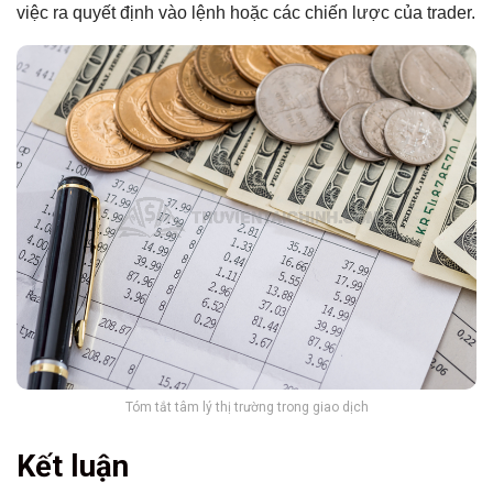
việc ra quyết định vào lệnh hoặc các chiến lược của trader.
Tóm tắt tâm lý thị trường trong giao dịch
Kết luận