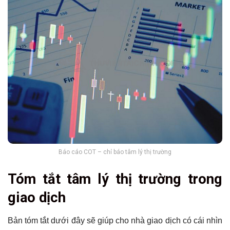
Báo cáo COT – chỉ báo tâm lý thị trường
Tóm tắt tâm lý thị trường trong
giao dịch
Bản tóm tắt dưới đây sẽ giúp cho nhà giao dịch có cái nhìn