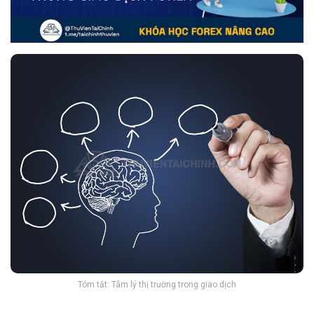
Tóm tắt: Tâm lý thị trường trong giao dịch