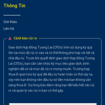
Thông Tin
Giới thiệu
Liên hệ
Cảnh báo rủi ro
Giao dịch Hợp Đồng Tương Lai (CFDs) trên sử dụng ký quỹ
tồn tại mức độ rủi ro cao và có thể không phù hợp với tất cả
nhà đầu tư. Trước khi quyết định giao dịch Hợp Đồng Tương
Lai (CFDs), bạn cần cân nhắc kỹ mục tiêu giao dịch, kinh
nghiệm đã có và mức độ rủi ro mong muốn. Trường hợp
thua lỗ quá mức ký quỹ đã đầu tư hoàn toàn có thể xảy ra,
vậy nên bạn không nên đầu tư số tiền mà bạn không sẵn
sàng thua lỗ. Vui lòng bảo đảm rằng bạn đã hiểu hết các rủi
ro và quản lý các rủi ro bạn có thể gặp.