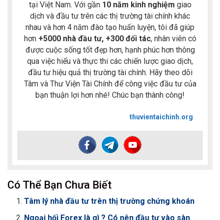
tại Việt Nam. Với gần
10 năm kinh nghiệm
giao
dịch và đầu tư trên các thị trường tài chính khác
nhau và hơn 4 năm đào tạo huấn luyện, tôi đã giúp
hơn
+5000 nhà đầu tư, +300 đối tác
, nhân viên có
được cuộc sống tốt đẹp hơn, hạnh phúc hơn thông
qua việc hiểu và thực thi các chiến lược giao dịch,
đầu tư hiệu quả thị trường tài chính. Hãy theo dõi
Tâm và Thư Viện Tài Chính để công việc đầu tư của
bạn thuận lợi hơn nhé! Chúc bạn thành công!
thuvientaichinh.org
Có Thể Bạn Chưa Biết
Tâm lý nhà đầu tư trên thị trường chứng khoán
Ngoại hối Forex là gì ? Có nên đầu tư vào sàn