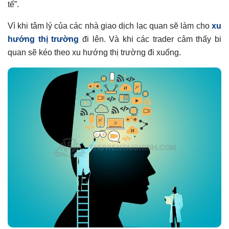
tế”.
Vì khi tâm lý của các nhà giao dịch lạc quan sẽ làm cho
xu
hướng thị trường
đi lên. Và khi các trader cảm thấy bi
quan sẽ kéo theo xu hướng thị trường đi xuống.