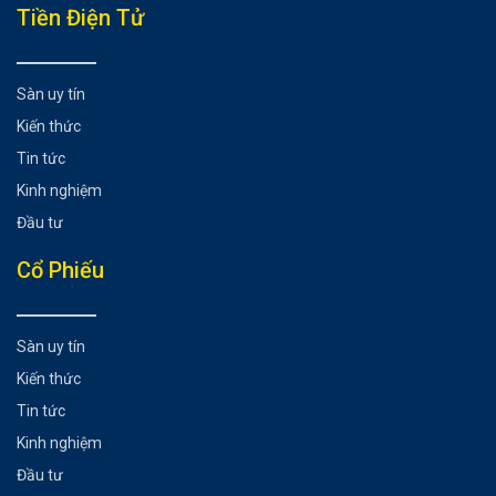
Tiền Điện Tử
Sàn uy tín
Kiến thức
Tin tức
Kinh nghiệm
Đầu tư
Cổ Phiếu
Sàn uy tín
Kiến thức
Tin tức
Kinh nghiệm
Đầu tư