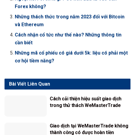
Forex không?
Những thách thức trong năm 2023 đối với Bitcoin
và Ethereum
Cách nhận cổ tức như thế nào? Những thông tin
cần biết
Những mã cổ phiếu có giá dưới 5k: liệu có phải một
cơ hội tiềm năng?
Bài Viết
Liên Quan
Cách cải thiện hiệu suất giao dịch
trong thử thách WeMasterTrade
Giao dịch tại WeMasterTrade không
thành công có được hoàn tiền