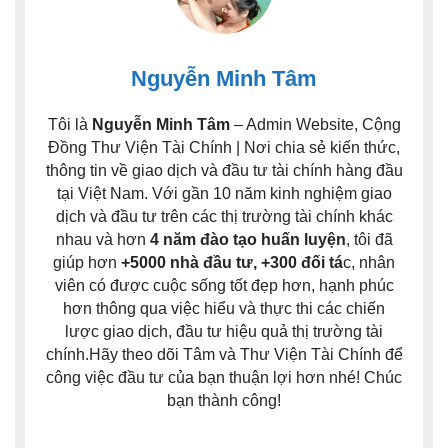
Nguyễn Minh Tâm
Tôi là
Nguyễn Minh Tâm
– Admin Website, Cộng
Đồng Thư Viện Tài Chính | Nơi chia sẻ kiến thức,
thông tin về giao dịch và đầu tư tài chính hàng đầu
tại Việt Nam. Với gần 10 năm kinh nghiệm giao
dịch và đầu tư trên các thị trường tài chính khác
nhau và hơn
4 năm đào tạo huấn luyện
, tôi đã
giúp hơn
+5000 nhà đầu tư, +300 đối tá
c, nhân
viên có được cuộc sống tốt đẹp hơn, hạnh phúc
hơn thông qua việc hiểu và thực thi các chiến
lược giao dịch, đầu tư hiệu quả thị trường tài
chính.Hãy theo dõi Tâm và Thư Viện Tài Chính để
công việc đầu tư của bạn thuận lợi hơn nhé! Chúc
bạn thành công!