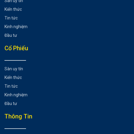
Sàn uy tín
Kiến thức
Tin tức
Kinh nghiệm
Đầu tư
Cổ Phiếu
Sàn uy tín
Kiến thức
Tin tức
Kinh nghiệm
Đầu tư
Thông Tin