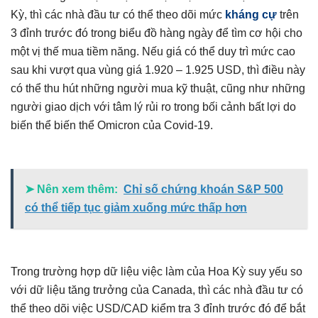
Kỳ, thì các nhà đầu tư có thể theo dõi mức
kháng cự
trên
3 đỉnh trước đó trong biểu đồ hàng ngày để tìm cơ hội cho
một vị thế mua tiềm năng. Nếu giá có thể duy trì mức cao
sau khi vượt qua vùng giá 1.920 – 1.925 USD, thì điều này
có thể thu hút những người mua kỹ thuật, cũng như những
người giao dịch với tâm lý rủi ro trong bối cảnh bất lợi do
biến thể biến thể Omicron của Covid-19.
➤ Nên xem thêm:
Chỉ số chứng khoán S&P 500
có thể tiếp tục giảm xuống mức thấp hơn
Trong trường hợp dữ liệu việc làm của Hoa Kỳ suy yếu so
với dữ liệu tăng trưởng của Canada, thì các nhà đầu tư có
thể theo dõi việc USD/CAD kiểm tra 3 đỉnh trước đó để bắt