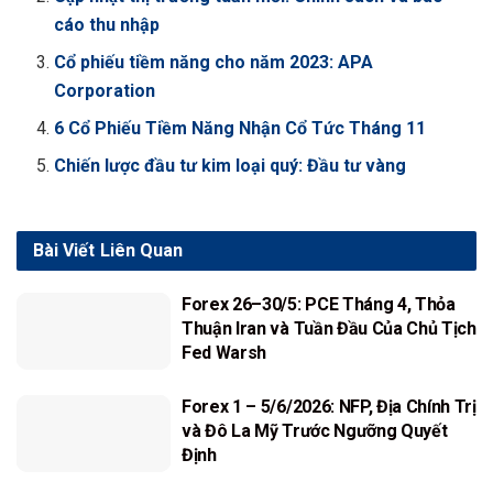
cáo thu nhập
Cổ phiếu tiềm năng cho năm 2023: APA
Corporation
6 Cổ Phiếu Tiềm Năng Nhận Cổ Tức Tháng 11
Chiến lược đầu tư kim loại quý: Đầu tư vàng
Bài Viết
Liên Quan
Forex 26–30/5: PCE Tháng 4, Thỏa
Thuận Iran và Tuần Đầu Của Chủ Tịch
Fed Warsh
Forex 1 – 5/6/2026: NFP, Địa Chính Trị
và Đô La Mỹ Trước Ngưỡng Quyết
Định