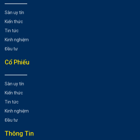
Sàn uy tín
Kiến thức
Tin tức
Kinh nghiệm
Đầu tư
Cổ Phiếu
Sàn uy tín
Kiến thức
Tin tức
Kinh nghiệm
Đầu tư
Thông Tin