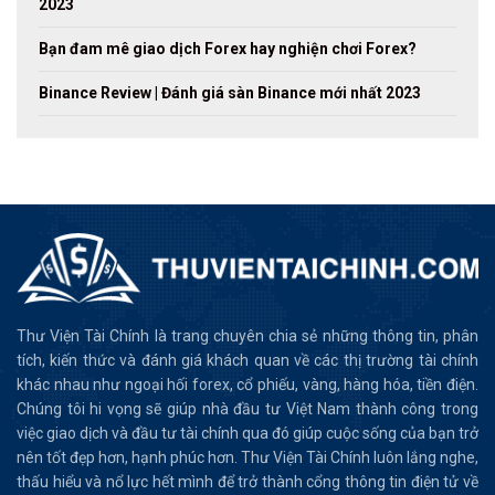
2023
Bạn đam mê giao dịch Forex hay nghiện chơi Forex?
Binance Review | Đánh giá sàn Binance mới nhất 2023
Thư Viện Tài Chính là trang chuyên chia sẻ những thông tin, phân
tích, kiến thức và đánh giá khách quan về các thị trường tài chính
khác nhau như ngoại hối forex, cổ phiếu, vàng, hàng hóa, tiền điện.
Chúng tôi hi vọng sẽ giúp nhà đầu tư Việt Nam thành công trong
việc giao dịch và đầu tư tài chính qua đó giúp cuộc sống của bạn trở
nên tốt đẹp hơn, hạnh phúc hơn. Thư Viện Tài Chính luôn lắng nghe,
thấu hiểu và nổ lực hết mình để trở thành cổng thông tin điện tử về