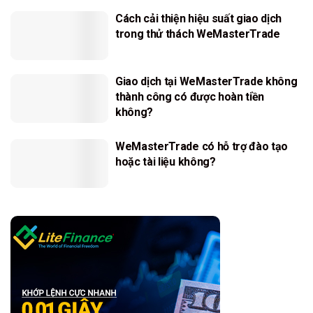
Cách cải thiện hiệu suất giao dịch
trong thử thách WeMasterTrade
Giao dịch tại WeMasterTrade không
thành công có được hoàn tiền
không?
WeMasterTrade có hỗ trợ đào tạo
hoặc tài liệu không?