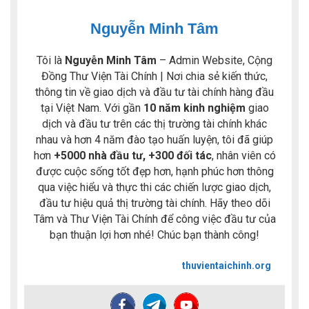
Nguyễn Minh Tâm
Tôi là
Nguyễn Minh Tâm
– Admin Website, Cộng
Đồng Thư Viện Tài Chính | Nơi chia sẻ kiến thức,
thông tin về giao dịch và đầu tư tài chính hàng đầu
tại Việt Nam. Với gần
10 năm kinh nghiệm
giao
dịch và đầu tư trên các thị trường tài chính khác
nhau và hơn 4 năm đào tạo huấn luyện, tôi đã giúp
hơn
+5000 nhà đầu tư, +300 đối tác
, nhân viên có
được cuộc sống tốt đẹp hơn, hạnh phúc hơn thông
qua việc hiểu và thực thi các chiến lược giao dịch,
đầu tư hiệu quả thị trường tài chính. Hãy theo dõi
Tâm và Thư Viện Tài Chính để công việc đầu tư của
bạn thuận lợi hơn nhé! Chúc bạn thành công!
thuvientaichinh.org