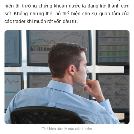
hiện thị trường chứng khoán nước ta đang trở thành cơn
sốt. Không những thế, nó thể hiện cho sự quan tâm của
các trader khi muốn rót vốn đầu tư.
Thể hiện tâm lý của các trader