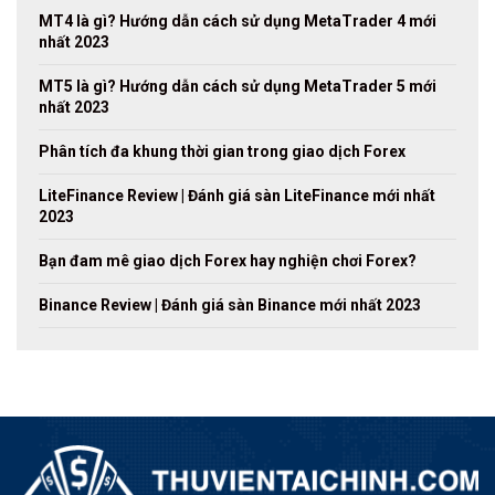
MT4 là gì? Hướng dẫn cách sử dụng MetaTrader 4 mới
nhất 2023
MT5 là gì? Hướng dẫn cách sử dụng MetaTrader 5 mới
nhất 2023
Phân tích đa khung thời gian trong giao dịch Forex
LiteFinance Review | Đánh giá sàn LiteFinance mới nhất
2023
Bạn đam mê giao dịch Forex hay nghiện chơi Forex?
Binance Review | Đánh giá sàn Binance mới nhất 2023