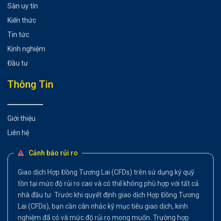
Sàn uy tín
Kiến thức
Tin tức
Kinh nghiệm
Đầu tư
Thông Tin
Giới thiệu
Liên hệ
Cảnh báo rủi ro
Giao dịch Hợp Đồng Tương Lai (CFDs) trên sử dụng ký quỹ
tồn tại mức độ rủi ro cao và có thể không phù hợp với tất cả
nhà đầu tư. Trước khi quyết định giao dịch Hợp Đồng Tương
Lai (CFDs), bạn cần cân nhắc kỹ mục tiêu giao dịch, kinh
nghiệm đã có và mức độ rủi ro mong muốn. Trường hợp