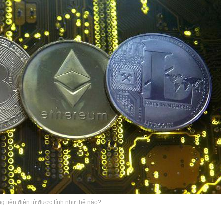
ng tiền điện tử được tính như thế nào?