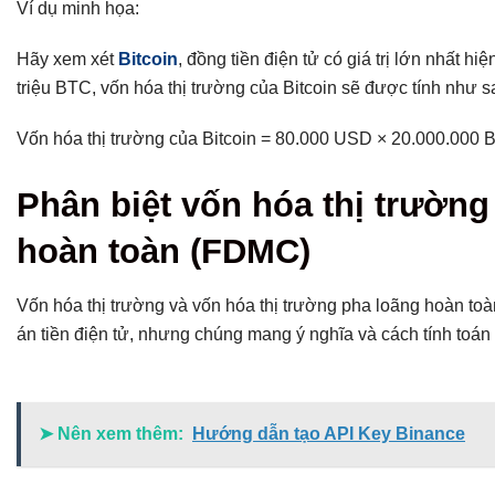
Ví dụ minh họa:
Hãy xem xét
Bitcoin
, đồng tiền điện tử có giá trị lớn nhất 
triệu BTC, vốn hóa thị trường của Bitcoin sẽ được tính như s
Vốn hóa thị trường của Bitcoin = 80.000 USD × 20.000.000 
Phân biệt vốn hóa thị trường
hoàn toàn (FDMC)
Vốn hóa thị trường và vốn hóa thị trường pha loãng hoàn toà
án tiền điện tử, nhưng chúng mang ý nghĩa và cách tính toán
➤ Nên xem thêm:
Hướng dẫn tạo API Key Binance