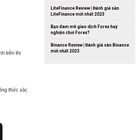
LiteFinance Review | Đánh giá sàn
LiteFinance mới nhất 2023
Bạn đam mê giao dịch Forex hay
nghiện chơi Forex?
Binance Review | Đánh giá sàn Binance
mới nhất 2023
h trên thị
Công thức xác