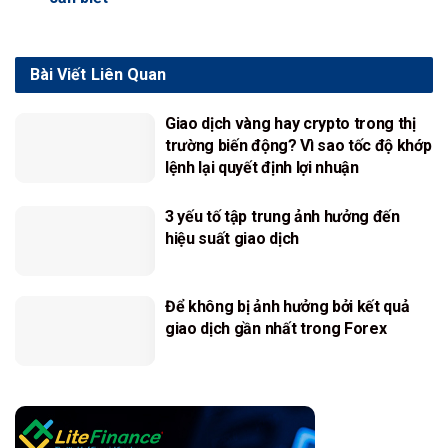
Bài Viết
Liên Quan
Giao dịch vàng hay crypto trong thị
trường biến động? Vì sao tốc độ khớp
lệnh lại quyết định lợi nhuận
3 yếu tố tập trung ảnh hưởng đến
hiệu suất giao dịch
Để không bị ảnh hưởng bởi kết quả
giao dịch gần nhất trong Forex