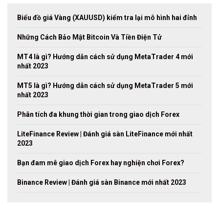
Biểu đồ giá Vàng (XAUUSD) kiểm tra lại mô hình hai đỉnh
Những Cách Bảo Mật Bitcoin Và Tiền Điện Tử
MT4 là gì? Hướng dẫn cách sử dụng MetaTrader 4 mới
nhất 2023
MT5 là gì? Hướng dẫn cách sử dụng MetaTrader 5 mới
nhất 2023
Phân tích đa khung thời gian trong giao dịch Forex
LiteFinance Review | Đánh giá sàn LiteFinance mới nhất
2023
Bạn đam mê giao dịch Forex hay nghiện chơi Forex?
Binance Review | Đánh giá sàn Binance mới nhất 2023