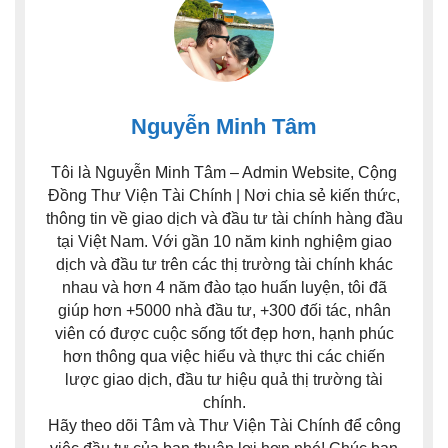
Nguyễn Minh Tâm
Tôi là Nguyễn Minh Tâm – Admin Website, Cộng
Đồng Thư Viện Tài Chính | Nơi chia sẻ kiến thức,
thông tin về giao dịch và đầu tư tài chính hàng đầu
tại Việt Nam. Với gần 10 năm kinh nghiệm giao
dịch và đầu tư trên các thị trường tài chính khác
nhau và hơn 4 năm đào tạo huấn luyện, tôi đã
giúp hơn +5000 nhà đầu tư, +300 đối tác, nhân
viên có được cuộc sống tốt đẹp hơn, hạnh phúc
hơn thông qua việc hiểu và thực thi các chiến
lược giao dịch, đầu tư hiệu quả thị trường tài
chính.
Hãy theo dõi Tâm và Thư Viện Tài Chính để công